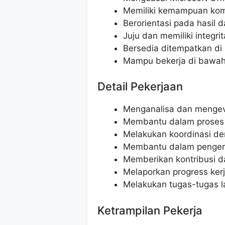
Memiliki kemampuan komu
Berorientasi pada hasil
Juju dan memiliki integrit
Bersedia ditempatkan di 
Mampu bekerja di bawah
Detail Pekerjaan
Menganalisa dan mengev
Membantu dalam proses 
Melakukan koordinasi d
Membantu dalam pengemb
Memberikan kontribusi 
Melaporkan progress kerj
Melakukan tugas-tugas la
Ketrampilan Pekerja