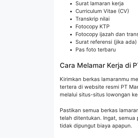
Surat lamaran kerja
Curriculum Vitae (CV)
Transkrip nilai
Fotocopy KTP
Fotocopy ijazah dan transk
Surat referensi (jika ada)
Pas foto terbaru
Cara Melamar Kerja di P
Kirimkan berkas lamaranmu mel
tertera di website resmi PT M
melalui situs-situs lowongan ke
Pastikan semua berkas lamaran
telah ditentukan. Ingat, semua
tidak dipungut biaya apapun.