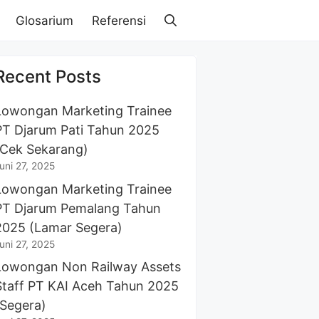
Glosarium
Referensi
Recent Posts
Lowongan Marketing Trainee
PT Djarum Pati Tahun 2025
(Cek Sekarang)
uni 27, 2025
Lowongan Marketing Trainee
PT Djarum Pemalang Tahun
2025 (Lamar Segera)
uni 27, 2025
Lowongan Non Railway Assets
Staff PT KAI Aceh Tahun 2025
(Segera)