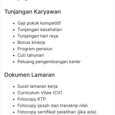
Tunjangan Karyawan
Gaji pokok kompetitif
Tunjangan kesehatan
Tunjangan hari raya
Bonus kinerja
Program pensiun
Cuti tahunan
Peluang pengembangan karier
Dokumen Lamaran
Surat lamaran kerja
Curriculum Vitae (CV)
Fotocopy KTP
Fotocopy ijazah dan transkrip nilai
Fotocopy sertifikat pelatihan (jika ada)