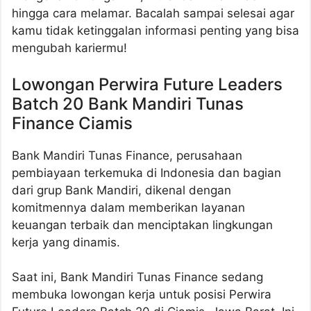
hingga cara melamar. Bacalah sampai selesai agar
kamu tidak ketinggalan informasi penting yang bisa
mengubah kariermu!
Lowongan Perwira Future Leaders
Batch 20 Bank Mandiri Tunas
Finance Ciamis
Bank Mandiri Tunas Finance, perusahaan
pembiayaan terkemuka di Indonesia dan bagian
dari grup Bank Mandiri, dikenal dengan
komitmennya dalam memberikan layanan
keuangan terbaik dan menciptakan lingkungan
kerja yang dinamis.
Saat ini, Bank Mandiri Tunas Finance sedang
membuka lowongan kerja untuk posisi Perwira