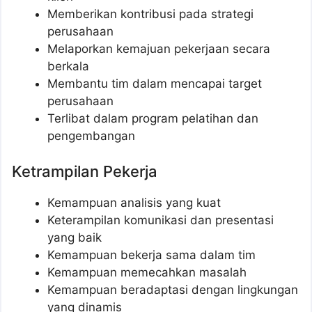
Memberikan kontribusi pada strategi
perusahaan
Melaporkan kemajuan pekerjaan secara
berkala
Membantu tim dalam mencapai target
perusahaan
Terlibat dalam program pelatihan dan
pengembangan
Ketrampilan Pekerja
Kemampuan analisis yang kuat
Keterampilan komunikasi dan presentasi
yang baik
Kemampuan bekerja sama dalam tim
Kemampuan memecahkan masalah
Kemampuan beradaptasi dengan lingkungan
yang dinamis