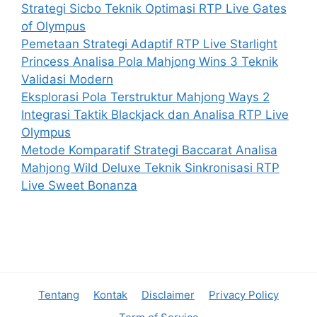
Strategi Sicbo Teknik Optimasi RTP Live Gates
of Olympus
Pemetaan Strategi Adaptif RTP Live Starlight
Princess Analisa Pola Mahjong Wins 3 Teknik
Validasi Modern
Eksplorasi Pola Terstruktur Mahjong Ways 2
Integrasi Taktik Blackjack dan Analisa RTP Live
Olympus
Metode Komparatif Strategi Baccarat Analisa
Mahjong Wild Deluxe Teknik Sinkronisasi RTP
Live Sweet Bonanza
Tentang
Kontak
Disclaimer
Privacy Policy