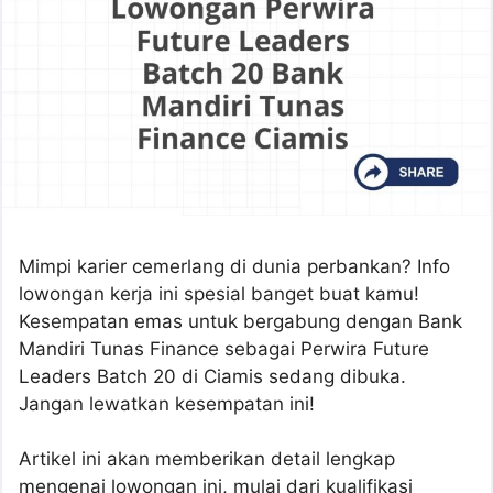
Mimpi karier cemerlang di dunia perbankan? Info
lowongan kerja ini spesial banget buat kamu!
Kesempatan emas untuk bergabung dengan Bank
Mandiri Tunas Finance sebagai Perwira Future
Leaders Batch 20 di Ciamis sedang dibuka.
Jangan lewatkan kesempatan ini!
Artikel ini akan memberikan detail lengkap
mengenai lowongan ini, mulai dari kualifikasi