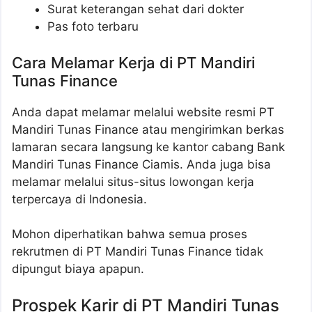
Surat keterangan sehat dari dokter
Pas foto terbaru
Cara Melamar Kerja di PT Mandiri
Tunas Finance
Anda dapat melamar melalui website resmi PT
Mandiri Tunas Finance atau mengirimkan berkas
lamaran secara langsung ke kantor cabang Bank
Mandiri Tunas Finance Ciamis. Anda juga bisa
melamar melalui situs-situs lowongan kerja
terpercaya di Indonesia.
Mohon diperhatikan bahwa semua proses
rekrutmen di PT Mandiri Tunas Finance tidak
dipungut biaya apapun.
Prospek Karir di PT Mandiri Tunas