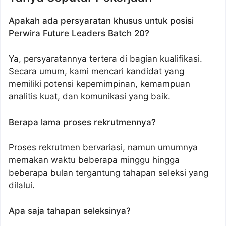
Apakah ada persyaratan khusus untuk posisi
Perwira Future Leaders Batch 20?
Ya, persyaratannya tertera di bagian kualifikasi.
Secara umum, kami mencari kandidat yang
memiliki potensi kepemimpinan, kemampuan
analitis kuat, dan komunikasi yang baik.
Berapa lama proses rekrutmennya?
Proses rekrutmen bervariasi, namun umumnya
memakan waktu beberapa minggu hingga
beberapa bulan tergantung tahapan seleksi yang
dilalui.
Apa saja tahapan seleksinya?