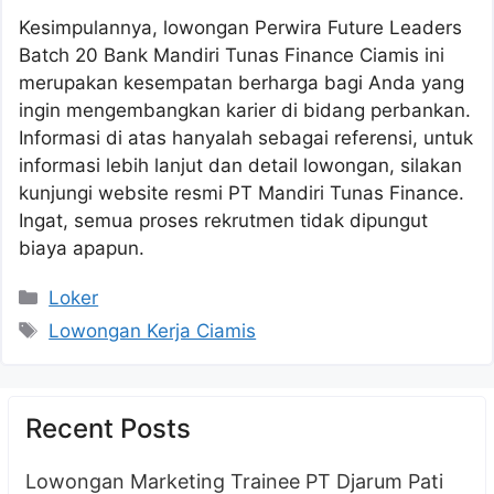
Kesimpulannya, lowongan Perwira Future Leaders
Batch 20 Bank Mandiri Tunas Finance Ciamis ini
merupakan kesempatan berharga bagi Anda yang
ingin mengembangkan karier di bidang perbankan.
Informasi di atas hanyalah sebagai referensi, untuk
informasi lebih lanjut dan detail lowongan, silakan
kunjungi website resmi PT Mandiri Tunas Finance.
Ingat, semua proses rekrutmen tidak dipungut
biaya apapun.
Kategori
Loker
Tag
Lowongan Kerja Ciamis
Recent Posts
Lowongan Marketing Trainee PT Djarum Pati