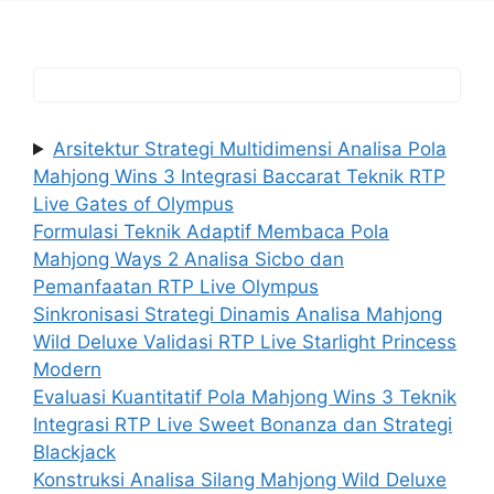
Arsitektur Strategi Multidimensi Analisa Pola
Mahjong Wins 3 Integrasi Baccarat Teknik RTP
Live Gates of Olympus
Formulasi Teknik Adaptif Membaca Pola
Mahjong Ways 2 Analisa Sicbo dan
Pemanfaatan RTP Live Olympus
Sinkronisasi Strategi Dinamis Analisa Mahjong
Wild Deluxe Validasi RTP Live Starlight Princess
Modern
Evaluasi Kuantitatif Pola Mahjong Wins 3 Teknik
Integrasi RTP Live Sweet Bonanza dan Strategi
Blackjack
Konstruksi Analisa Silang Mahjong Wild Deluxe