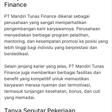
Finance
PT Mandiri Tunas Finance dikenal sebagai
perusahaan yang sangat memperhatikan
pengembangan karir karyawannya. Perusahaan
menyediakan berbagai program pelatihan,
mentoring, dan kesempatan promosi ke posisi yang
lebih tinggi bagi individu yang berprestasi dan
berdedikasi.
Selain jenjang karier yang jelas, PT Mandiri Tunas
Finance juga memberikan berbagai fasilitas dan
benefit yang kompetitif untuk memastikan
karyawan merasa nyaman dan termotivasi,
termasuk tunjangan kesehatan, bonus, dan cuti
yang memadai.
Tanya Seputar Pekerjaan