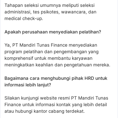
Tahapan seleksi umumnya meliputi seleksi
administrasi, tes psikotes, wawancara, dan
medical check-up.
Apakah perusahaan menyediakan pelatihan?
Ya, PT Mandiri Tunas Finance menyediakan
program pelatihan dan pengembangan yang
komprehensif untuk membantu karyawan
meningkatkan keahlian dan pengetahuan mereka.
Bagaimana cara menghubungi pihak HRD untuk
informasi lebih lanjut?
Silakan kunjungi website resmi PT Mandiri Tunas
Finance untuk informasi kontak yang lebih detail
atau hubungi kantor cabang terdekat.