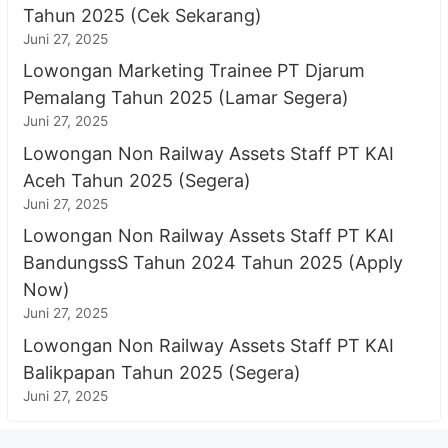
Tahun 2025 (Cek Sekarang)
Juni 27, 2025
Lowongan Marketing Trainee PT Djarum
Pemalang Tahun 2025 (Lamar Segera)
Juni 27, 2025
Lowongan Non Railway Assets Staff PT KAI
Aceh Tahun 2025 (Segera)
Juni 27, 2025
Lowongan Non Railway Assets Staff PT KAI
BandungssS Tahun 2024 Tahun 2025 (Apply
Now)
Juni 27, 2025
Lowongan Non Railway Assets Staff PT KAI
Balikpapan Tahun 2025 (Segera)
Juni 27, 2025