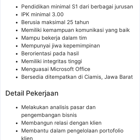
Pendidikan minimal S1 dari berbagai jurusan
IPK minimal 3.00
Berusia maksimal 25 tahun
Memiliki kemampuan komunikasi yang baik
Mampu bekerja dalam tim
Mempunyai jiwa kepemimpinan
Berorientasi pada hasil
Memiliki integritas tinggi
Menguasai Microsoft Office
Bersedia ditempatkan di Ciamis, Jawa Barat
Detail Pekerjaan
Melakukan analisis pasar dan
pengembangan bisnis
Membangun relasi dengan klien
Membantu dalam pengelolaan portofolio
klien