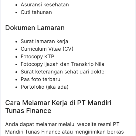
Asuransi kesehatan
Cuti tahunan
Dokumen Lamaran
Surat lamaran kerja
Curriculum Vitae (CV)
Fotocopy KTP
Fotocopy Ijazah dan Transkrip Nilai
Surat keterangan sehat dari dokter
Pas foto terbaru
Portofolio (jika ada)
Cara Melamar Kerja di PT Mandiri
Tunas Finance
Anda dapat melamar melalui website resmi PT
Mandiri Tunas Finance atau mengirimkan berkas