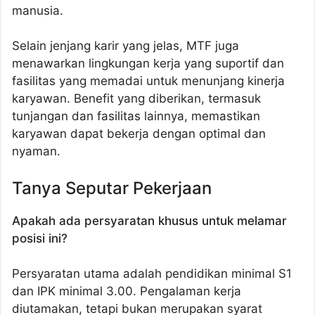
manusia.
Selain jenjang karir yang jelas, MTF juga
menawarkan lingkungan kerja yang suportif dan
fasilitas yang memadai untuk menunjang kinerja
karyawan. Benefit yang diberikan, termasuk
tunjangan dan fasilitas lainnya, memastikan
karyawan dapat bekerja dengan optimal dan
nyaman.
Tanya Seputar Pekerjaan
Apakah ada persyaratan khusus untuk melamar
posisi ini?
Persyaratan utama adalah pendidikan minimal S1
dan IPK minimal 3.00. Pengalaman kerja
diutamakan, tetapi bukan merupakan syarat