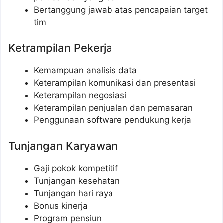
Bertanggung jawab atas pencapaian target
tim
Ketrampilan Pekerja
Kemampuan analisis data
Keterampilan komunikasi dan presentasi
Keterampilan negosiasi
Keterampilan penjualan dan pemasaran
Penggunaan software pendukung kerja
Tunjangan Karyawan
Gaji pokok kompetitif
Tunjangan kesehatan
Tunjangan hari raya
Bonus kinerja
Program pensiun