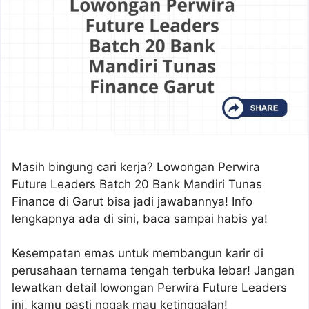
Masih bingung cari kerja? Lowongan Perwira
Future Leaders Batch 20 Bank Mandiri Tunas
Finance di Garut bisa jadi jawabannya! Info
lengkapnya ada di sini, baca sampai habis ya!
Kesempatan emas untuk membangun karir di
perusahaan ternama tengah terbuka lebar! Jangan
lewatkan detail lowongan Perwira Future Leaders
ini, kamu pasti nggak mau ketinggalan!