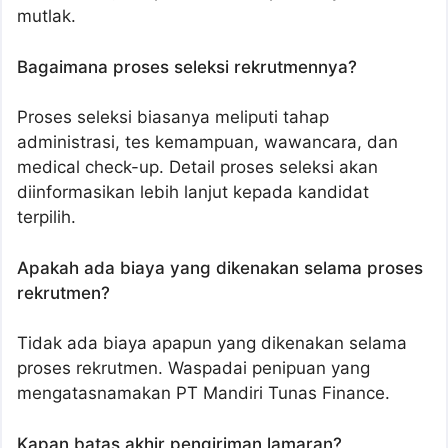
mutlak.
Bagaimana proses seleksi rekrutmennya?
Proses seleksi biasanya meliputi tahap
administrasi, tes kemampuan, wawancara, dan
medical check-up. Detail proses seleksi akan
diinformasikan lebih lanjut kepada kandidat
terpilih.
Apakah ada biaya yang dikenakan selama proses
rekrutmen?
Tidak ada biaya apapun yang dikenakan selama
proses rekrutmen. Waspadai penipuan yang
mengatasnamakan PT Mandiri Tunas Finance.
Kapan batas akhir pengiriman lamaran?