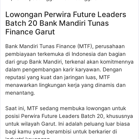
Lowongan Perwira Future Leaders
Batch 20 Bank Mandiri Tunas
Finance Garut
Bank Mandiri Tunas Finance (MTF), perusahaan
pembiayaan terkemuka di Indonesia dan bagian
dari grup Bank Mandiri, terkenal akan komitmennya
dalam pengembangan karir karyawan. Dengan
reputasi yang kuat dan jaringan luas, MTF
menawarkan lingkungan kerja yang dinamis dan
menantang.
Saat ini, MTF sedang membuka lowongan untuk
posisi Perwira Future Leaders Batch 20, khususnya
untuk wilayah Garut. Ini adalah peluang luar biasa
bagi kamu yang berambisi untuk berkarier di