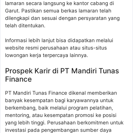
lamaran secara langsung ke kantor cabang di
Garut. Pastikan semua berkas lamaran telah
dilengkapi dan sesuai dengan persyaratan yang
telah ditentukan.
Informasi lebih lanjut bisa didapatkan melalui
website resmi perusahaan atau situs-situs
lowongan kerja terpercaya lainnya.
Prospek Karir di PT Mandiri Tunas
Finance
PT Mandiri Tunas Finance dikenal memberikan
banyak kesempatan bagi karyawannya untuk
berkembang, baik melalui program pelatihan,
mentoring, atau kesempatan promosi ke posisi
yang lebih tinggi. Perusahaan berkomitmen untuk
investasi pada pengembangan sumber daya