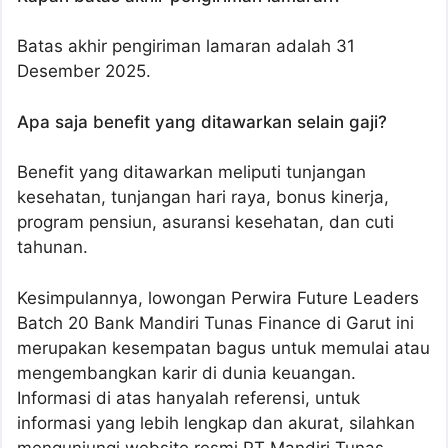
Batas akhir pengiriman lamaran adalah 31
Desember 2025.
Apa saja benefit yang ditawarkan selain gaji?
Benefit yang ditawarkan meliputi tunjangan
kesehatan, tunjangan hari raya, bonus kinerja,
program pensiun, asuransi kesehatan, dan cuti
tahunan.
Kesimpulannya, lowongan Perwira Future Leaders
Batch 20 Bank Mandiri Tunas Finance di Garut ini
merupakan kesempatan bagus untuk memulai atau
mengembangkan karir di dunia keuangan.
Informasi di atas hanyalah referensi, untuk
informasi yang lebih lengkap dan akurat, silahkan
mengunjungi website resmi PT Mandiri Tunas