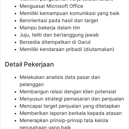
Menguasai Microsoft Office
Memiliki kemampuan komunikasi yang baik
Berorientasi pada hasil dan target
Mampu bekerja dalam tim
Juju, teliti dan bertanggung jawab
Bersedia ditempatkan di Garut
Memiliki kendaraan pribadi (diutamakan)
Detail Pekerjaan
Melakukan analisis data pasar dan
pelanggan
Membangun relasi dengan klien potensial
Menyusun strategi pemasaran dan penjualan
Mencapai target penjualan yang ditetapkan
Memberikan laporan berkala kepada atasan
Menerapkan prinsip-prinsip tata kelola
perusahaan yang baik