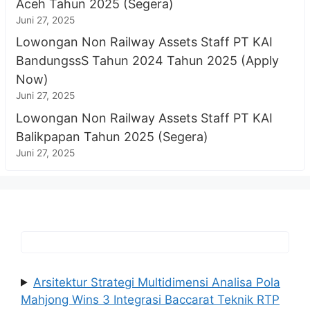
Aceh Tahun 2025 (Segera)
Juni 27, 2025
Lowongan Non Railway Assets Staff PT KAI
BandungssS Tahun 2024 Tahun 2025 (Apply
Now)
Juni 27, 2025
Lowongan Non Railway Assets Staff PT KAI
Balikpapan Tahun 2025 (Segera)
Juni 27, 2025
Arsitektur Strategi Multidimensi Analisa Pola
Mahjong Wins 3 Integrasi Baccarat Teknik RTP