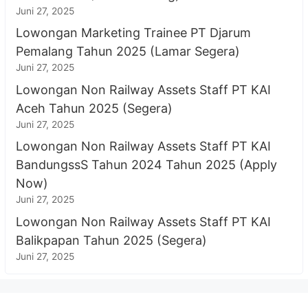
Juni 27, 2025
Lowongan Marketing Trainee PT Djarum
Pemalang Tahun 2025 (Lamar Segera)
Juni 27, 2025
Lowongan Non Railway Assets Staff PT KAI
Aceh Tahun 2025 (Segera)
Juni 27, 2025
Lowongan Non Railway Assets Staff PT KAI
BandungssS Tahun 2024 Tahun 2025 (Apply
Now)
Juni 27, 2025
Lowongan Non Railway Assets Staff PT KAI
Balikpapan Tahun 2025 (Segera)
Juni 27, 2025