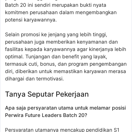
Batch 20 ini sendiri merupakan bukti nyata
komitmen perusahaan dalam mengembangkan
potensi karyawannya.
Selain promosi ke jenjang yang lebih tinggi,
perusahaan juga memberikan kenyamanan dan
fasilitas kepada karyawannya agar kinerjanya lebih
optimal. Tunjangan dan benefit yang layak,
termasuk cuti, bonus, dan program pengembangan
diri, diberikan untuk memastikan karyawan merasa
dihargai dan termotivasi.
Tanya Seputar Pekerjaan
Apa saja persyaratan utama untuk melamar posisi
Perwira Future Leaders Batch 20?
Persyaratan utamanya mencakup pendidikan S1