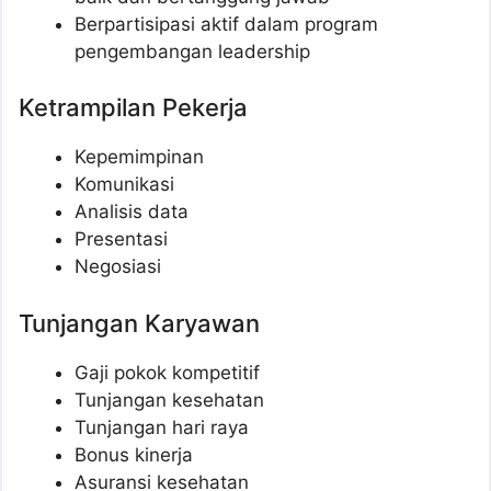
Berpartisipasi aktif dalam program
pengembangan leadership
Ketrampilan Pekerja
Kepemimpinan
Komunikasi
Analisis data
Presentasi
Negosiasi
Tunjangan Karyawan
Gaji pokok kompetitif
Tunjangan kesehatan
Tunjangan hari raya
Bonus kinerja
Asuransi kesehatan