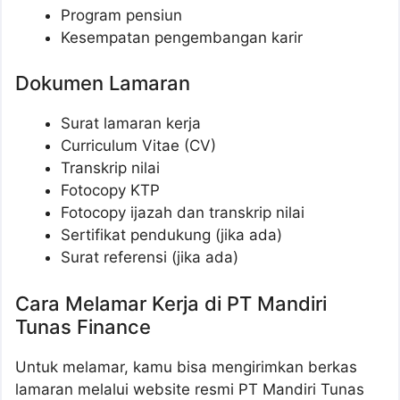
Program pensiun
Kesempatan pengembangan karir
Dokumen Lamaran
Surat lamaran kerja
Curriculum Vitae (CV)
Transkrip nilai
Fotocopy KTP
Fotocopy ijazah dan transkrip nilai
Sertifikat pendukung (jika ada)
Surat referensi (jika ada)
Cara Melamar Kerja di PT Mandiri
Tunas Finance
Untuk melamar, kamu bisa mengirimkan berkas
lamaran melalui website resmi PT Mandiri Tunas