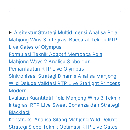
Arsitektur Strategi Multidimensi Analisa Pola
Mahjong Wins 3 Integrasi Baccarat Teknik RTP
Live Gates of Olympus
Formulasi Teknik Adaptif Membaca Pola
Mahjong Ways 2 Analisa Sicbo dan
Pemanfaatan RTP Live Olympus
Sinkronisasi Strategi Dinamis Analisa Mahjong
Wild Deluxe Validasi RTP Live Starlight Princess
Modern
Evaluasi Kuantitatif Pola Mahjong Wins 3 Teknik
Integrasi RTP Live Sweet Bonanza dan Strategi
Blackjack
Konstruksi Analisa Silang Mahjong Wild Deluxe
Strategi Sicbo Teknik Optimasi RTP Live Gates