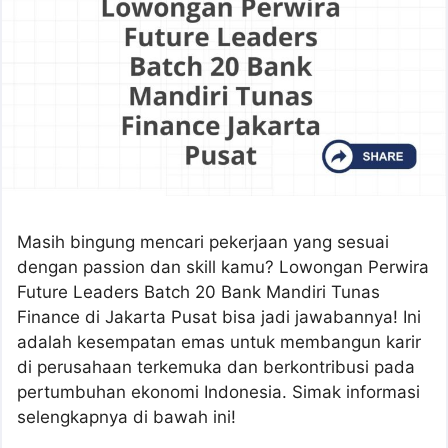
Masih bingung mencari pekerjaan yang sesuai
dengan passion dan skill kamu? Lowongan Perwira
Future Leaders Batch 20 Bank Mandiri Tunas
Finance di Jakarta Pusat bisa jadi jawabannya! Ini
adalah kesempatan emas untuk membangun karir
di perusahaan terkemuka dan berkontribusi pada
pertumbuhan ekonomi Indonesia. Simak informasi
selengkapnya di bawah ini!