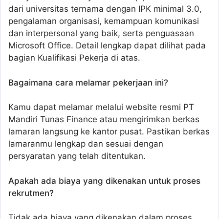
dari universitas ternama dengan IPK minimal 3.0,
pengalaman organisasi, kemampuan komunikasi
dan interpersonal yang baik, serta penguasaan
Microsoft Office. Detail lengkap dapat dilihat pada
bagian Kualifikasi Pekerja di atas.
Bagaimana cara melamar pekerjaan ini?
Kamu dapat melamar melalui website resmi PT
Mandiri Tunas Finance atau mengirimkan berkas
lamaran langsung ke kantor pusat. Pastikan berkas
lamaranmu lengkap dan sesuai dengan
persyaratan yang telah ditentukan.
Apakah ada biaya yang dikenakan untuk proses
rekrutmen?
Tidak ada biaya yang dikenakan dalam proses