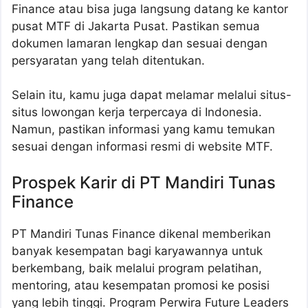
Finance atau bisa juga langsung datang ke kantor
pusat MTF di Jakarta Pusat. Pastikan semua
dokumen lamaran lengkap dan sesuai dengan
persyaratan yang telah ditentukan.
Selain itu, kamu juga dapat melamar melalui situs-
situs lowongan kerja terpercaya di Indonesia.
Namun, pastikan informasi yang kamu temukan
sesuai dengan informasi resmi di website MTF.
Prospek Karir di PT Mandiri Tunas
Finance
PT Mandiri Tunas Finance dikenal memberikan
banyak kesempatan bagi karyawannya untuk
berkembang, baik melalui program pelatihan,
mentoring, atau kesempatan promosi ke posisi
yang lebih tinggi. Program Perwira Future Leaders