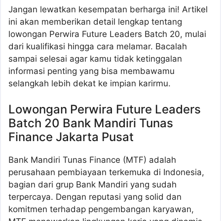
Jangan lewatkan kesempatan berharga ini! Artikel
ini akan memberikan detail lengkap tentang
lowongan Perwira Future Leaders Batch 20, mulai
dari kualifikasi hingga cara melamar. Bacalah
sampai selesai agar kamu tidak ketinggalan
informasi penting yang bisa membawamu
selangkah lebih dekat ke impian karirmu.
Lowongan Perwira Future Leaders
Batch 20 Bank Mandiri Tunas
Finance Jakarta Pusat
Bank Mandiri Tunas Finance (MTF) adalah
perusahaan pembiayaan terkemuka di Indonesia,
bagian dari grup Bank Mandiri yang sudah
terpercaya. Dengan reputasi yang solid dan
komitmen terhadap pengembangan karyawan,