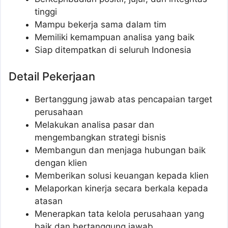
tinggi
Mampu bekerja sama dalam tim
Memiliki kemampuan analisa yang baik
Siap ditempatkan di seluruh Indonesia
Detail Pekerjaan
Bertanggung jawab atas pencapaian target
perusahaan
Melakukan analisa pasar dan
mengembangkan strategi bisnis
Membangun dan menjaga hubungan baik
dengan klien
Memberikan solusi keuangan kepada klien
Melaporkan kinerja secara berkala kepada
atasan
Menerapkan tata kelola perusahaan yang
baik dan bertanggung jawab