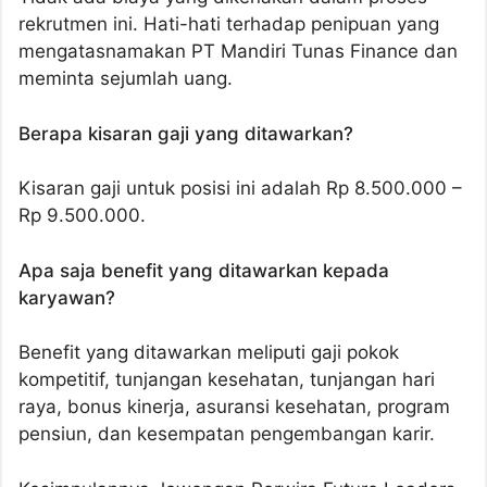
rekrutmen ini. Hati-hati terhadap penipuan yang
mengatasnamakan PT Mandiri Tunas Finance dan
meminta sejumlah uang.
Berapa kisaran gaji yang ditawarkan?
Kisaran gaji untuk posisi ini adalah Rp 8.500.000 –
Rp 9.500.000.
Apa saja benefit yang ditawarkan kepada
karyawan?
Benefit yang ditawarkan meliputi gaji pokok
kompetitif, tunjangan kesehatan, tunjangan hari
raya, bonus kinerja, asuransi kesehatan, program
pensiun, dan kesempatan pengembangan karir.