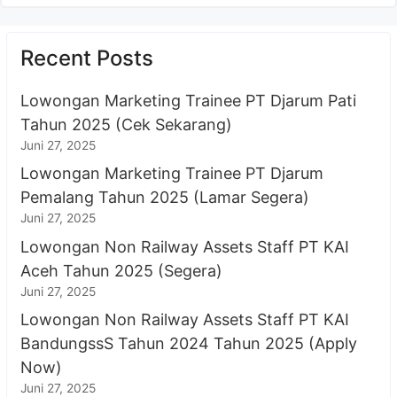
Recent Posts
Lowongan Marketing Trainee PT Djarum Pati
Tahun 2025 (Cek Sekarang)
Juni 27, 2025
Lowongan Marketing Trainee PT Djarum
Pemalang Tahun 2025 (Lamar Segera)
Juni 27, 2025
Lowongan Non Railway Assets Staff PT KAI
Aceh Tahun 2025 (Segera)
Juni 27, 2025
Lowongan Non Railway Assets Staff PT KAI
BandungssS Tahun 2024 Tahun 2025 (Apply
Now)
Juni 27, 2025