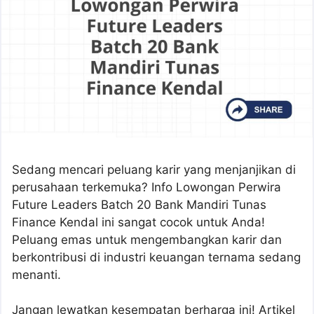
Sedang mencari peluang karir yang menjanjikan di
perusahaan terkemuka? Info Lowongan Perwira
Future Leaders Batch 20 Bank Mandiri Tunas
Finance Kendal ini sangat cocok untuk Anda!
Peluang emas untuk mengembangkan karir dan
berkontribusi di industri keuangan ternama sedang
menanti.
Jangan lewatkan kesempatan berharga ini! Artikel