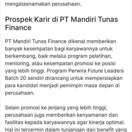
mengatasnamakan perusahaan.
Prospek Karir di PT Mandiri Tunas
Finance
PT Mandiri Tunas Finance dikenal memberikan
banyak kesempatan bagi karyawannya untuk
berkembang, baik melalui program pelatihan,
mentoring, atau kesempatan promosi ke posisi
yang lebih tinggi. Program Perwira Future Leaders
Batch 20 sendiri dirancang untuk mempersiapkan
para kandidat menjadi pemimpin masa depan di
perusahaan.
Selain promosi ke jenjang yang lebih tinggi,
perusahaan juga memberikan kenyamanan dan
fasilitas kepada karyawannya agar kinerja optimal.
Hal ini tercermin dalam tunjangan dan benefit yang