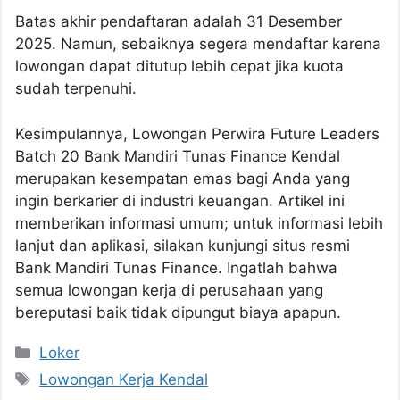
Batas akhir pendaftaran adalah 31 Desember
2025. Namun, sebaiknya segera mendaftar karena
lowongan dapat ditutup lebih cepat jika kuota
sudah terpenuhi.
Kesimpulannya, Lowongan Perwira Future Leaders
Batch 20 Bank Mandiri Tunas Finance Kendal
merupakan kesempatan emas bagi Anda yang
ingin berkarier di industri keuangan. Artikel ini
memberikan informasi umum; untuk informasi lebih
lanjut dan aplikasi, silakan kunjungi situs resmi
Bank Mandiri Tunas Finance. Ingatlah bahwa
semua lowongan kerja di perusahaan yang
bereputasi baik tidak dipungut biaya apapun.
Kategori
Loker
Tag
Lowongan Kerja Kendal