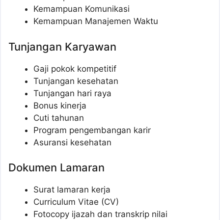
Kemampuan Komunikasi
Kemampuan Manajemen Waktu
Tunjangan Karyawan
Gaji pokok kompetitif
Tunjangan kesehatan
Tunjangan hari raya
Bonus kinerja
Cuti tahunan
Program pengembangan karir
Asuransi kesehatan
Dokumen Lamaran
Surat lamaran kerja
Curriculum Vitae (CV)
Fotocopy ijazah dan transkrip nilai