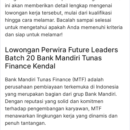
ini akan memberikan detail lengkap mengenai
lowongan kerja tersebut, mulai dari kualifikasi
hingga cara melamar. Bacalah sampai selesai
untuk mengetahui apakah Anda memenuhi kriteria
dan siap untuk melamar!
Lowongan Perwira Future Leaders
Batch 20 Bank Mandiri Tunas
Finance Kendal
Bank Mandiri Tunas Finance (MTF) adalah
perusahaan pembiayaan terkemuka di Indonesia
yang merupakan bagian dari grup Bank Mandiri.
Dengan reputasi yang solid dan komitmen
terhadap pengembangan karyawan, MTF
menawarkan lingkungan kerja yang dinamis dan
penuh tantangan.