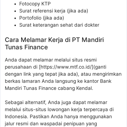
Fotocopy KTP
Surat referensi kerja (jika ada)
Portofolio (jika ada)
Surat keterangan sehat dari dokter
Cara Melamar Kerja di PT Mandiri
Tunas Finance
Anda dapat melamar melalui situs resmi
perusahaan di [https://www.mtf.co.id/](ganti
dengan link yang tepat jika ada), atau mengirimkan
berkas lamaran Anda langsung ke kantor Bank
Mandiri Tunas Finance cabang Kendal.
Sebagai alternatif, Anda juga dapat melamar
melalui situs-situs lowongan kerja terpercaya di
Indonesia. Pastikan Anda hanya menggunakan
jalur resmi dan waspadai penipuan yang