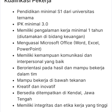
Kualifikasi Pekerja
Pendidikan minimal S1 dari universitas
ternama
IPK minimal 3.0
Memiliki pengalaman kerja minimal 1 tahun
(diutamakan di bidang keuangan)
Menguasai Microsoft Office (Word, Excel,
PowerPoint)
Memiliki kemampuan komunikasi dan
interpersonal yang baik
Berorientasi pada hasil dan mampu bekerja
dalam tim
Mampu bekerja di bawah tekanan
Kreatif dan inovatif
Bersedia ditempatkan di Kendal, Jawa
Tengah
Memiliki integritas dan etika kerja yang tinggi