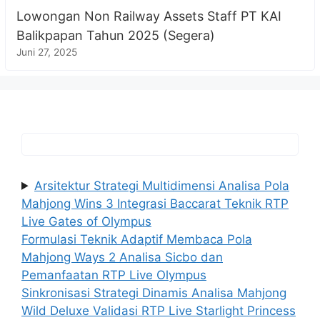
Lowongan Non Railway Assets Staff PT KAI
Balikpapan Tahun 2025 (Segera)
Juni 27, 2025
Arsitektur Strategi Multidimensi Analisa Pola
Mahjong Wins 3 Integrasi Baccarat Teknik RTP
Live Gates of Olympus
Formulasi Teknik Adaptif Membaca Pola
Mahjong Ways 2 Analisa Sicbo dan
Pemanfaatan RTP Live Olympus
Sinkronisasi Strategi Dinamis Analisa Mahjong
Wild Deluxe Validasi RTP Live Starlight Princess