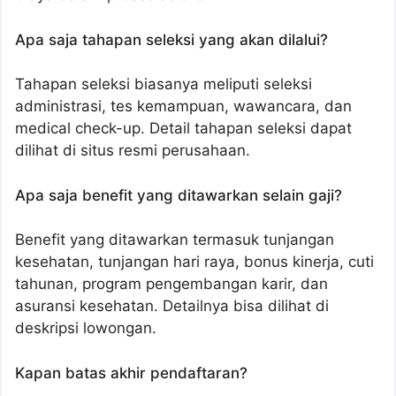
Apa saja tahapan seleksi yang akan dilalui?
Tahapan seleksi biasanya meliputi seleksi
administrasi, tes kemampuan, wawancara, dan
medical check-up. Detail tahapan seleksi dapat
dilihat di situs resmi perusahaan.
Apa saja benefit yang ditawarkan selain gaji?
Benefit yang ditawarkan termasuk tunjangan
kesehatan, tunjangan hari raya, bonus kinerja, cuti
tahunan, program pengembangan karir, dan
asuransi kesehatan. Detailnya bisa dilihat di
deskripsi lowongan.
Kapan batas akhir pendaftaran?