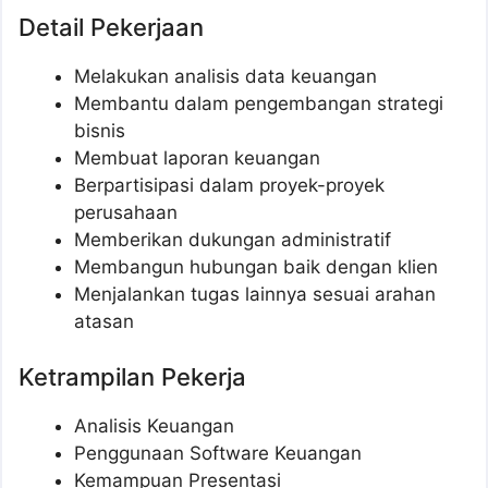
Detail Pekerjaan
Melakukan analisis data keuangan
Membantu dalam pengembangan strategi
bisnis
Membuat laporan keuangan
Berpartisipasi dalam proyek-proyek
perusahaan
Memberikan dukungan administratif
Membangun hubungan baik dengan klien
Menjalankan tugas lainnya sesuai arahan
atasan
Ketrampilan Pekerja
Analisis Keuangan
Penggunaan Software Keuangan
Kemampuan Presentasi