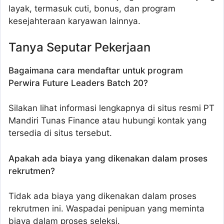
layak, termasuk cuti, bonus, dan program
kesejahteraan karyawan lainnya.
Tanya Seputar Pekerjaan
Bagaimana cara mendaftar untuk program
Perwira Future Leaders Batch 20?
Silakan lihat informasi lengkapnya di situs resmi PT
Mandiri Tunas Finance atau hubungi kontak yang
tersedia di situs tersebut.
Apakah ada biaya yang dikenakan dalam proses
rekrutmen?
Tidak ada biaya yang dikenakan dalam proses
rekrutmen ini. Waspadai penipuan yang meminta
biaya dalam proses seleksi.