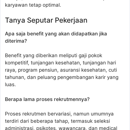
karyawan tetap optimal.
Tanya Seputar Pekerjaan
Apa saja benefit yang akan didapatkan jika
diterima?
Benefit yang diberikan meliputi gaji pokok
kompetitif, tunjangan kesehatan, tunjangan hari
raya, program pensiun, asuransi kesehatan, cuti
tahunan, dan peluang pengembangan karir yang
luas.
Berapa lama proses rekrutmennya?
Proses rekrutmen bervariasi, namun umumnya
terdiri dari beberapa tahap, termasuk seleksi
administrasi, psikotes, wawancara, dan medical