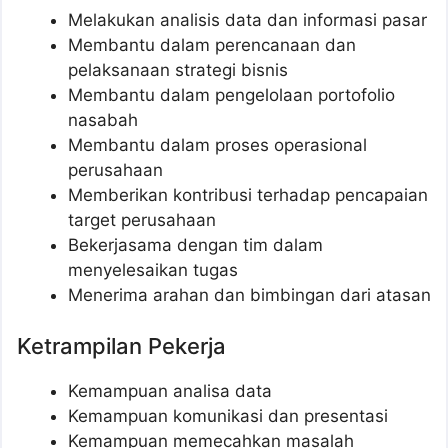
Melakukan analisis data dan informasi pasar
Membantu dalam perencanaan dan
pelaksanaan strategi bisnis
Membantu dalam pengelolaan portofolio
nasabah
Membantu dalam proses operasional
perusahaan
Memberikan kontribusi terhadap pencapaian
target perusahaan
Bekerjasama dengan tim dalam
menyelesaikan tugas
Menerima arahan dan bimbingan dari atasan
Ketrampilan Pekerja
Kemampuan analisa data
Kemampuan komunikasi dan presentasi
Kemampuan memecahkan masalah