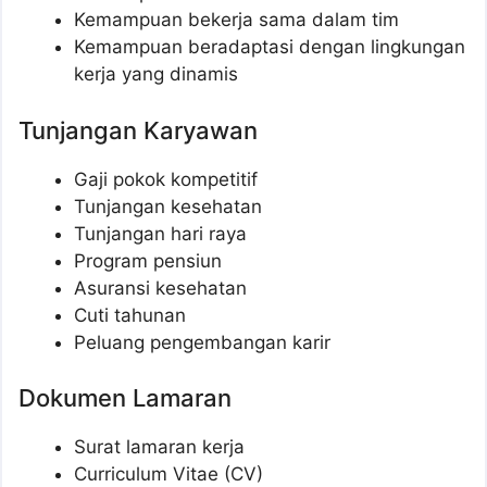
Kemampuan bekerja sama dalam tim
Kemampuan beradaptasi dengan lingkungan
kerja yang dinamis
Tunjangan Karyawan
Gaji pokok kompetitif
Tunjangan kesehatan
Tunjangan hari raya
Program pensiun
Asuransi kesehatan
Cuti tahunan
Peluang pengembangan karir
Dokumen Lamaran
Surat lamaran kerja
Curriculum Vitae (CV)