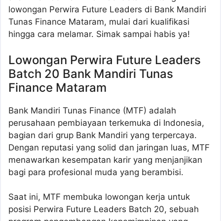
lowongan Perwira Future Leaders di Bank Mandiri
Tunas Finance Mataram, mulai dari kualifikasi
hingga cara melamar. Simak sampai habis ya!
Lowongan Perwira Future Leaders
Batch 20 Bank Mandiri Tunas
Finance Mataram
Bank Mandiri Tunas Finance (MTF) adalah
perusahaan pembiayaan terkemuka di Indonesia,
bagian dari grup Bank Mandiri yang terpercaya.
Dengan reputasi yang solid dan jaringan luas, MTF
menawarkan kesempatan karir yang menjanjikan
bagi para profesional muda yang berambisi.
Saat ini, MTF membuka lowongan kerja untuk
posisi Perwira Future Leaders Batch 20, sebuah