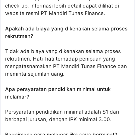
check-up. Informasi lebih detail dapat dilihat di
website resmi PT Mandiri Tunas Finance.
Apakah ada biaya yang dikenakan selama proses
rekrutmen?
Tidak ada biaya yang dikenakan selama proses
rekrutmen. Hati-hati terhadap penipuan yang
mengatasnamakan PT Mandiri Tunas Finance dan
meminta sejumlah uang.
Apa persyaratan pendidikan minimal untuk
melamar?
Persyaratan pendidikan minimal adalah S1 dari
berbagai jurusan, dengan IPK minimal 3.00.
Bagaimana cara melamar jika saya berminat?