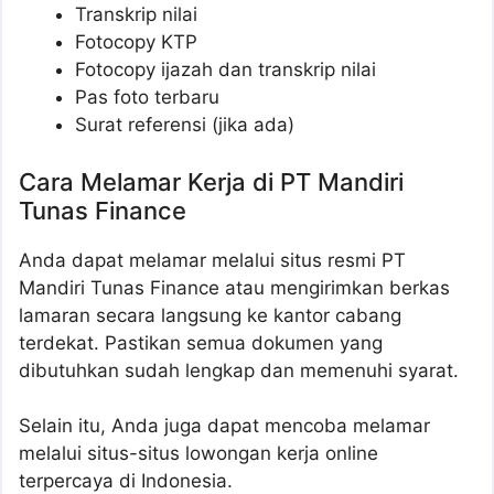
Transkrip nilai
Fotocopy KTP
Fotocopy ijazah dan transkrip nilai
Pas foto terbaru
Surat referensi (jika ada)
Cara Melamar Kerja di PT Mandiri
Tunas Finance
Anda dapat melamar melalui situs resmi PT
Mandiri Tunas Finance atau mengirimkan berkas
lamaran secara langsung ke kantor cabang
terdekat. Pastikan semua dokumen yang
dibutuhkan sudah lengkap dan memenuhi syarat.
Selain itu, Anda juga dapat mencoba melamar
melalui situs-situs lowongan kerja online
terpercaya di Indonesia.