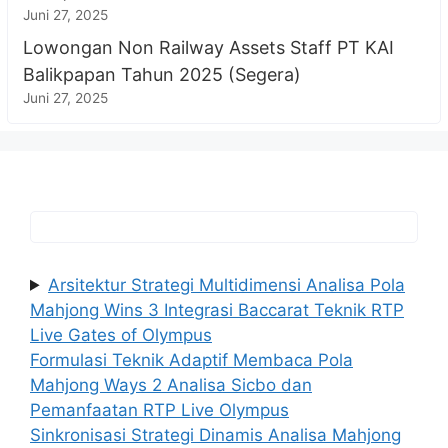
Juni 27, 2025
Lowongan Non Railway Assets Staff PT KAI
Balikpapan Tahun 2025 (Segera)
Juni 27, 2025
Arsitektur Strategi Multidimensi Analisa Pola
Mahjong Wins 3 Integrasi Baccarat Teknik RTP
Live Gates of Olympus
Formulasi Teknik Adaptif Membaca Pola
Mahjong Ways 2 Analisa Sicbo dan
Pemanfaatan RTP Live Olympus
Sinkronisasi Strategi Dinamis Analisa Mahjong