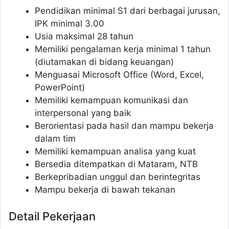
Pendidikan minimal S1 dari berbagai jurusan,
IPK minimal 3.00
Usia maksimal 28 tahun
Memiliki pengalaman kerja minimal 1 tahun
(diutamakan di bidang keuangan)
Menguasai Microsoft Office (Word, Excel,
PowerPoint)
Memiliki kemampuan komunikasi dan
interpersonal yang baik
Berorientasi pada hasil dan mampu bekerja
dalam tim
Memiliki kemampuan analisa yang kuat
Bersedia ditempatkan di Mataram, NTB
Berkepribadian unggul dan berintegritas
Mampu bekerja di bawah tekanan
Detail Pekerjaan