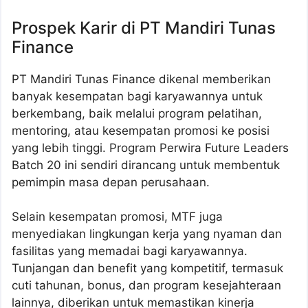
Prospek Karir di PT Mandiri Tunas
Finance
PT Mandiri Tunas Finance dikenal memberikan
banyak kesempatan bagi karyawannya untuk
berkembang, baik melalui program pelatihan,
mentoring, atau kesempatan promosi ke posisi
yang lebih tinggi. Program Perwira Future Leaders
Batch 20 ini sendiri dirancang untuk membentuk
pemimpin masa depan perusahaan.
Selain kesempatan promosi, MTF juga
menyediakan lingkungan kerja yang nyaman dan
fasilitas yang memadai bagi karyawannya.
Tunjangan dan benefit yang kompetitif, termasuk
cuti tahunan, bonus, dan program kesejahteraan
lainnya, diberikan untuk memastikan kinerja