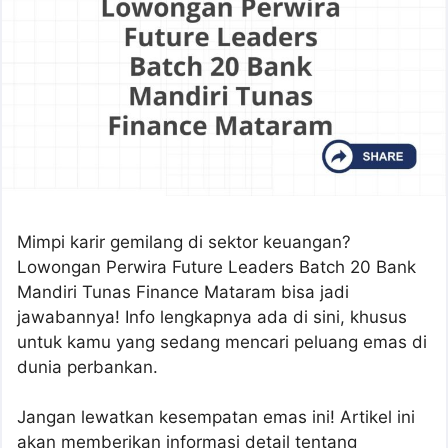
Mimpi karir gemilang di sektor keuangan?
Lowongan Perwira Future Leaders Batch 20 Bank
Mandiri Tunas Finance Mataram bisa jadi
jawabannya! Info lengkapnya ada di sini, khusus
untuk kamu yang sedang mencari peluang emas di
dunia perbankan.
Jangan lewatkan kesempatan emas ini! Artikel ini
akan memberikan informasi detail tentang