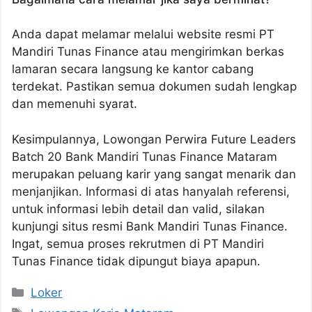
Anda dapat melamar melalui website resmi PT
Mandiri Tunas Finance atau mengirimkan berkas
lamaran secara langsung ke kantor cabang
terdekat. Pastikan semua dokumen sudah lengkap
dan memenuhi syarat.
Kesimpulannya, Lowongan Perwira Future Leaders
Batch 20 Bank Mandiri Tunas Finance Mataram
merupakan peluang karir yang sangat menarik dan
menjanjikan. Informasi di atas hanyalah referensi,
untuk informasi lebih detail dan valid, silakan
kunjungi situs resmi Bank Mandiri Tunas Finance.
Ingat, semua proses rekrutmen di PT Mandiri
Tunas Finance tidak dipungut biaya apapun.
Kategori
Loker
Tag