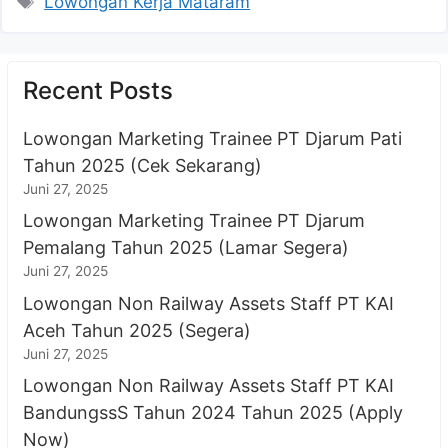
Lowongan Kerja Mataram
Recent Posts
Lowongan Marketing Trainee PT Djarum Pati
Tahun 2025 (Cek Sekarang)
Juni 27, 2025
Lowongan Marketing Trainee PT Djarum
Pemalang Tahun 2025 (Lamar Segera)
Juni 27, 2025
Lowongan Non Railway Assets Staff PT KAI
Aceh Tahun 2025 (Segera)
Juni 27, 2025
Lowongan Non Railway Assets Staff PT KAI
BandungssS Tahun 2024 Tahun 2025 (Apply
Now)