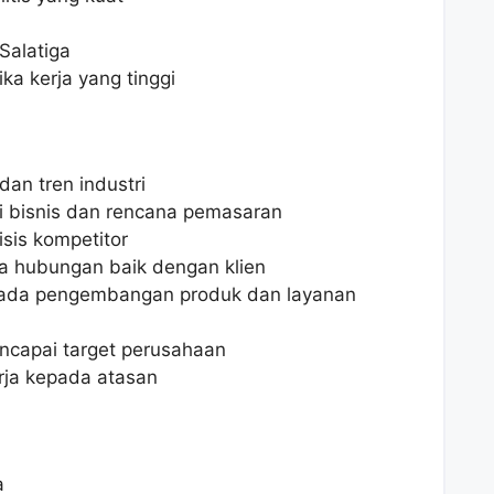
Salatiga
ika kerja yang tinggi
dan tren industri
 bisnis dan rencana pemasaran
isis kompetitor
 hubungan baik dengan klien
pada pengembangan produk dan layanan
capai target perusahaan
rja kepada atasan
a