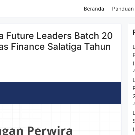
Beranda
Panduan
 Future Leaders Batch 20
as Finance Salatiga Tahun
J
J