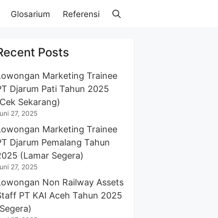
Glosarium
Referensi
Recent Posts
Lowongan Marketing Trainee
PT Djarum Pati Tahun 2025
(Cek Sekarang)
uni 27, 2025
Lowongan Marketing Trainee
PT Djarum Pemalang Tahun
2025 (Lamar Segera)
uni 27, 2025
Lowongan Non Railway Assets
Staff PT KAI Aceh Tahun 2025
(Segera)