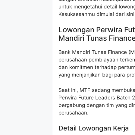
untuk mengetahui detail lowong
Kesuksesanmu dimulai dari sini
Lowongan Perwira Fut
Mandiri Tunas Finance
Bank Mandiri Tunas Finance (M
perusahaan pembiayaan terkemu
dan komitmen terhadap pertu
yang menjanjikan bagi para pr
Saat ini, MTF sedang membuka 
Perwira Future Leaders Batch 2
bergabung dengan tim yang di
perusahaan.
Detail Lowongan Kerja