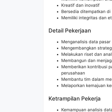
Kreatif dan inovatif
Bersedia ditempatkan di 
Memiliki integritas dan et
Detail Pekerjaan
Menganalisis data pasar 
Mengembangkan strategi
Melakukan riset dan anal
Membangun dan menjaga
Memberikan kontribusi 
perusahaan
Membantu tim dalam men
Melaporkan kemajuan ke
Ketrampilan Pekerja
Kemampuan analisis dat