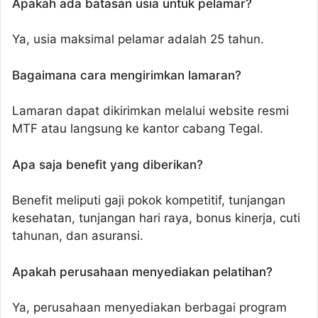
Apakah ada batasan usia untuk pelamar?
Ya, usia maksimal pelamar adalah 25 tahun.
Bagaimana cara mengirimkan lamaran?
Lamaran dapat dikirimkan melalui website resmi
MTF atau langsung ke kantor cabang Tegal.
Apa saja benefit yang diberikan?
Benefit meliputi gaji pokok kompetitif, tunjangan
kesehatan, tunjangan hari raya, bonus kinerja, cuti
tahunan, dan asuransi.
Apakah perusahaan menyediakan pelatihan?
Ya, perusahaan menyediakan berbagai program