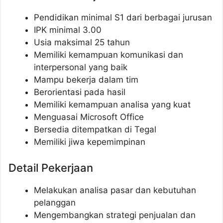
Pendidikan minimal S1 dari berbagai jurusan
IPK minimal 3.00
Usia maksimal 25 tahun
Memiliki kemampuan komunikasi dan
interpersonal yang baik
Mampu bekerja dalam tim
Berorientasi pada hasil
Memiliki kemampuan analisa yang kuat
Menguasai Microsoft Office
Bersedia ditempatkan di Tegal
Memiliki jiwa kepemimpinan
Detail Pekerjaan
Melakukan analisa pasar dan kebutuhan
pelanggan
Mengembangkan strategi penjualan dan