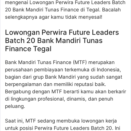
mengenai Lowongan Perwira Future Leaders Batch
20 Bank Mandiri Tunas Finance di Tegal. Bacalah
selengkapnya agar kamu tidak menyesal!
Lowongan Perwira Future Leaders
Batch 20 Bank Mandiri Tunas
Finance Tegal
Bank Mandiri Tunas Finance (MTF) merupakan
perusahaan pembiayaan terkemuka di Indonesia,
bagian dari grup Bank Mandiri yang sudah sangat
berpengalaman dan memiliki reputasi baik.
Bergabung dengan MTF berarti kamu akan berkarir
di lingkungan profesional, dinamis, dan penuh
peluang.
Saat ini, MTF sedang membuka lowongan kerja
untuk posisi Perwira Future Leaders Batch 20. Ini