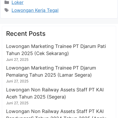
Kategori
Loker
Tag
Lowongan Kerja Tegal
Recent Posts
Lowongan Marketing Trainee PT Djarum Pati
Tahun 2025 (Cek Sekarang)
Juni 27, 2025
Lowongan Marketing Trainee PT Djarum
Pemalang Tahun 2025 (Lamar Segera)
Juni 27, 2025
Lowongan Non Railway Assets Staff PT KAI
Aceh Tahun 2025 (Segera)
Juni 27, 2025
Lowongan Non Railway Assets Staff PT KAI