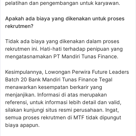
pelatihan dan pengembangan untuk karyawan.
Apakah ada biaya yang dikenakan untuk proses
rekrutmen?
Tidak ada biaya yang dikenakan dalam proses
rekrutmen ini. Hati-hati terhadap penipuan yang
mengatasnamakan PT Mandiri Tunas Finance.
Kesimpulannya, Lowongan Perwira Future Leaders
Batch 20 Bank Mandiri Tunas Finance Tegal
menawarkan kesempatan berkarir yang
menjanjikan. Informasi di atas merupakan
referensi, untuk informasi lebih detail dan valid,
silakan kunjungi situs resmi perusahaan. Ingat,
semua proses rekrutmen di MTF tidak dipungut
biaya apapun.