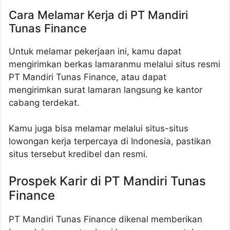
Cara Melamar Kerja di PT Mandiri
Tunas Finance
Untuk melamar pekerjaan ini, kamu dapat
mengirimkan berkas lamaranmu melalui situs resmi
PT Mandiri Tunas Finance, atau dapat
mengirimkan surat lamaran langsung ke kantor
cabang terdekat.
Kamu juga bisa melamar melalui situs-situs
lowongan kerja terpercaya di Indonesia, pastikan
situs tersebut kredibel dan resmi.
Prospek Karir di PT Mandiri Tunas
Finance
PT Mandiri Tunas Finance dikenal memberikan