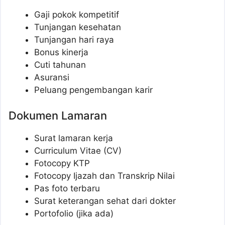
Gaji pokok kompetitif
Tunjangan kesehatan
Tunjangan hari raya
Bonus kinerja
Cuti tahunan
Asuransi
Peluang pengembangan karir
Dokumen Lamaran
Surat lamaran kerja
Curriculum Vitae (CV)
Fotocopy KTP
Fotocopy Ijazah dan Transkrip Nilai
Pas foto terbaru
Surat keterangan sehat dari dokter
Portofolio (jika ada)