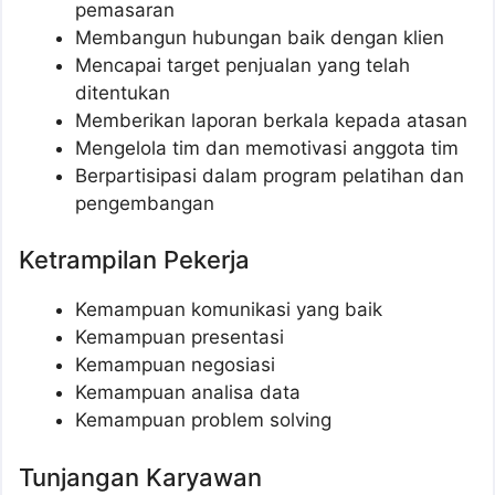
pemasaran
Membangun hubungan baik dengan klien
Mencapai target penjualan yang telah
ditentukan
Memberikan laporan berkala kepada atasan
Mengelola tim dan memotivasi anggota tim
Berpartisipasi dalam program pelatihan dan
pengembangan
Ketrampilan Pekerja
Kemampuan komunikasi yang baik
Kemampuan presentasi
Kemampuan negosiasi
Kemampuan analisa data
Kemampuan problem solving
Tunjangan Karyawan