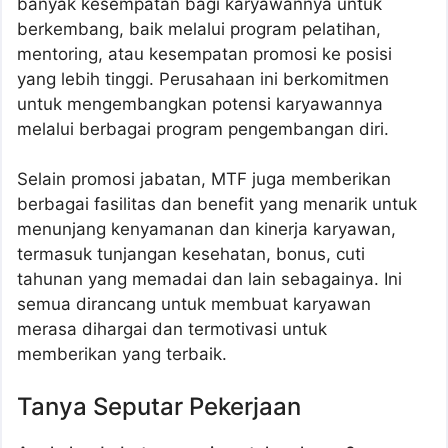
banyak kesempatan bagi karyawannya untuk
berkembang, baik melalui program pelatihan,
mentoring, atau kesempatan promosi ke posisi
yang lebih tinggi. Perusahaan ini berkomitmen
untuk mengembangkan potensi karyawannya
melalui berbagai program pengembangan diri.
Selain promosi jabatan, MTF juga memberikan
berbagai fasilitas dan benefit yang menarik untuk
menunjang kenyamanan dan kinerja karyawan,
termasuk tunjangan kesehatan, bonus, cuti
tahunan yang memadai dan lain sebagainya. Ini
semua dirancang untuk membuat karyawan
merasa dihargai dan termotivasi untuk
memberikan yang terbaik.
Tanya Seputar Pekerjaan