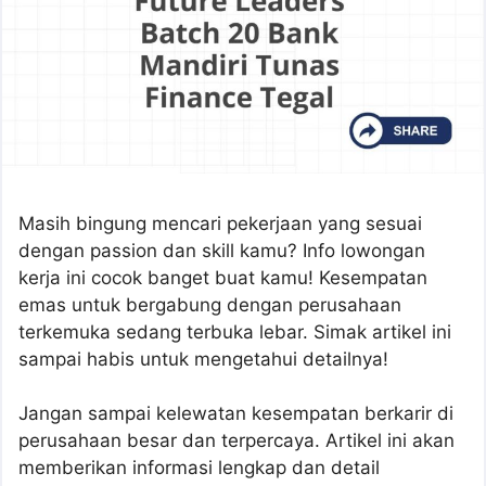
Masih bingung mencari pekerjaan yang sesuai
dengan passion dan skill kamu? Info lowongan
kerja ini cocok banget buat kamu! Kesempatan
emas untuk bergabung dengan perusahaan
terkemuka sedang terbuka lebar. Simak artikel ini
sampai habis untuk mengetahui detailnya!
Jangan sampai kelewatan kesempatan berkarir di
perusahaan besar dan terpercaya. Artikel ini akan
memberikan informasi lengkap dan detail