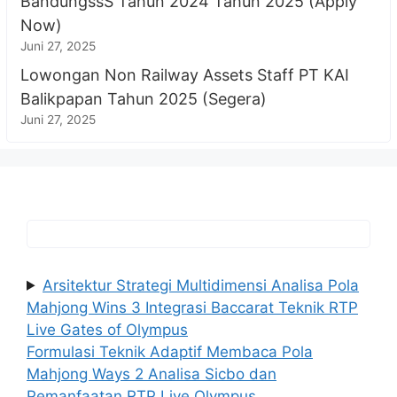
BandungssS Tahun 2024 Tahun 2025 (Apply
Now)
Juni 27, 2025
Lowongan Non Railway Assets Staff PT KAI
Balikpapan Tahun 2025 (Segera)
Juni 27, 2025
Arsitektur Strategi Multidimensi Analisa Pola
Mahjong Wins 3 Integrasi Baccarat Teknik RTP
Live Gates of Olympus
Formulasi Teknik Adaptif Membaca Pola
Mahjong Ways 2 Analisa Sicbo dan
Pemanfaatan RTP Live Olympus