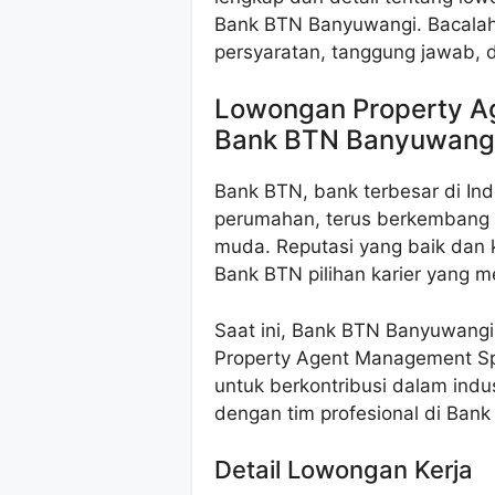
Bank BTN Banyuwangi. Bacalah
persyaratan, tanggung jawab, 
Lowongan Property A
Bank BTN Banyuwang
Bank BTN, bank terbesar di In
perumahan, terus berkembang 
muda. Reputasi yang baik dan
Bank BTN pilihan karier yang m
Saat ini, Bank BTN Banyuwang
Property Agent Management Spec
untuk berkontribusi dalam indu
dengan tim profesional di Bank
Detail Lowongan Kerja