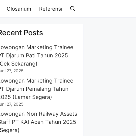
Glosarium
Referensi
Recent Posts
Lowongan Marketing Trainee
PT Djarum Pati Tahun 2025
(Cek Sekarang)
uni 27, 2025
Lowongan Marketing Trainee
PT Djarum Pemalang Tahun
2025 (Lamar Segera)
uni 27, 2025
Lowongan Non Railway Assets
Staff PT KAI Aceh Tahun 2025
(Segera)