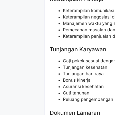
Keterampilan komunikasi
Keterampilan negosiasi d
Manajemen waktu yang e
Pemecahan masalah dan
Keterampilan penjualan
Tunjangan Karyawan
Gaji pokok sesuai dengan 
Tunjangan kesehatan
Tunjangan hari raya
Bonus kinerja
Asuransi kesehatan
Cuti tahunan
Peluang pengembangan k
Dokumen Lamaran