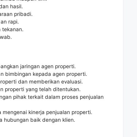
dan hasil.
raan pribadi.
an rapi.
 tekanan.
awab.
ngkan jaringan agen properti.
n bimbingan kepada agen properti.
roperti dan memberikan evaluasi.
n properti yang telah ditentukan.
ngan pihak terkait dalam proses penjualan
mengenai kinerja penjualan properti.
hubungan baik dengan klien.