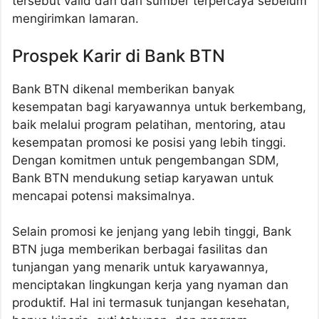
tersebut valid dan dari sumber terpercaya sebelum
mengirimkan lamaran.
Prospek Karir di Bank BTN
Bank BTN dikenal memberikan banyak
kesempatan bagi karyawannya untuk berkembang,
baik melalui program pelatihan, mentoring, atau
kesempatan promosi ke posisi yang lebih tinggi.
Dengan komitmen untuk pengembangan SDM,
Bank BTN mendukung setiap karyawan untuk
mencapai potensi maksimalnya.
Selain promosi ke jenjang yang lebih tinggi, Bank
BTN juga memberikan berbagai fasilitas dan
tunjangan yang menarik untuk karyawannya,
menciptakan lingkungan kerja yang nyaman dan
produktif. Hal ini termasuk tunjangan kesehatan,