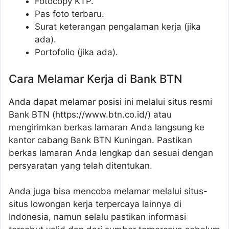
Fotocopy KTP.
Pas foto terbaru.
Surat keterangan pengalaman kerja (jika
ada).
Portofolio (jika ada).
Cara Melamar Kerja di Bank BTN
Anda dapat melamar posisi ini melalui situs resmi
Bank BTN (https://www.btn.co.id/) atau
mengirimkan berkas lamaran Anda langsung ke
kantor cabang Bank BTN Kuningan. Pastikan
berkas lamaran Anda lengkap dan sesuai dengan
persyaratan yang telah ditentukan.
Anda juga bisa mencoba melamar melalui situs-
situs lowongan kerja terpercaya lainnya di
Indonesia, namun selalu pastikan informasi