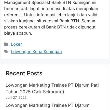
Management Specialist Bank BTN Kuningan ini
bermanfaat. Ingat, informasi di atas merupakan
referensi. Untuk informasi lebih lanjut dan valid,
silakan kunjungi situs resmi Bank BTN. Semua
proses perekrutan di Bank BTN tidak dipungut
biaya apapun.
Kategori
Loker
Tag
Lowongan Kerja Kuningan
Recent Posts
Lowongan Marketing Trainee PT Djarum Pati
Tahun 2025 (Cek Sekarang)
Juni 27, 2025
Lowongan Marketing Trainee PT Djarum