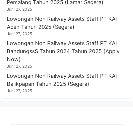
Pemalang Tahun 2025 (Lamar Segera)
Juni 27, 2025
Lowongan Non Railway Assets Staff PT KAI
Aceh Tahun 2025 (Segera)
Juni 27, 2025
Lowongan Non Railway Assets Staff PT KAI
BandungssS Tahun 2024 Tahun 2025 (Apply
Now)
Juni 27, 2025
Lowongan Non Railway Assets Staff PT KAI
Balikpapan Tahun 2025 (Segera)
Juni 27, 2025