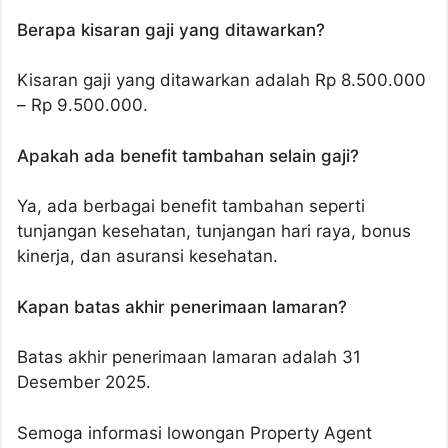
Berapa kisaran gaji yang ditawarkan?
Kisaran gaji yang ditawarkan adalah Rp 8.500.000
– Rp 9.500.000.
Apakah ada benefit tambahan selain gaji?
Ya, ada berbagai benefit tambahan seperti
tunjangan kesehatan, tunjangan hari raya, bonus
kinerja, dan asuransi kesehatan.
Kapan batas akhir penerimaan lamaran?
Batas akhir penerimaan lamaran adalah 31
Desember 2025.
Semoga informasi lowongan Property Agent