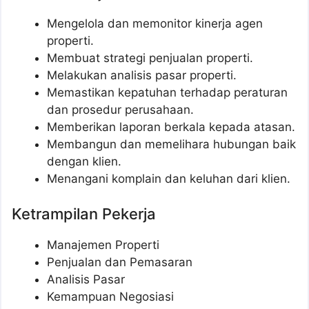
Mengelola dan memonitor kinerja agen
properti.
Membuat strategi penjualan properti.
Melakukan analisis pasar properti.
Memastikan kepatuhan terhadap peraturan
dan prosedur perusahaan.
Memberikan laporan berkala kepada atasan.
Membangun dan memelihara hubungan baik
dengan klien.
Menangani komplain dan keluhan dari klien.
Ketrampilan Pekerja
Manajemen Properti
Penjualan dan Pemasaran
Analisis Pasar
Kemampuan Negosiasi