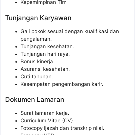
Kepemimpinan Tim
Tunjangan Karyawan
Gaji pokok sesuai dengan kualifikasi dan
pengalaman.
Tunjangan kesehatan.
Tunjangan hari raya.
Bonus kinerja.
Asuransi kesehatan.
Cuti tahunan.
Kesempatan pengembangan karir.
Dokumen Lamaran
Surat lamaran kerja.
Curriculum Vitae (CV).
Fotocopy ijazah dan transkrip nilai.