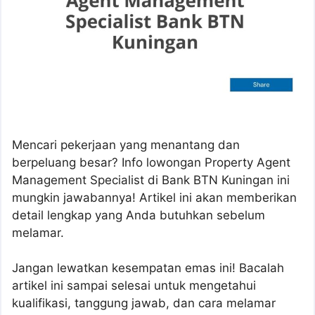
Mencari pekerjaan yang menantang dan
berpeluang besar? Info lowongan Property Agent
Management Specialist di Bank BTN Kuningan ini
mungkin jawabannya! Artikel ini akan memberikan
detail lengkap yang Anda butuhkan sebelum
melamar.
Jangan lewatkan kesempatan emas ini! Bacalah
artikel ini sampai selesai untuk mengetahui
kualifikasi, tanggung jawab, dan cara melamar