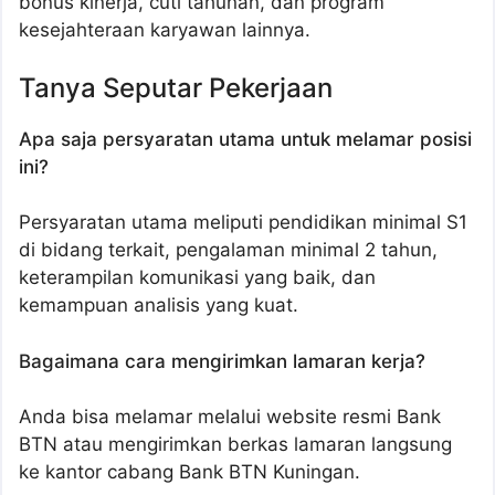
bonus kinerja, cuti tahunan, dan program
kesejahteraan karyawan lainnya.
Tanya Seputar Pekerjaan
Apa saja persyaratan utama untuk melamar posisi
ini?
Persyaratan utama meliputi pendidikan minimal S1
di bidang terkait, pengalaman minimal 2 tahun,
keterampilan komunikasi yang baik, dan
kemampuan analisis yang kuat.
Bagaimana cara mengirimkan lamaran kerja?
Anda bisa melamar melalui website resmi Bank
BTN atau mengirimkan berkas lamaran langsung
ke kantor cabang Bank BTN Kuningan.