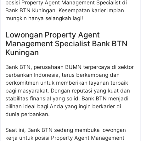
posisi Property Agent Management Specialist di
Bank BTN Kuningan. Kesempatan karier impian
mungkin hanya selangkah lagi!
Lowongan Property Agent
Management Specialist Bank BTN
Kuningan
Bank BTN, perusahaan BUMN terpercaya di sektor
perbankan Indonesia, terus berkembang dan
berkomitmen untuk memberikan layanan terbaik
bagi masyarakat. Dengan reputasi yang kuat dan
stabilitas finansial yang solid, Bank BTN menjadi
pilihan ideal bagi Anda yang ingin berkarier di
dunia perbankan.
Saat ini, Bank BTN sedang membuka lowongan
kerja untuk posisi Property Agent Management