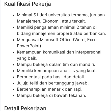
Kualifikasi Pekerja
Minimal S1 dari universitas ternama, jurusan
Manajemen, Ekonomi, atau terkait.
Memiliki pengalaman minimal 2 tahun di
bidang manajemen properti atau perbankan.
Menguasai Microsoft Office (Word, Excel,
PowerPoint).
Kemampuan komunikasi dan interpersonal
yang baik.
Mampu bekerja dalam tim dan mandiri.
Memiliki kemampuan analisis yang kuat.
Berorientasi pada hasil dan detail.
Jujujr, teliti dan bertanggung jawab.
Berpenampilan menarik dan rapi.
Mampu bekerja di bawah tekanan.
Detail Pekerjaan