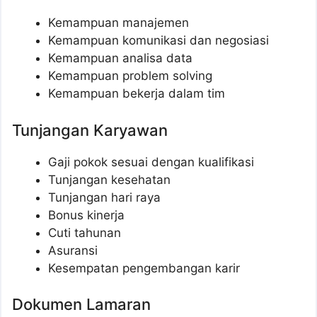
Kemampuan manajemen
Kemampuan komunikasi dan negosiasi
Kemampuan analisa data
Kemampuan problem solving
Kemampuan bekerja dalam tim
Tunjangan Karyawan
Gaji pokok sesuai dengan kualifikasi
Tunjangan kesehatan
Tunjangan hari raya
Bonus kinerja
Cuti tahunan
Asuransi
Kesempatan pengembangan karir
Dokumen Lamaran