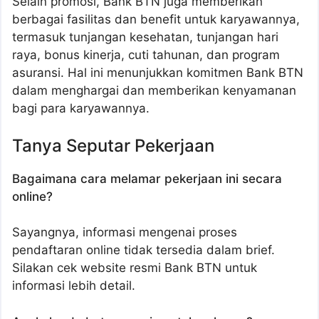
Selain promosi, Bank BTN juga memberikan
berbagai fasilitas dan benefit untuk karyawannya,
termasuk tunjangan kesehatan, tunjangan hari
raya, bonus kinerja, cuti tahunan, dan program
asuransi. Hal ini menunjukkan komitmen Bank BTN
dalam menghargai dan memberikan kenyamanan
bagi para karyawannya.
Tanya Seputar Pekerjaan
Bagaimana cara melamar pekerjaan ini secara
online?
Sayangnya, informasi mengenai proses
pendaftaran online tidak tersedia dalam brief.
Silakan cek website resmi Bank BTN untuk
informasi lebih detail.