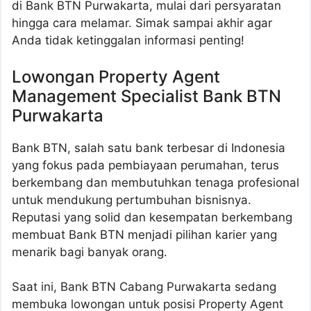
di Bank BTN Purwakarta, mulai dari persyaratan
hingga cara melamar. Simak sampai akhir agar
Anda tidak ketinggalan informasi penting!
Lowongan Property Agent
Management Specialist Bank BTN
Purwakarta
Bank BTN, salah satu bank terbesar di Indonesia
yang fokus pada pembiayaan perumahan, terus
berkembang dan membutuhkan tenaga profesional
untuk mendukung pertumbuhan bisnisnya.
Reputasi yang solid dan kesempatan berkembang
membuat Bank BTN menjadi pilihan karier yang
menarik bagi banyak orang.
Saat ini, Bank BTN Cabang Purwakarta sedang
membuka lowongan untuk posisi Property Agent