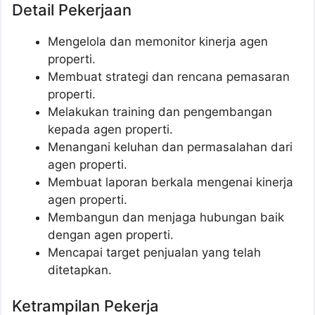
Detail Pekerjaan
Mengelola dan memonitor kinerja agen
properti.
Membuat strategi dan rencana pemasaran
properti.
Melakukan training dan pengembangan
kepada agen properti.
Menangani keluhan dan permasalahan dari
agen properti.
Membuat laporan berkala mengenai kinerja
agen properti.
Membangun dan menjaga hubungan baik
dengan agen properti.
Mencapai target penjualan yang telah
ditetapkan.
Ketrampilan Pekerja