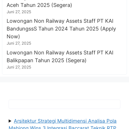
Aceh Tahun 2025 (Segera)
Juni 27, 2025
Lowongan Non Railway Assets Staff PT KAI
BandungssS Tahun 2024 Tahun 2025 (Apply
Now)
Juni 27, 2025
Lowongan Non Railway Assets Staff PT KAI
Balikpapan Tahun 2025 (Segera)
Juni 27, 2025
Arsitektur Strategi Multidimensi Analisa Pola
Mahjong Wins 3 Integrasi Baccarat Teknik RTP