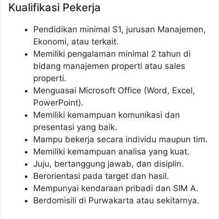
Kualifikasi Pekerja
Pendidikan minimal S1, jurusan Manajemen,
Ekonomi, atau terkait.
Memiliki pengalaman minimal 2 tahun di
bidang manajemen properti atau sales
properti.
Menguasai Microsoft Office (Word, Excel,
PowerPoint).
Memiliki kemampuan komunikasi dan
presentasi yang baik.
Mampu bekerja secara individu maupun tim.
Memiliki kemampuan analisa yang kuat.
Juju, bertanggung jawab, dan disiplin.
Berorientasi pada target dan hasil.
Mempunyai kendaraan pribadi dan SIM A.
Berdomisili di Purwakarta atau sekitarnya.