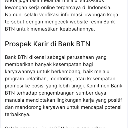
Anda juga bisa melamar melalui situs-situs
lowongan kerja online terpercaya di Indonesia.
Namun, selalu verifikasi informasi lowongan kerja
tersebut dengan mengecek website resmi Bank
BTN untuk memastikan keabsahannya.
Prospek Karir di Bank BTN
Bank BTN dikenal sebagai perusahaan yang
memberikan banyak kesempatan bagi
karyawannya untuk berkembang, baik melalui
program pelatihan, mentoring, atau kesempatan
promosi ke posisi yang lebih tinggi. Komitmen Bank
BTN terhadap pengembangan sumber daya
manusia menciptakan lingkungan kerja yang positif
dan mendorong karyawan untuk mencapai potensi
terbaiknya.