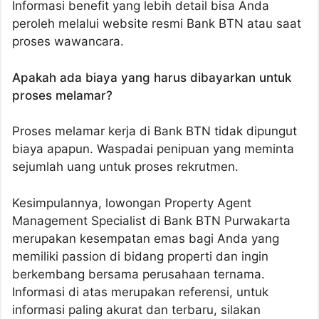
Informasi benefit yang lebih detail bisa Anda
peroleh melalui website resmi Bank BTN atau saat
proses wawancara.
Apakah ada biaya yang harus dibayarkan untuk
proses melamar?
Proses melamar kerja di Bank BTN tidak dipungut
biaya apapun. Waspadai penipuan yang meminta
sejumlah uang untuk proses rekrutmen.
Kesimpulannya, lowongan Property Agent
Management Specialist di Bank BTN Purwakarta
merupakan kesempatan emas bagi Anda yang
memiliki passion di bidang properti dan ingin
berkembang bersama perusahaan ternama.
Informasi di atas merupakan referensi, untuk
informasi paling akurat dan terbaru, silakan