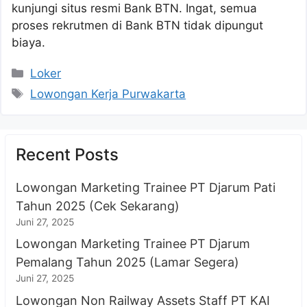
kunjungi situs resmi Bank BTN. Ingat, semua
proses rekrutmen di Bank BTN tidak dipungut
biaya.
Kategori
Loker
Tag
Lowongan Kerja Purwakarta
Recent Posts
Lowongan Marketing Trainee PT Djarum Pati
Tahun 2025 (Cek Sekarang)
Juni 27, 2025
Lowongan Marketing Trainee PT Djarum
Pemalang Tahun 2025 (Lamar Segera)
Juni 27, 2025
Lowongan Non Railway Assets Staff PT KAI