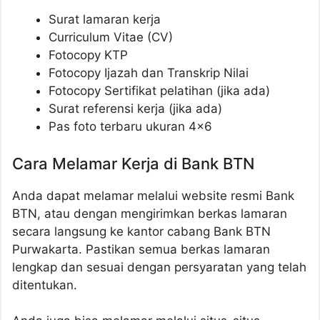
Surat lamaran kerja
Curriculum Vitae (CV)
Fotocopy KTP
Fotocopy Ijazah dan Transkrip Nilai
Fotocopy Sertifikat pelatihan (jika ada)
Surat referensi kerja (jika ada)
Pas foto terbaru ukuran 4×6
Cara Melamar Kerja di Bank BTN
Anda dapat melamar melalui website resmi Bank
BTN, atau dengan mengirimkan berkas lamaran
secara langsung ke kantor cabang Bank BTN
Purwakarta. Pastikan semua berkas lamaran
lengkap dan sesuai dengan persyaratan yang telah
ditentukan.