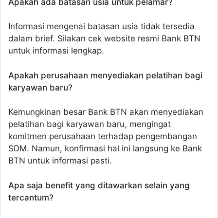
Apakah ada batasan usia untuk pelamar?
Informasi mengenai batasan usia tidak tersedia
dalam brief. Silakan cek website resmi Bank BTN
untuk informasi lengkap.
Apakah perusahaan menyediakan pelatihan bagi
karyawan baru?
Kemungkinan besar Bank BTN akan menyediakan
pelatihan bagi karyawan baru, mengingat
komitmen perusahaan terhadap pengembangan
SDM. Namun, konfirmasi hal ini langsung ke Bank
BTN untuk informasi pasti.
Apa saja benefit yang ditawarkan selain yang
tercantum?