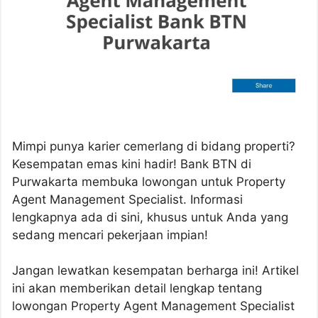
Mimpi punya karier cemerlang di bidang properti?
Kesempatan emas kini hadir! Bank BTN di
Purwakarta membuka lowongan untuk Property
Agent Management Specialist. Informasi
lengkapnya ada di sini, khusus untuk Anda yang
sedang mencari pekerjaan impian!
Jangan lewatkan kesempatan berharga ini! Artikel
ini akan memberikan detail lengkap tentang
lowongan Property Agent Management Specialist