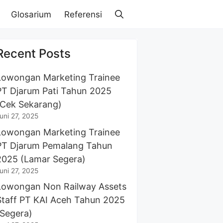
Glosarium
Referensi
Recent Posts
Lowongan Marketing Trainee
PT Djarum Pati Tahun 2025
(Cek Sekarang)
uni 27, 2025
Lowongan Marketing Trainee
PT Djarum Pemalang Tahun
2025 (Lamar Segera)
uni 27, 2025
Lowongan Non Railway Assets
Staff PT KAI Aceh Tahun 2025
(Segera)