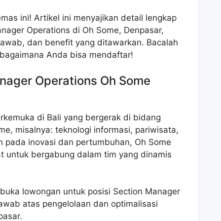
s ini! Artikel ini menyajikan detail lengkap
nager Operations di Oh Some, Denpasar,
 jawab, dan benefit yang ditawarkan. Bacalah
 bagaimana Anda bisa mendaftar!
nager Operations Oh Some
kemuka di Bali yang bergerak di bidang
, misalnya: teknologi informasi, pariwisata,
en pada inovasi dan pertumbuhan, Oh Some
kat untuk bergabung dalam tim yang dinamis
buka lowongan untuk posisi Section Manager
awab atas pengelolaan dan optimalisasi
pasar.