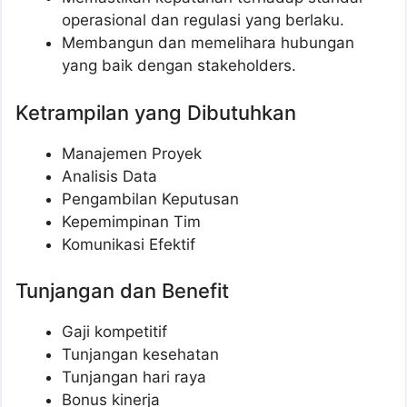
operasional dan regulasi yang berlaku.
Membangun dan memelihara hubungan
yang baik dengan stakeholders.
Ketrampilan yang Dibutuhkan
Manajemen Proyek
Analisis Data
Pengambilan Keputusan
Kepemimpinan Tim
Komunikasi Efektif
Tunjangan dan Benefit
Gaji kompetitif
Tunjangan kesehatan
Tunjangan hari raya
Bonus kinerja