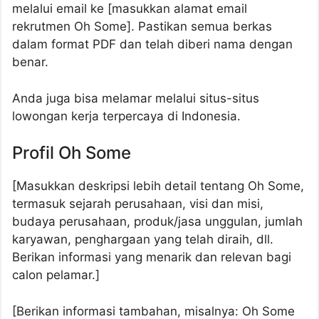
melalui email ke [masukkan alamat email
rekrutmen Oh Some]. Pastikan semua berkas
dalam format PDF dan telah diberi nama dengan
benar.
Anda juga bisa melamar melalui situs-situs
lowongan kerja terpercaya di Indonesia.
Profil Oh Some
[Masukkan deskripsi lebih detail tentang Oh Some,
termasuk sejarah perusahaan, visi dan misi,
budaya perusahaan, produk/jasa unggulan, jumlah
karyawan, penghargaan yang telah diraih, dll.
Berikan informasi yang menarik dan relevan bagi
calon pelamar.]
[Berikan informasi tambahan, misalnya: Oh Some