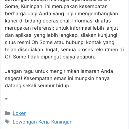
Some, Kuningan, ini merupakan kesempatan
berharga bagi Anda yang ingin mengembangkan
karier di bidang operasional. Informasi di atas
merupakan referensi; untuk informasi lebih lanjut
dan aplikasi yang lebih lengkap, silakan kunjungi
situs resmi Oh Some atau hubungi kontak yang
telah disediakan. Ingat, semua proses rekrutmen di
Oh Some tidak dipungut biaya apapun.
Jangan ragu untuk mengirimkan lamaran Anda
segera! Kesempatan emas ini mungkin hanya
datang sekali seumur hidup.
“`
Kategori
Loker
Tag
Lowongan Kerja Kuningan