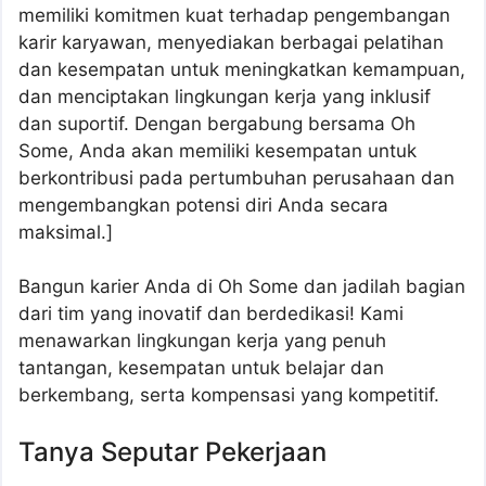
memiliki komitmen kuat terhadap pengembangan
karir karyawan, menyediakan berbagai pelatihan
dan kesempatan untuk meningkatkan kemampuan,
dan menciptakan lingkungan kerja yang inklusif
dan suportif. Dengan bergabung bersama Oh
Some, Anda akan memiliki kesempatan untuk
berkontribusi pada pertumbuhan perusahaan dan
mengembangkan potensi diri Anda secara
maksimal.]
Bangun karier Anda di Oh Some dan jadilah bagian
dari tim yang inovatif dan berdedikasi! Kami
menawarkan lingkungan kerja yang penuh
tantangan, kesempatan untuk belajar dan
berkembang, serta kompensasi yang kompetitif.
Tanya Seputar Pekerjaan