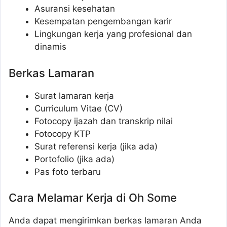
Asuransi kesehatan
Kesempatan pengembangan karir
Lingkungan kerja yang profesional dan
dinamis
Berkas Lamaran
Surat lamaran kerja
Curriculum Vitae (CV)
Fotocopy ijazah dan transkrip nilai
Fotocopy KTP
Surat referensi kerja (jika ada)
Portofolio (jika ada)
Pas foto terbaru
Cara Melamar Kerja di Oh Some
Anda dapat mengirimkan berkas lamaran Anda