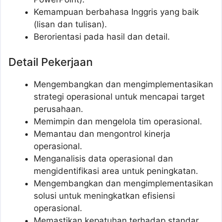
Kemampuan berbahasa Inggris yang baik
(lisan dan tulisan).
Berorientasi pada hasil dan detail.
Detail Pekerjaan
Mengembangkan dan mengimplementasikan
strategi operasional untuk mencapai target
perusahaan.
Memimpin dan mengelola tim operasional.
Memantau dan mengontrol kinerja
operasional.
Menganalisis data operasional dan
mengidentifikasi area untuk peningkatan.
Mengembangkan dan mengimplementasikan
solusi untuk meningkatkan efisiensi
operasional.
Memastikan kepatuhan terhadap standar