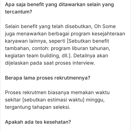
Apa saja benefit yang ditawarkan selain yang
tercantum?
Selain benefit yang telah disebutkan, Oh Some
juga menawarkan berbagai program kesejahteraan
karyawan lainnya, seperti [Sebutkan benefit
tambahan, contoh: program liburan tahunan,
kegiatan team building, dll.]. Detailnya akan
dijelaskan pada saat proses interview.
Berapa lama proses rekrutmennya?
Proses rekrutmen biasanya memakan waktu
sekitar [sebutkan estimasi waktu] minggu,
tergantung tahapan seleksi.
Apakah ada tes kesehatan?