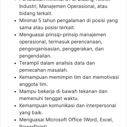
Industri, Manajemen Operasional, atau
bidang terkait.
Minimal 5 tahun pengalaman di posisi yang
sama atau posisi terkait.
Menguasai prinsip-prinsip manajemen
operasional, termasuk perencanaan,
pengorganisasian, penggerakan, dan
pengendalian.
Terampil dalam analisis data dan
pemecahan masalah.
Kemampuan memimpin tim dan memotivasi
anggota tim.
Mampu bekerja di bawah tekanan dan
memenuhi tenggat waktu.
Kemampuan komunikasi dan interpersonal
yang baik.
Menguasai Microsoft Office (Word, Excel,
PowerPoint).