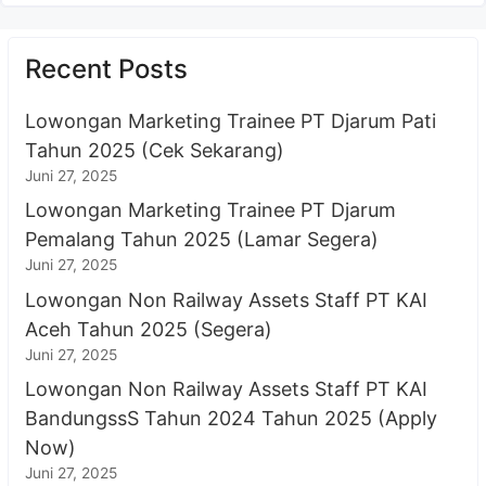
Recent Posts
Lowongan Marketing Trainee PT Djarum Pati
Tahun 2025 (Cek Sekarang)
Juni 27, 2025
Lowongan Marketing Trainee PT Djarum
Pemalang Tahun 2025 (Lamar Segera)
Juni 27, 2025
Lowongan Non Railway Assets Staff PT KAI
Aceh Tahun 2025 (Segera)
Juni 27, 2025
Lowongan Non Railway Assets Staff PT KAI
BandungssS Tahun 2024 Tahun 2025 (Apply
Now)
Juni 27, 2025