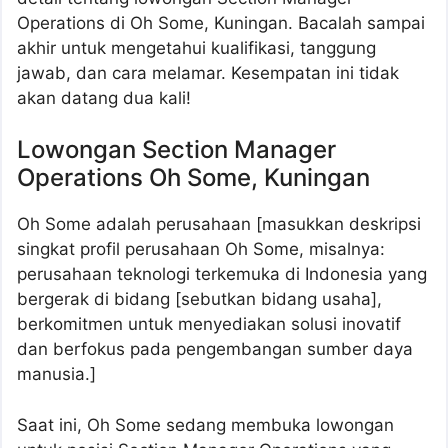
Operations di Oh Some, Kuningan. Bacalah sampai
akhir untuk mengetahui kualifikasi, tanggung
jawab, dan cara melamar. Kesempatan ini tidak
akan datang dua kali!
Lowongan Section Manager
Operations Oh Some, Kuningan
Oh Some adalah perusahaan [masukkan deskripsi
singkat profil perusahaan Oh Some, misalnya:
perusahaan teknologi terkemuka di Indonesia yang
bergerak di bidang [sebutkan bidang usaha],
berkomitmen untuk menyediakan solusi inovatif
dan berfokus pada pengembangan sumber daya
manusia.]
Saat ini, Oh Some sedang membuka lowongan