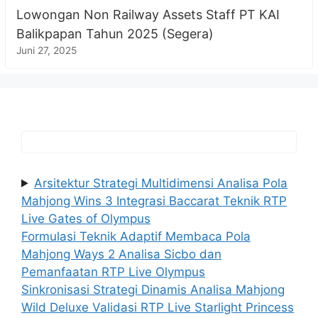
Lowongan Non Railway Assets Staff PT KAI
Balikpapan Tahun 2025 (Segera)
Juni 27, 2025
Arsitektur Strategi Multidimensi Analisa Pola
Mahjong Wins 3 Integrasi Baccarat Teknik RTP
Live Gates of Olympus
Formulasi Teknik Adaptif Membaca Pola
Mahjong Ways 2 Analisa Sicbo dan
Pemanfaatan RTP Live Olympus
Sinkronisasi Strategi Dinamis Analisa Mahjong
Wild Deluxe Validasi RTP Live Starlight Princess