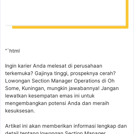
“`html
Ingin karier Anda melesat di perusahaan
terkemuka? Gajinya tinggi, prospeknya cerah?
Lowongan Section Manager Operations di Oh
Some, Kuningan, mungkin jawabannya! Jangan
lewatkan kesempatan emas ini untuk
mengembangkan potensi Anda dan meraih
kesuksesan.
Artikel ini akan memberikan informasi lengkap dan
detail tentang lowongan Section Manager