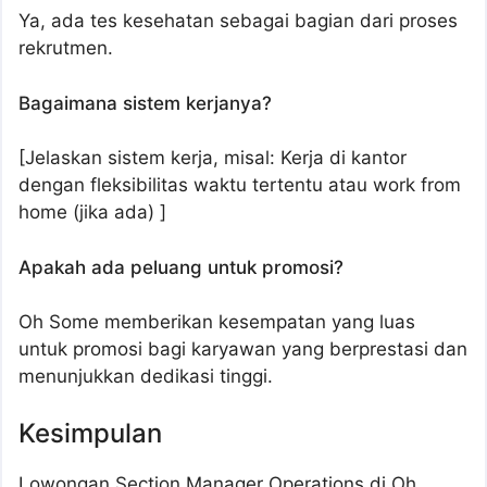
Ya, ada tes kesehatan sebagai bagian dari proses
rekrutmen.
Bagaimana sistem kerjanya?
[Jelaskan sistem kerja, misal: Kerja di kantor
dengan fleksibilitas waktu tertentu atau work from
home (jika ada) ]
Apakah ada peluang untuk promosi?
Oh Some memberikan kesempatan yang luas
untuk promosi bagi karyawan yang berprestasi dan
menunjukkan dedikasi tinggi.
Kesimpulan
Lowongan Section Manager Operations di Oh