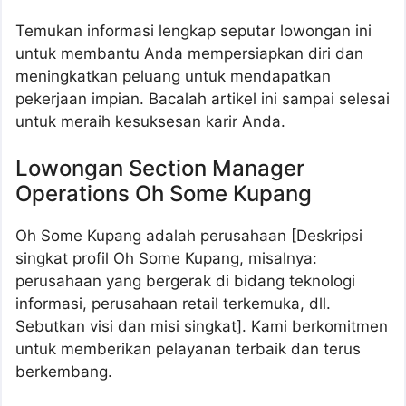
Temukan informasi lengkap seputar lowongan ini
untuk membantu Anda mempersiapkan diri dan
meningkatkan peluang untuk mendapatkan
pekerjaan impian. Bacalah artikel ini sampai selesai
untuk meraih kesuksesan karir Anda.
Lowongan Section Manager
Operations Oh Some Kupang
Oh Some Kupang adalah perusahaan [Deskripsi
singkat profil Oh Some Kupang, misalnya:
perusahaan yang bergerak di bidang teknologi
informasi, perusahaan retail terkemuka, dll.
Sebutkan visi dan misi singkat]. Kami berkomitmen
untuk memberikan pelayanan terbaik dan terus
berkembang.