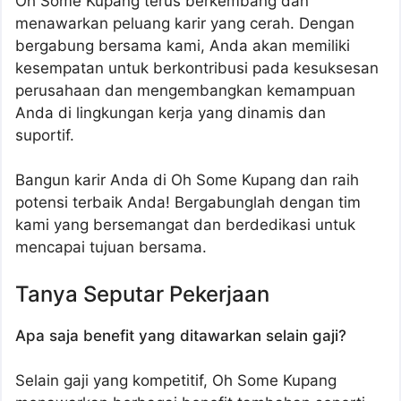
Oh Some Kupang terus berkembang dan
menawarkan peluang karir yang cerah. Dengan
bergabung bersama kami, Anda akan memiliki
kesempatan untuk berkontribusi pada kesuksesan
perusahaan dan mengembangkan kemampuan
Anda di lingkungan kerja yang dinamis dan
suportif.
Bangun karir Anda di Oh Some Kupang dan raih
potensi terbaik Anda! Bergabunglah dengan tim
kami yang bersemangat dan berdedikasi untuk
mencapai tujuan bersama.
Tanya Seputar Pekerjaan
Apa saja benefit yang ditawarkan selain gaji?
Selain gaji yang kompetitif, Oh Some Kupang