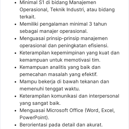
Minimal S1 di bidang Manajemen
Operasional, Teknik Industri, atau bidang
terkait.
Memiliki pengalaman minimal 3 tahun
sebagai manajer operasional.
Menguasai prinsip-prinsip manajemen
operasional dan peningkatan efisiensi.
Keterampilan kepemimpinan yang kuat dan
kemampuan untuk memotivasi tim.
Kemampuan analitis yang baik dan
pemecahan masalah yang efektif.
Mampu bekerja di bawah tekanan dan
memenuhi tenggat waktu.
Keterampilan komunikasi dan interpersonal
yang sangat baik.
Menguasai Microsoft Office (Word, Excel,
PowerPoint).
Berorientasi pada detail dan akurat.