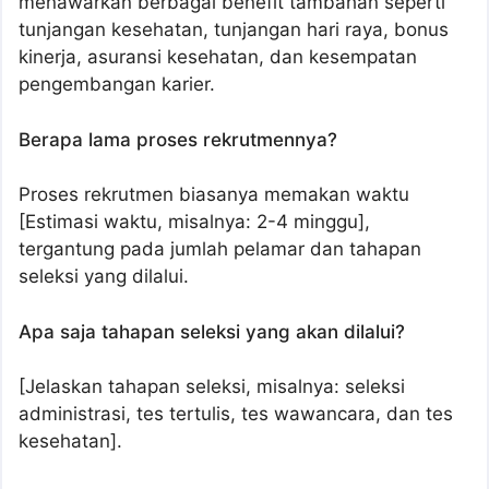
menawarkan berbagai benefit tambahan seperti
tunjangan kesehatan, tunjangan hari raya, bonus
kinerja, asuransi kesehatan, dan kesempatan
pengembangan karier.
Berapa lama proses rekrutmennya?
Proses rekrutmen biasanya memakan waktu
[Estimasi waktu, misalnya: 2-4 minggu],
tergantung pada jumlah pelamar dan tahapan
seleksi yang dilalui.
Apa saja tahapan seleksi yang akan dilalui?
[Jelaskan tahapan seleksi, misalnya: seleksi
administrasi, tes tertulis, tes wawancara, dan tes
kesehatan].