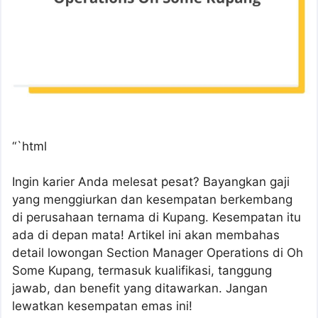
“`html
Ingin karier Anda melesat pesat? Bayangkan gaji
yang menggiurkan dan kesempatan berkembang
di perusahaan ternama di Kupang. Kesempatan itu
ada di depan mata! Artikel ini akan membahas
detail lowongan Section Manager Operations di Oh
Some Kupang, termasuk kualifikasi, tanggung
jawab, dan benefit yang ditawarkan. Jangan
lewatkan kesempatan emas ini!