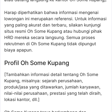
Harap diperhatikan bahwa informasi mengenai
lowongan ini merupakan referensi. Untuk informasi
yang paling akurat dan terbaru, silakan kunjungi
situs resmi Oh Some Kupang atau hubungi pihak
HRD mereka secara langsung. Semua proses
rekrutmen di Oh Some Kupang tidak dipungut
biaya apapun.
Profil Oh Some Kupang
[Tambahkan informasi detail tentang Oh Some
Kupang, misalnya: sejarah perusahaan,
produk/jasa yang ditawarkan, jumlah karyawan,
nilai-nilai perusahaan, prestasi yang telah diraih,
lokasi kantor, dll.]