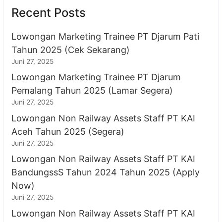
Recent Posts
Lowongan Marketing Trainee PT Djarum Pati
Tahun 2025 (Cek Sekarang)
Juni 27, 2025
Lowongan Marketing Trainee PT Djarum
Pemalang Tahun 2025 (Lamar Segera)
Juni 27, 2025
Lowongan Non Railway Assets Staff PT KAI
Aceh Tahun 2025 (Segera)
Juni 27, 2025
Lowongan Non Railway Assets Staff PT KAI
BandungssS Tahun 2024 Tahun 2025 (Apply
Now)
Juni 27, 2025
Lowongan Non Railway Assets Staff PT KAI