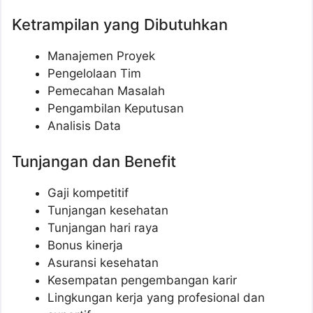
Ketrampilan yang Dibutuhkan
Manajemen Proyek
Pengelolaan Tim
Pemecahan Masalah
Pengambilan Keputusan
Analisis Data
Tunjangan dan Benefit
Gaji kompetitif
Tunjangan kesehatan
Tunjangan hari raya
Bonus kinerja
Asuransi kesehatan
Kesempatan pengembangan karir
Lingkungan kerja yang profesional dan