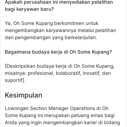
Apakah perusahaan ini menyediakan pelatihan
bagi karyawan baru?
Ya, Oh Some Kupang berkomitmen untuk
mengembangkan karyawannya melalui pelatihan
dan pengembangan yang berkelanjutan.
Bagaimana budaya kerja di Oh Some Kupang?
[Deskripsikan budaya kerja di Oh Some Kupang,
misalnya: profesional, kolaboratif, inovatif, dan
suportif].
Kesimpulan
Lowongan Section Manager Operations di Oh
Some Kupang ini merupakan peluang emas bagi
Anda yang ingin mengembangkan karier di bidang