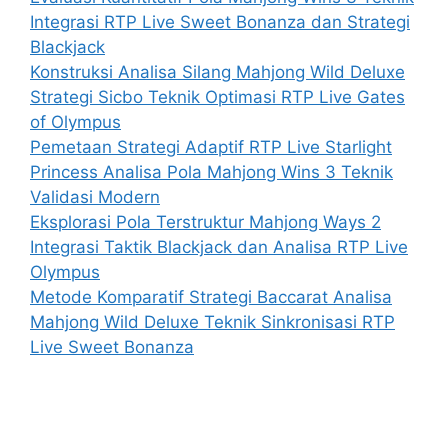
Integrasi RTP Live Sweet Bonanza dan Strategi
Blackjack
Konstruksi Analisa Silang Mahjong Wild Deluxe
Strategi Sicbo Teknik Optimasi RTP Live Gates
of Olympus
Pemetaan Strategi Adaptif RTP Live Starlight
Princess Analisa Pola Mahjong Wins 3 Teknik
Validasi Modern
Eksplorasi Pola Terstruktur Mahjong Ways 2
Integrasi Taktik Blackjack dan Analisa RTP Live
Olympus
Metode Komparatif Strategi Baccarat Analisa
Mahjong Wild Deluxe Teknik Sinkronisasi RTP
Live Sweet Bonanza