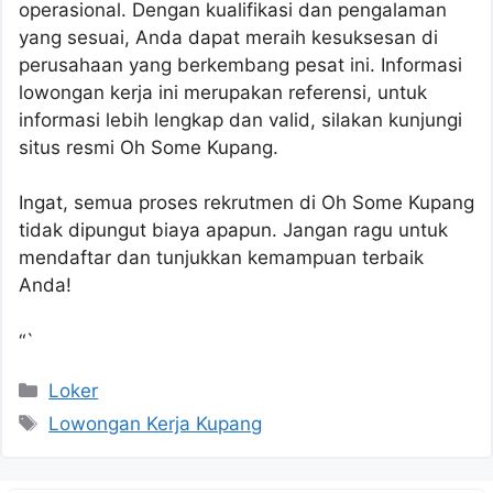
operasional. Dengan kualifikasi dan pengalaman
yang sesuai, Anda dapat meraih kesuksesan di
perusahaan yang berkembang pesat ini. Informasi
lowongan kerja ini merupakan referensi, untuk
informasi lebih lengkap dan valid, silakan kunjungi
situs resmi Oh Some Kupang.
Ingat, semua proses rekrutmen di Oh Some Kupang
tidak dipungut biaya apapun. Jangan ragu untuk
mendaftar dan tunjukkan kemampuan terbaik
Anda!
“`
Kategori
Loker
Tag
Lowongan Kerja Kupang