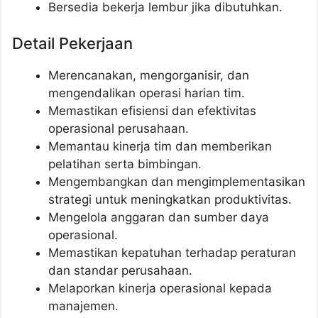
Bersedia bekerja lembur jika dibutuhkan.
Detail Pekerjaan
Merencanakan, mengorganisir, dan
mengendalikan operasi harian tim.
Memastikan efisiensi dan efektivitas
operasional perusahaan.
Memantau kinerja tim dan memberikan
pelatihan serta bimbingan.
Mengembangkan dan mengimplementasikan
strategi untuk meningkatkan produktivitas.
Mengelola anggaran dan sumber daya
operasional.
Memastikan kepatuhan terhadap peraturan
dan standar perusahaan.
Melaporkan kinerja operasional kepada
manajemen.