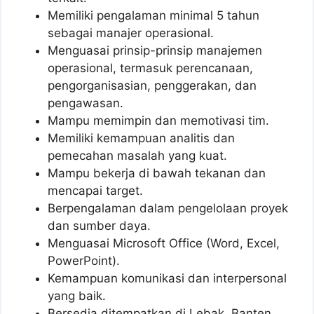
Memiliki pengalaman minimal 5 tahun
sebagai manajer operasional.
Menguasai prinsip-prinsip manajemen
operasional, termasuk perencanaan,
pengorganisasian, penggerakan, dan
pengawasan.
Mampu memimpin dan memotivasi tim.
Memiliki kemampuan analitis dan
pemecahan masalah yang kuat.
Mampu bekerja di bawah tekanan dan
mencapai target.
Berpengalaman dalam pengelolaan proyek
dan sumber daya.
Menguasai Microsoft Office (Word, Excel,
PowerPoint).
Kemampuan komunikasi dan interpersonal
yang baik.
Bersedia ditempatkan di Lebak, Banten.