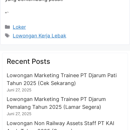
“`
Kategori
Loker
Tag
Lowongan Kerja Lebak
Recent Posts
Lowongan Marketing Trainee PT Djarum Pati
Tahun 2025 (Cek Sekarang)
Juni 27, 2025
Lowongan Marketing Trainee PT Djarum
Pemalang Tahun 2025 (Lamar Segera)
Juni 27, 2025
Lowongan Non Railway Assets Staff PT KAI