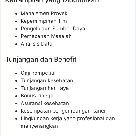
Manajemen Proyek
Kepemimpinan Tim
Pengelolaan Sumber Daya
Pemecahan Masalah
Analisis Data
Tunjangan dan Benefit
Gaji kompetitif
Tunjangan kesehatan
Tunjangan hari raya
Bonus kinerja
Asuransi kesehatan
Kesempatan pengembangan karier
Lingkungan kerja yang profesional dan
menyenangkan