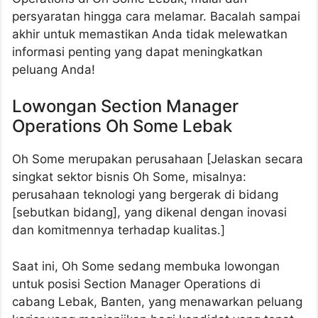
persyaratan hingga cara melamar. Bacalah sampai
akhir untuk memastikan Anda tidak melewatkan
informasi penting yang dapat meningkatkan
peluang Anda!
Lowongan Section Manager
Operations Oh Some Lebak
Oh Some merupakan perusahaan [Jelaskan secara
singkat sektor bisnis Oh Some, misalnya:
perusahaan teknologi yang bergerak di bidang
[sebutkan bidang], yang dikenal dengan inovasi
dan komitmennya terhadap kualitas.]
Saat ini, Oh Some sedang membuka lowongan
untuk posisi Section Manager Operations di
cabang Lebak, Banten, yang menawarkan peluang