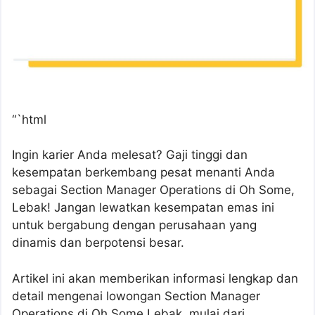
“`html
Ingin karier Anda melesat? Gaji tinggi dan
kesempatan berkembang pesat menanti Anda
sebagai Section Manager Operations di Oh Some,
Lebak! Jangan lewatkan kesempatan emas ini
untuk bergabung dengan perusahaan yang
dinamis dan berpotensi besar.
Artikel ini akan memberikan informasi lengkap dan
detail mengenai lowongan Section Manager
Operations di Oh Some Lebak, mulai dari