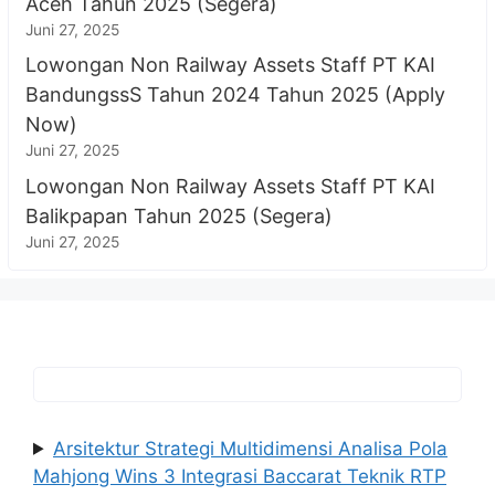
Aceh Tahun 2025 (Segera)
Juni 27, 2025
Lowongan Non Railway Assets Staff PT KAI
BandungssS Tahun 2024 Tahun 2025 (Apply
Now)
Juni 27, 2025
Lowongan Non Railway Assets Staff PT KAI
Balikpapan Tahun 2025 (Segera)
Juni 27, 2025
Arsitektur Strategi Multidimensi Analisa Pola
Mahjong Wins 3 Integrasi Baccarat Teknik RTP