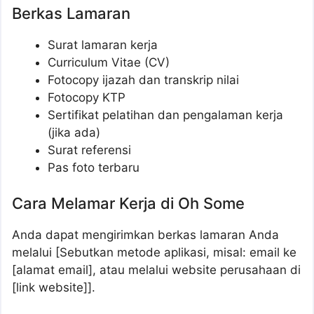
Berkas Lamaran
Surat lamaran kerja
Curriculum Vitae (CV)
Fotocopy ijazah dan transkrip nilai
Fotocopy KTP
Sertifikat pelatihan dan pengalaman kerja
(jika ada)
Surat referensi
Pas foto terbaru
Cara Melamar Kerja di Oh Some
Anda dapat mengirimkan berkas lamaran Anda
melalui [Sebutkan metode aplikasi, misal: email ke
[alamat email], atau melalui website perusahaan di
[link website]].