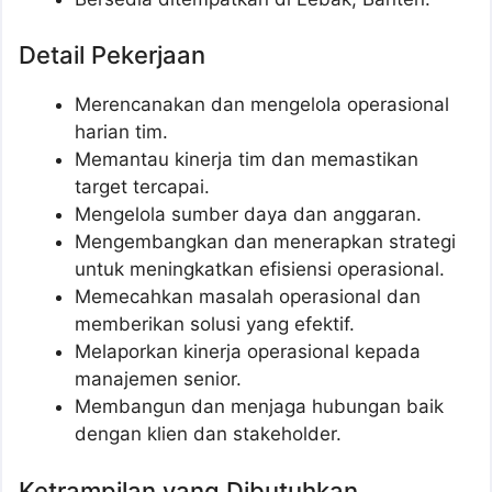
Detail Pekerjaan
Merencanakan dan mengelola operasional
harian tim.
Memantau kinerja tim dan memastikan
target tercapai.
Mengelola sumber daya dan anggaran.
Mengembangkan dan menerapkan strategi
untuk meningkatkan efisiensi operasional.
Memecahkan masalah operasional dan
memberikan solusi yang efektif.
Melaporkan kinerja operasional kepada
manajemen senior.
Membangun dan menjaga hubungan baik
dengan klien dan stakeholder.
Ketrampilan yang Dibutuhkan