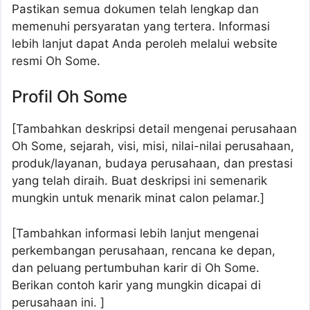
Pastikan semua dokumen telah lengkap dan
memenuhi persyaratan yang tertera. Informasi
lebih lanjut dapat Anda peroleh melalui website
resmi Oh Some.
Profil Oh Some
[Tambahkan deskripsi detail mengenai perusahaan
Oh Some, sejarah, visi, misi, nilai-nilai perusahaan,
produk/layanan, budaya perusahaan, dan prestasi
yang telah diraih. Buat deskripsi ini semenarik
mungkin untuk menarik minat calon pelamar.]
[Tambahkan informasi lebih lanjut mengenai
perkembangan perusahaan, rencana ke depan,
dan peluang pertumbuhan karir di Oh Some.
Berikan contoh karir yang mungkin dicapai di
perusahaan ini. ]