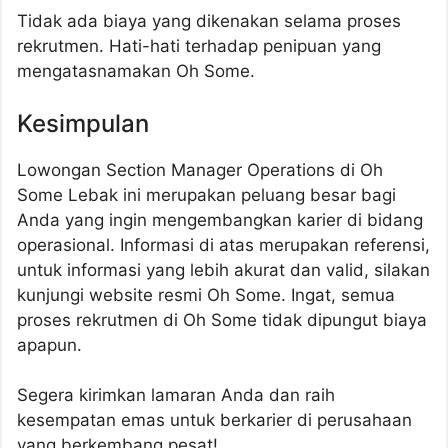
Tidak ada biaya yang dikenakan selama proses
rekrutmen. Hati-hati terhadap penipuan yang
mengatasnamakan Oh Some.
Kesimpulan
Lowongan Section Manager Operations di Oh
Some Lebak ini merupakan peluang besar bagi
Anda yang ingin mengembangkan karier di bidang
operasional. Informasi di atas merupakan referensi,
untuk informasi yang lebih akurat dan valid, silakan
kunjungi website resmi Oh Some. Ingat, semua
proses rekrutmen di Oh Some tidak dipungut biaya
apapun.
Segera kirimkan lamaran Anda dan raih
kesempatan emas untuk berkarier di perusahaan
yang berkembang pesat!