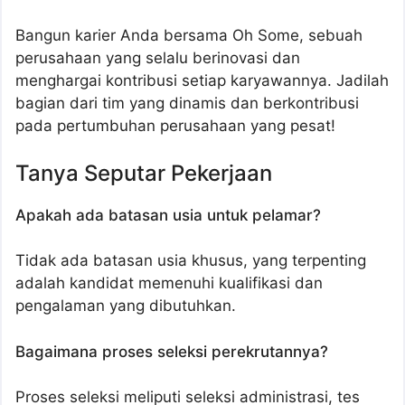
Bangun karier Anda bersama Oh Some, sebuah
perusahaan yang selalu berinovasi dan
menghargai kontribusi setiap karyawannya. Jadilah
bagian dari tim yang dinamis dan berkontribusi
pada pertumbuhan perusahaan yang pesat!
Tanya Seputar Pekerjaan
Apakah ada batasan usia untuk pelamar?
Tidak ada batasan usia khusus, yang terpenting
adalah kandidat memenuhi kualifikasi dan
pengalaman yang dibutuhkan.
Bagaimana proses seleksi perekrutannya?
Proses seleksi meliputi seleksi administrasi, tes