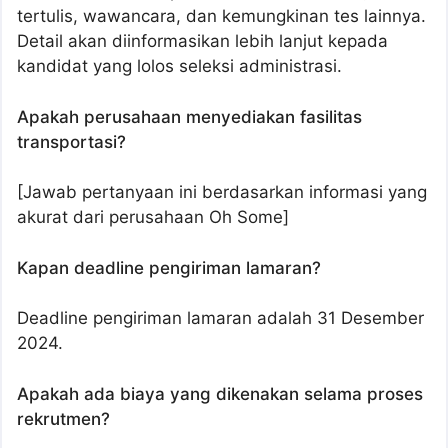
tertulis, wawancara, dan kemungkinan tes lainnya.
Detail akan diinformasikan lebih lanjut kepada
kandidat yang lolos seleksi administrasi.
Apakah perusahaan menyediakan fasilitas
transportasi?
[Jawab pertanyaan ini berdasarkan informasi yang
akurat dari perusahaan Oh Some]
Kapan deadline pengiriman lamaran?
Deadline pengiriman lamaran adalah 31 Desember
2024.
Apakah ada biaya yang dikenakan selama proses
rekrutmen?