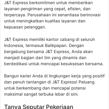
J&T Express berkomitmen untuk memberikan
layanan pengiriman yang cepat, efisien, dan
terpercaya. Perusahaan ini senantiasa berinovasi
untuk meningkatkan kualitas layanan dan
kepuasan pelanggan.
J&T Express memiliki kantor cabang di seluruh
Indonesia, termasuk Balikpapan. Dengan
bergabung bersama J&T Express, Anda akan
menjadi bagian dari tim yang dinamis dan
berdedikasi untuk mencapai kesuksesan bersama.
Bangun karier Anda di lingkungan kerja yang positif
dan penuh tantangan di J&T Express! Peluang
untuk berkembang dan mencapai potensi
maksimal sangat terbuka lebar di sini.
Tanya Seputar Pekerjaan