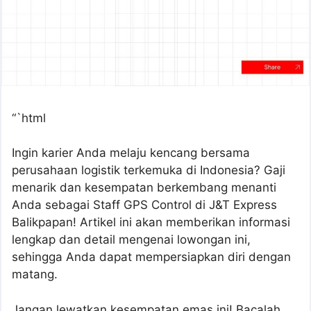
“`html
Ingin karier Anda melaju kencang bersama
perusahaan logistik terkemuka di Indonesia? Gaji
menarik dan kesempatan berkembang menanti
Anda sebagai Staff GPS Control di J&T Express
Balikpapan! Artikel ini akan memberikan informasi
lengkap dan detail mengenai lowongan ini,
sehingga Anda dapat mempersiapkan diri dengan
matang.
Jangan lewatkan kesempatan emas ini! Bacalah