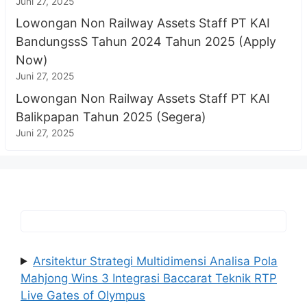
Juni 27, 2025
Lowongan Non Railway Assets Staff PT KAI
BandungssS Tahun 2024 Tahun 2025 (Apply
Now)
Juni 27, 2025
Lowongan Non Railway Assets Staff PT KAI
Balikpapan Tahun 2025 (Segera)
Juni 27, 2025
Arsitektur Strategi Multidimensi Analisa Pola
Mahjong Wins 3 Integrasi Baccarat Teknik RTP
Live Gates of Olympus