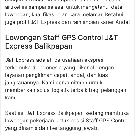
artikel ini sampai selesai untuk mengetahui detail
lowongan, kualifikasi, dan cara melamar. Ketahui
juga profil J&T Express dan raih impian karier Anda!
Lowongan Staff GPS Control J&T
Express Balikpapan
J&T Express adalah perusahaan ekspres
terkemuka di Indonesia yang dikenal dengan
layanan pengiriman cepat, andal, dan luas
jangkauannya. Kami berkomitmen untuk
memberikan solusi logistik terbaik bagi pelanggan
kami.
Saat ini, J&T Express Balikpapan sedang membuka
lowongan pekerjaan untuk posisi Staff GPS Control
yang dinamis dan bertanggung jawab.