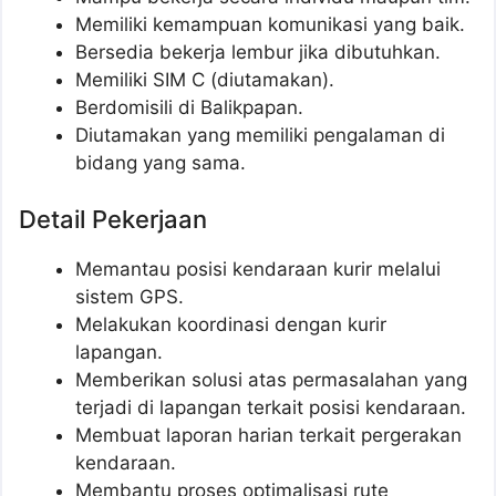
Memiliki kemampuan komunikasi yang baik.
Bersedia bekerja lembur jika dibutuhkan.
Memiliki SIM C (diutamakan).
Berdomisili di Balikpapan.
Diutamakan yang memiliki pengalaman di
bidang yang sama.
Detail Pekerjaan
Memantau posisi kendaraan kurir melalui
sistem GPS.
Melakukan koordinasi dengan kurir
lapangan.
Memberikan solusi atas permasalahan yang
terjadi di lapangan terkait posisi kendaraan.
Membuat laporan harian terkait pergerakan
kendaraan.
Membantu proses optimalisasi rute