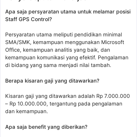
Apa saja persyaratan utama untuk melamar posisi
Staff GPS Control?
Persyaratan utama meliputi pendidikan minimal
SMA/SMK, kemampuan menggunakan Microsoft
Office, kemampuan analitis yang baik, dan
kemampuan komunikasi yang efektif. Pengalaman
di bidang yang sama menjadi nilai tambah.
Berapa kisaran gaji yang ditawarkan?
Kisaran gaji yang ditawarkan adalah Rp 7.000.000
– Rp 10.000.000, tergantung pada pengalaman
dan kemampuan.
Apa saja benefit yang diberikan?