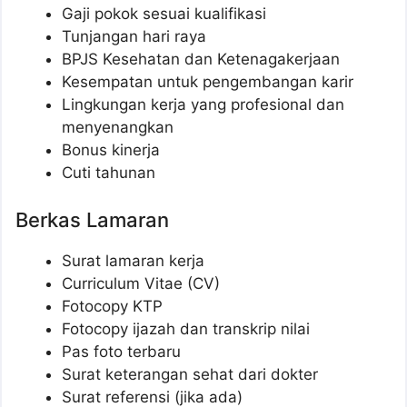
Gaji pokok sesuai kualifikasi
Tunjangan hari raya
BPJS Kesehatan dan Ketenagakerjaan
Kesempatan untuk pengembangan karir
Lingkungan kerja yang profesional dan
menyenangkan
Bonus kinerja
Cuti tahunan
Berkas Lamaran
Surat lamaran kerja
Curriculum Vitae (CV)
Fotocopy KTP
Fotocopy ijazah dan transkrip nilai
Pas foto terbaru
Surat keterangan sehat dari dokter
Surat referensi (jika ada)