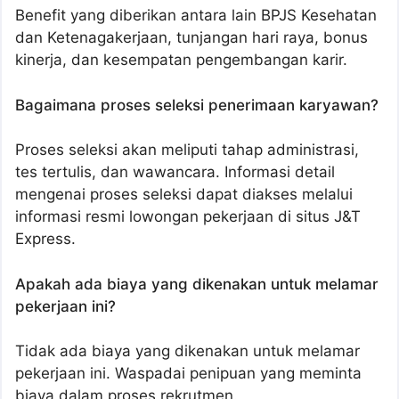
Benefit yang diberikan antara lain BPJS Kesehatan
dan Ketenagakerjaan, tunjangan hari raya, bonus
kinerja, dan kesempatan pengembangan karir.
Bagaimana proses seleksi penerimaan karyawan?
Proses seleksi akan meliputi tahap administrasi,
tes tertulis, dan wawancara. Informasi detail
mengenai proses seleksi dapat diakses melalui
informasi resmi lowongan pekerjaan di situs J&T
Express.
Apakah ada biaya yang dikenakan untuk melamar
pekerjaan ini?
Tidak ada biaya yang dikenakan untuk melamar
pekerjaan ini. Waspadai penipuan yang meminta
biaya dalam proses rekrutmen.