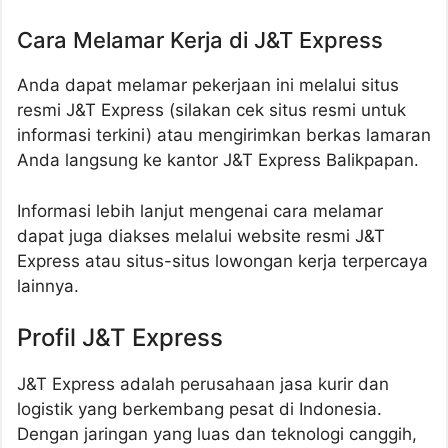
Cara Melamar Kerja di J&T Express
Anda dapat melamar pekerjaan ini melalui situs
resmi J&T Express (silakan cek situs resmi untuk
informasi terkini) atau mengirimkan berkas lamaran
Anda langsung ke kantor J&T Express Balikpapan.
Informasi lebih lanjut mengenai cara melamar
dapat juga diakses melalui website resmi J&T
Express atau situs-situs lowongan kerja terpercaya
lainnya.
Profil J&T Express
J&T Express adalah perusahaan jasa kurir dan
logistik yang berkembang pesat di Indonesia.
Dengan jaringan yang luas dan teknologi canggih,