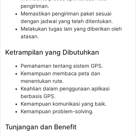
pengiriman.
Memastikan pengiriman paket sesuai
dengan jadwal yang telah ditentukan.
Melakukan tugas lain yang diberikan oleh
atasan.
Ketrampilan yang Dibutuhkan
Pemahaman tentang sistem GPS.
Kemampuan membaca peta dan
menentukan rute.
Keahlian dalam penggunaan aplikasi
berbasis GPS.
Kemampuan komunikasi yang baik.
Kemampuan problem-solving.
Tunjangan dan Benefit