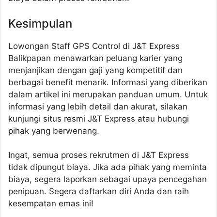
Kesimpulan
Lowongan Staff GPS Control di J&T Express
Balikpapan menawarkan peluang karier yang
menjanjikan dengan gaji yang kompetitif dan
berbagai benefit menarik. Informasi yang diberikan
dalam artikel ini merupakan panduan umum. Untuk
informasi yang lebih detail dan akurat, silakan
kunjungi situs resmi J&T Express atau hubungi
pihak yang berwenang.
Ingat, semua proses rekrutmen di J&T Express
tidak dipungut biaya. Jika ada pihak yang meminta
biaya, segera laporkan sebagai upaya pencegahan
penipuan. Segera daftarkan diri Anda dan raih
kesempatan emas ini!