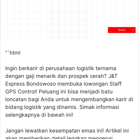
“`html
Ingin berkarir di perusahaan logistik ternama
dengan gaji menarik dan prospek cerah? J&T
Express Bondowoso membuka lowongan Staff
GPS Control! Peluang ini bisa menjadi batu
loncatan bagi Anda untuk mengembangkan karir di
bidang logistik yang dinamis. Simak informasi
selengkapnya di bawah ini!
Jangan lewatkan kesempatan emas ini! Artikel ini
akan memberikan detail lengkap mengenai