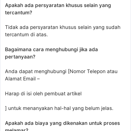
Apakah ada persyaratan khusus selain yang
tercantum?
Tidak ada persyaratan khusus selain yang sudah
tercantum di atas.
Bagaimana cara menghubungi jika ada
pertanyaan?
Anda dapat menghubungi [Nomor Telepon atau
Alamat Email –
Harap di isi oleh pembuat artikel
] untuk menanyakan hal-hal yang belum jelas.
Apakah ada biaya yang dikenakan untuk proses
melamar?