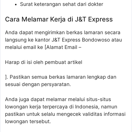
Surat keterangan sehat dari dokter
Cara Melamar Kerja di J&T Express
Anda dapat mengirimkan berkas lamaran secara
langsung ke kantor J&T Express Bondowoso atau
melalui email ke [Alamat Email –
Harap di isi oleh pembuat artikel
]. Pastikan semua berkas lamaran lengkap dan
sesuai dengan persyaratan.
Anda juga dapat melamar melalui situs-situs
lowongan kerja terpercaya di Indonesia, namun
pastikan untuk selalu mengecek validitas informasi
lowongan tersebut.