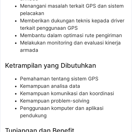
Menangani masalah terkait GPS dan sistem
pelacakan
Memberikan dukungan teknis kepada driver
terkait penggunaan GPS
Membantu dalam optimasi rute pengiriman
Melakukan monitoring dan evaluasi kinerja
armada
Ketrampilan yang Dibutuhkan
Pemahaman tentang sistem GPS
Kemampuan analisa data
Kemampuan komunikasi dan koordinasi
Kemampuan problem-solving
Penggunaan komputer dan aplikasi
pendukung
Tunjangan dan Benefit