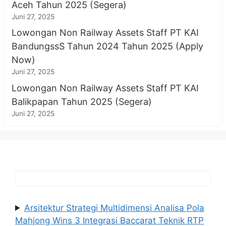
Aceh Tahun 2025 (Segera)
Juni 27, 2025
Lowongan Non Railway Assets Staff PT KAI
BandungssS Tahun 2024 Tahun 2025 (Apply
Now)
Juni 27, 2025
Lowongan Non Railway Assets Staff PT KAI
Balikpapan Tahun 2025 (Segera)
Juni 27, 2025
Arsitektur Strategi Multidimensi Analisa Pola
Mahjong Wins 3 Integrasi Baccarat Teknik RTP