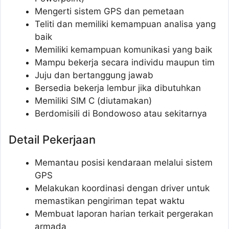
Mengerti sistem GPS dan pemetaan
Teliti dan memiliki kemampuan analisa yang
baik
Memiliki kemampuan komunikasi yang baik
Mampu bekerja secara individu maupun tim
Juju dan bertanggung jawab
Bersedia bekerja lembur jika dibutuhkan
Memiliki SIM C (diutamakan)
Berdomisili di Bondowoso atau sekitarnya
Detail Pekerjaan
Memantau posisi kendaraan melalui sistem
GPS
Melakukan koordinasi dengan driver untuk
memastikan pengiriman tepat waktu
Membuat laporan harian terkait pergerakan
armada