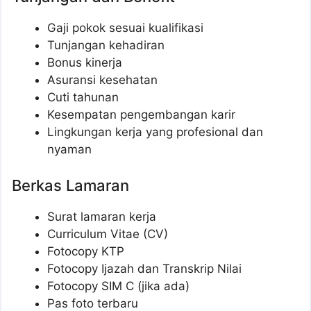
Gaji pokok sesuai kualifikasi
Tunjangan kehadiran
Bonus kinerja
Asuransi kesehatan
Cuti tahunan
Kesempatan pengembangan karir
Lingkungan kerja yang profesional dan
nyaman
Berkas Lamaran
Surat lamaran kerja
Curriculum Vitae (CV)
Fotocopy KTP
Fotocopy Ijazah dan Transkrip Nilai
Fotocopy SIM C (jika ada)
Pas foto terbaru