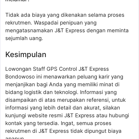
Tidak ada biaya yang dikenakan selama proses
rekrutmen. Waspadai penipuan yang
mengatasnamakan J&T Express dengan meminta
sejumlah uang.
Kesimpulan
Lowongan Staff GPS Control J&T Express
Bondowoso ini menawarkan peluang karir yang
menjanjikan bagi Anda yang memiliki minat di
bidang logistik dan teknologi. Informasi yang
disampaikan di atas merupakan referensi, untuk
informasi yang lebih detail dan akurat, silakan
kunjungi website resmi J&T Express atau hubungi
kontak yang tersedia. Ingat, semua proses
rekrutmen di J&T Express tidak dipungut biaya
apapun.