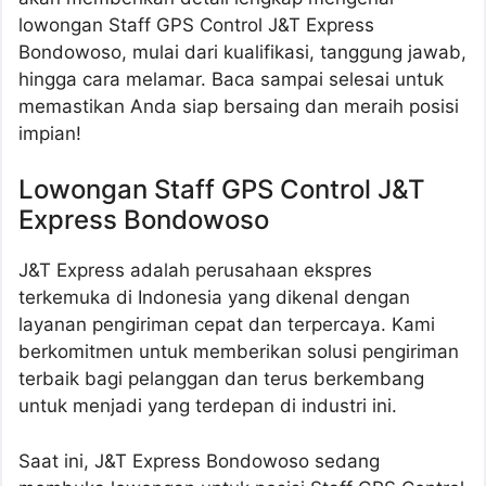
lowongan Staff GPS Control J&T Express
Bondowoso, mulai dari kualifikasi, tanggung jawab,
hingga cara melamar. Baca sampai selesai untuk
memastikan Anda siap bersaing dan meraih posisi
impian!
Lowongan Staff GPS Control J&T
Express Bondowoso
J&T Express adalah perusahaan ekspres
terkemuka di Indonesia yang dikenal dengan
layanan pengiriman cepat dan terpercaya. Kami
berkomitmen untuk memberikan solusi pengiriman
terbaik bagi pelanggan dan terus berkembang
untuk menjadi yang terdepan di industri ini.
Saat ini, J&T Express Bondowoso sedang