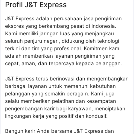
Profil J&T Express
J&T Express adalah perusahaan jasa pengiriman
ekspres yang berkembang pesat di Indonesia.
Kami memiliki jaringan luas yang menjangkau
seluruh penjuru negeri, didukung oleh teknologi
terkini dan tim yang profesional. Komitmen kami
adalah memberikan layanan pengiriman yang
cepat, aman, dan terpercaya kepada pelanggan.
J&T Express terus berinovasi dan mengembangkan
berbagai layanan untuk memenuhi kebutuhan
pelanggan yang semakin beragam. Kami juga
selalu memberikan pelatihan dan kesempatan
pengembangan karir bagi karyawan, menciptakan
lingkungan kerja yang positif dan kondusif.
Bangun karir Anda bersama J&T Express dan