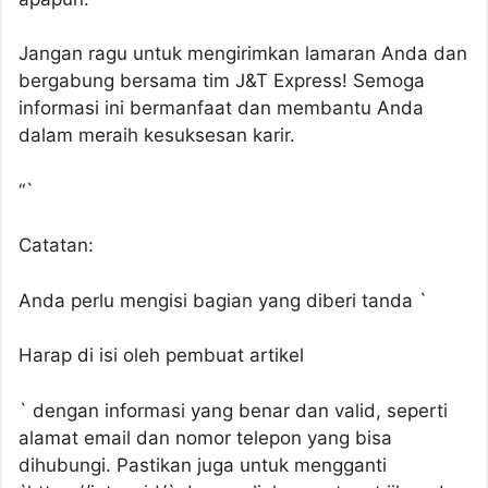
Jangan ragu untuk mengirimkan lamaran Anda dan
bergabung bersama tim J&T Express! Semoga
informasi ini bermanfaat dan membantu Anda
dalam meraih kesuksesan karir.
“`
Catatan:
Anda perlu mengisi bagian yang diberi tanda `
Harap di isi oleh pembuat artikel
` dengan informasi yang benar dan valid, seperti
alamat email dan nomor telepon yang bisa
dihubungi. Pastikan juga untuk mengganti