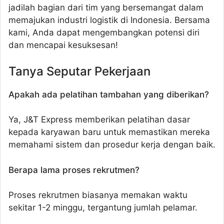
jadilah bagian dari tim yang bersemangat dalam
memajukan industri logistik di Indonesia. Bersama
kami, Anda dapat mengembangkan potensi diri
dan mencapai kesuksesan!
Tanya Seputar Pekerjaan
Apakah ada pelatihan tambahan yang diberikan?
Ya, J&T Express memberikan pelatihan dasar
kepada karyawan baru untuk memastikan mereka
memahami sistem dan prosedur kerja dengan baik.
Berapa lama proses rekrutmen?
Proses rekrutmen biasanya memakan waktu
sekitar 1-2 minggu, tergantung jumlah pelamar.