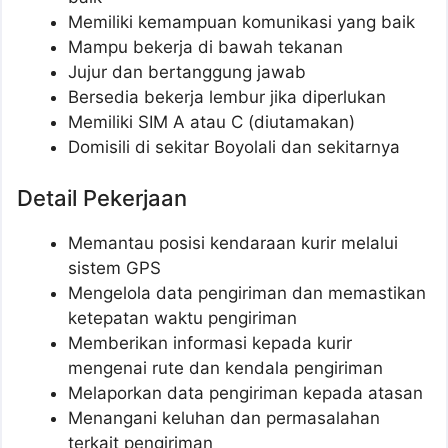
Memiliki kemampuan komunikasi yang baik
Mampu bekerja di bawah tekanan
Jujur dan bertanggung jawab
Bersedia bekerja lembur jika diperlukan
Memiliki SIM A atau C (diutamakan)
Domisili di sekitar Boyolali dan sekitarnya
Detail Pekerjaan
Memantau posisi kendaraan kurir melalui
sistem GPS
Mengelola data pengiriman dan memastikan
ketepatan waktu pengiriman
Memberikan informasi kepada kurir
mengenai rute dan kendala pengiriman
Melaporkan data pengiriman kepada atasan
Menangani keluhan dan permasalahan
terkait pengiriman