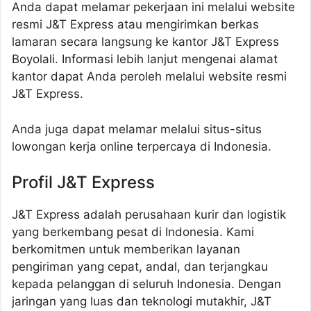
Anda dapat melamar pekerjaan ini melalui website
resmi J&T Express atau mengirimkan berkas
lamaran secara langsung ke kantor J&T Express
Boyolali. Informasi lebih lanjut mengenai alamat
kantor dapat Anda peroleh melalui website resmi
J&T Express.
Anda juga dapat melamar melalui situs-situs
lowongan kerja online terpercaya di Indonesia.
Profil J&T Express
J&T Express adalah perusahaan kurir dan logistik
yang berkembang pesat di Indonesia. Kami
berkomitmen untuk memberikan layanan
pengiriman yang cepat, andal, dan terjangkau
kepada pelanggan di seluruh Indonesia. Dengan
jaringan yang luas dan teknologi mutakhir, J&T