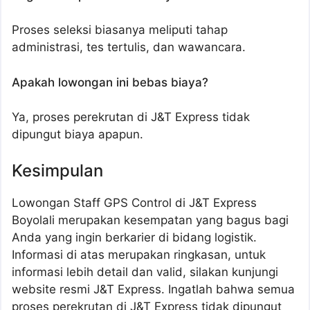
Proses seleksi biasanya meliputi tahap
administrasi, tes tertulis, dan wawancara.
Apakah lowongan ini bebas biaya?
Ya, proses perekrutan di J&T Express tidak
dipungut biaya apapun.
Kesimpulan
Lowongan Staff GPS Control di J&T Express
Boyolali merupakan kesempatan yang bagus bagi
Anda yang ingin berkarier di bidang logistik.
Informasi di atas merupakan ringkasan, untuk
informasi lebih detail dan valid, silakan kunjungi
website resmi J&T Express. Ingatlah bahwa semua
proses perekrutan di J&T Express tidak dipungut