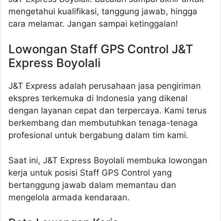
mengetahui kualifikasi, tanggung jawab, hingga
cara melamar. Jangan sampai ketinggalan!
Lowongan Staff GPS Control J&T
Express Boyolali
J&T Express adalah perusahaan jasa pengiriman
ekspres terkemuka di Indonesia yang dikenal
dengan layanan cepat dan terpercaya. Kami terus
berkembang dan membutuhkan tenaga-tenaga
profesional untuk bergabung dalam tim kami.
Saat ini, J&T Express Boyolali membuka lowongan
kerja untuk posisi Staff GPS Control yang
bertanggung jawab dalam memantau dan
mengelola armada kendaraan.