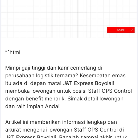
“`html
Mimpi gaji tinggi dan karir cemerlang di
perusahaan logistik ternama? Kesempatan emas
itu ada di depan mata! J&T Express Boyolali
membuka lowongan untuk posisi Staff GPS Control
dengan benefit menarik. Simak detail lowongan
dan raih impian Anda!
Artikel ini memberikan informasi lengkap dan
akurat mengenai lowongan Staff GPS Control di
J&T Express Boyolali. Bacalah sampai akhir untuk