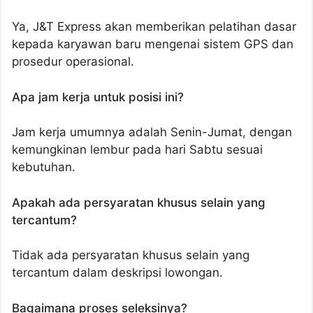
Ya, J&T Express akan memberikan pelatihan dasar
kepada karyawan baru mengenai sistem GPS dan
prosedur operasional.
Apa jam kerja untuk posisi ini?
Jam kerja umumnya adalah Senin-Jumat, dengan
kemungkinan lembur pada hari Sabtu sesuai
kebutuhan.
Apakah ada persyaratan khusus selain yang
tercantum?
Tidak ada persyaratan khusus selain yang
tercantum dalam deskripsi lowongan.
Bagaimana proses seleksinya?