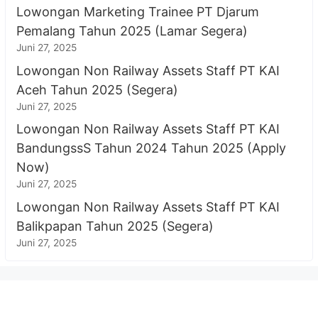
Lowongan Marketing Trainee PT Djarum
Pemalang Tahun 2025 (Lamar Segera)
Juni 27, 2025
Lowongan Non Railway Assets Staff PT KAI
Aceh Tahun 2025 (Segera)
Juni 27, 2025
Lowongan Non Railway Assets Staff PT KAI
BandungssS Tahun 2024 Tahun 2025 (Apply
Now)
Juni 27, 2025
Lowongan Non Railway Assets Staff PT KAI
Balikpapan Tahun 2025 (Segera)
Juni 27, 2025