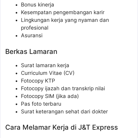
Bonus kinerja
Kesempatan pengembangan karir
Lingkungan kerja yang nyaman dan
profesional
Asuransi
Berkas Lamaran
Surat lamaran kerja
Curriculum Vitae (CV)
Fotocopy KTP
Fotocopy ijazah dan transkrip nilai
Fotocopy SIM (jika ada)
Pas foto terbaru
Surat keterangan sehat dari dokter
Cara Melamar Kerja di J&T Express