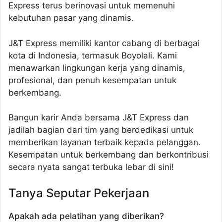
Express terus berinovasi untuk memenuhi
kebutuhan pasar yang dinamis.
J&T Express memiliki kantor cabang di berbagai
kota di Indonesia, termasuk Boyolali. Kami
menawarkan lingkungan kerja yang dinamis,
profesional, dan penuh kesempatan untuk
berkembang.
Bangun karir Anda bersama J&T Express dan
jadilah bagian dari tim yang berdedikasi untuk
memberikan layanan terbaik kepada pelanggan.
Kesempatan untuk berkembang dan berkontribusi
secara nyata sangat terbuka lebar di sini!
Tanya Seputar Pekerjaan
Apakah ada pelatihan yang diberikan?