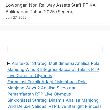
Lowongan Non Railway Assets Staff PT KAI
Balikpapan Tahun 2025 (Segera)
Juni 27, 2025
Arsitektur Strategi Multidimensi Analisa Pola
Mahjong Wins 3 Integrasi Baccarat Teknik RTP
Live Gates of Olympus
Formulasi Teknik Adaptif Membaca Pola
Mahjong Ways 2 Analisa Sicbo dan
Pemanfaatan RTP Live Olympus
Sinkronisasi Strategi Dinamis Analisa Mahjong
Wild Deluxe Validasi RTP Live Starlight Princess