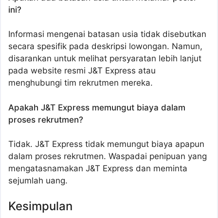
ini?
Informasi mengenai batasan usia tidak disebutkan
secara spesifik pada deskripsi lowongan. Namun,
disarankan untuk melihat persyaratan lebih lanjut
pada website resmi J&T Express atau
menghubungi tim rekrutmen mereka.
Apakah J&T Express memungut biaya dalam
proses rekrutmen?
Tidak. J&T Express tidak memungut biaya apapun
dalam proses rekrutmen. Waspadai penipuan yang
mengatasnamakan J&T Express dan meminta
sejumlah uang.
Kesimpulan