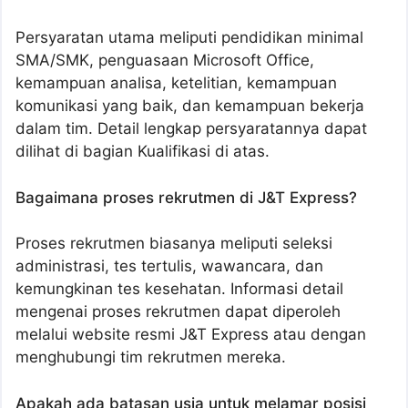
Persyaratan utama meliputi pendidikan minimal
SMA/SMK, penguasaan Microsoft Office,
kemampuan analisa, ketelitian, kemampuan
komunikasi yang baik, dan kemampuan bekerja
dalam tim. Detail lengkap persyaratannya dapat
dilihat di bagian Kualifikasi di atas.
Bagaimana proses rekrutmen di J&T Express?
Proses rekrutmen biasanya meliputi seleksi
administrasi, tes tertulis, wawancara, dan
kemungkinan tes kesehatan. Informasi detail
mengenai proses rekrutmen dapat diperoleh
melalui website resmi J&T Express atau dengan
menghubungi tim rekrutmen mereka.
Apakah ada batasan usia untuk melamar posisi