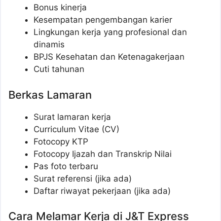
Bonus kinerja
Kesempatan pengembangan karier
Lingkungan kerja yang profesional dan
dinamis
BPJS Kesehatan dan Ketenagakerjaan
Cuti tahunan
Berkas Lamaran
Surat lamaran kerja
Curriculum Vitae (CV)
Fotocopy KTP
Fotocopy Ijazah dan Transkrip Nilai
Pas foto terbaru
Surat referensi (jika ada)
Daftar riwayat pekerjaan (jika ada)
Cara Melamar Kerja di J&T Express