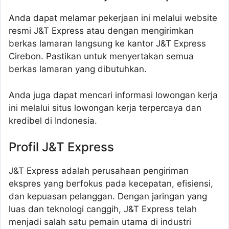
Anda dapat melamar pekerjaan ini melalui website
resmi J&T Express atau dengan mengirimkan
berkas lamaran langsung ke kantor J&T Express
Cirebon. Pastikan untuk menyertakan semua
berkas lamaran yang dibutuhkan.
Anda juga dapat mencari informasi lowongan kerja
ini melalui situs lowongan kerja terpercaya dan
kredibel di Indonesia.
Profil J&T Express
J&T Express adalah perusahaan pengiriman
ekspres yang berfokus pada kecepatan, efisiensi,
dan kepuasan pelanggan. Dengan jaringan yang
luas dan teknologi canggih, J&T Express telah
menjadi salah satu pemain utama di industri