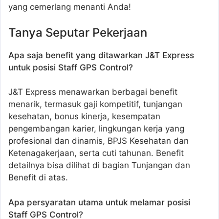
yang cemerlang menanti Anda!
Tanya Seputar Pekerjaan
Apa saja benefit yang ditawarkan J&T Express
untuk posisi Staff GPS Control?
J&T Express menawarkan berbagai benefit
menarik, termasuk gaji kompetitif, tunjangan
kesehatan, bonus kinerja, kesempatan
pengembangan karier, lingkungan kerja yang
profesional dan dinamis, BPJS Kesehatan dan
Ketenagakerjaan, serta cuti tahunan. Benefit
detailnya bisa dilihat di bagian Tunjangan dan
Benefit di atas.
Apa persyaratan utama untuk melamar posisi
Staff GPS Control?