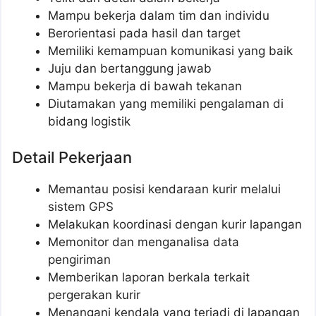
Mampu bekerja dalam tim dan individu
Berorientasi pada hasil dan target
Memiliki kemampuan komunikasi yang baik
Juju dan bertanggung jawab
Mampu bekerja di bawah tekanan
Diutamakan yang memiliki pengalaman di
bidang logistik
Detail Pekerjaan
Memantau posisi kendaraan kurir melalui
sistem GPS
Melakukan koordinasi dengan kurir lapangan
Memonitor dan menganalisa data
pengiriman
Memberikan laporan berkala terkait
pergerakan kurir
Menangani kendala yang terjadi di lapangan