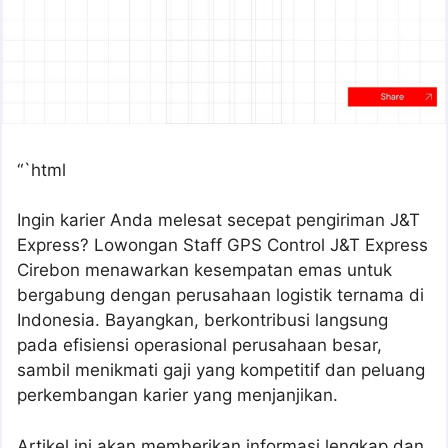
“`html
Ingin karier Anda melesat secepat pengiriman J&T
Express? Lowongan Staff GPS Control J&T Express
Cirebon menawarkan kesempatan emas untuk
bergabung dengan perusahaan logistik ternama di
Indonesia. Bayangkan, berkontribusi langsung
pada efisiensi operasional perusahaan besar,
sambil menikmati gaji yang kompetitif dan peluang
perkembangan karier yang menjanjikan.
Artikel ini akan memberikan informasi lengkap dan