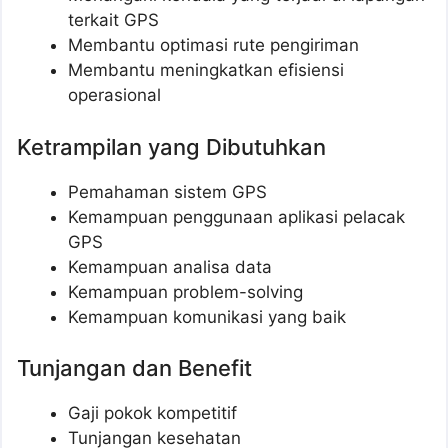
terkait GPS
Membantu optimasi rute pengiriman
Membantu meningkatkan efisiensi
operasional
Ketrampilan yang Dibutuhkan
Pemahaman sistem GPS
Kemampuan penggunaan aplikasi pelacak
GPS
Kemampuan analisa data
Kemampuan problem-solving
Kemampuan komunikasi yang baik
Tunjangan dan Benefit
Gaji pokok kompetitif
Tunjangan kesehatan