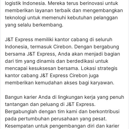
logistik Indonesia. Mereka terus berinovasi untuk
memberikan layanan terbaik dan mengembangkan
teknologi untuk memenuhi kebutuhan pelanggan
yang selalu berkembang.
J&T Express memiliki kantor cabang di seluruh
Indonesia, termasuk Cirebon. Dengan bergabung
bersama J&T Express, Anda akan menjadi bagian
dari tim yang dinamis dan berdedikasi untuk
mencapai kesuksesan bersama. Lokasi strategis
kantor cabang J&T Express Cirebon juga
memberikan kemudahan akses bagi karyawan.
Bangun karier Anda di lingkungan kerja yang penuh
tantangan dan peluang di J&T Express.
Bergabunglah dengan tim kami dan berkontribusi
pada pertumbuhan perusahaan yang pesat.
Kesempatan untuk pengembangan diri dan karier