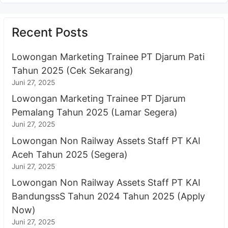
Recent Posts
Lowongan Marketing Trainee PT Djarum Pati
Tahun 2025 (Cek Sekarang)
Juni 27, 2025
Lowongan Marketing Trainee PT Djarum
Pemalang Tahun 2025 (Lamar Segera)
Juni 27, 2025
Lowongan Non Railway Assets Staff PT KAI
Aceh Tahun 2025 (Segera)
Juni 27, 2025
Lowongan Non Railway Assets Staff PT KAI
BandungssS Tahun 2024 Tahun 2025 (Apply
Now)
Juni 27, 2025