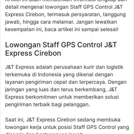
detail mengenai lowongan Staff GPS Control J&T
Express Cirebon, termasuk persyaratan, tanggung
jawab, hingga cara melamar. Jangan lewatkan
kesempatan ini, baca artikel ini sampai selesai!
Lowongan Staff GPS Control J&T
Express Cirebon
J&T Express adalah perusahaan kurir dan logistik
terkemuka di Indonesia yang dikenal dengan
layanan pengiriman cepat dan terpercaya. Dengan
jaringan yang luas dan terus berkembang, J&T
Express berkomitmen untuk memberikan solusi
pengiriman terbaik bagi pelanggan.
Saat ini, J&T Express Cirebon sedang membuka
lowongan kerja untuk posisi Staff GPS Control yang