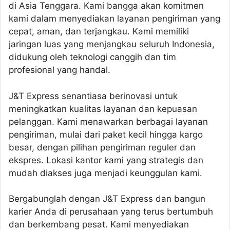
di Asia Tenggara. Kami bangga akan komitmen
kami dalam menyediakan layanan pengiriman yang
cepat, aman, dan terjangkau. Kami memiliki
jaringan luas yang menjangkau seluruh Indonesia,
didukung oleh teknologi canggih dan tim
profesional yang handal.
J&T Express senantiasa berinovasi untuk
meningkatkan kualitas layanan dan kepuasan
pelanggan. Kami menawarkan berbagai layanan
pengiriman, mulai dari paket kecil hingga kargo
besar, dengan pilihan pengiriman reguler dan
ekspres. Lokasi kantor kami yang strategis dan
mudah diakses juga menjadi keunggulan kami.
Bergabunglah dengan J&T Express dan bangun
karier Anda di perusahaan yang terus bertumbuh
dan berkembang pesat. Kami menyediakan