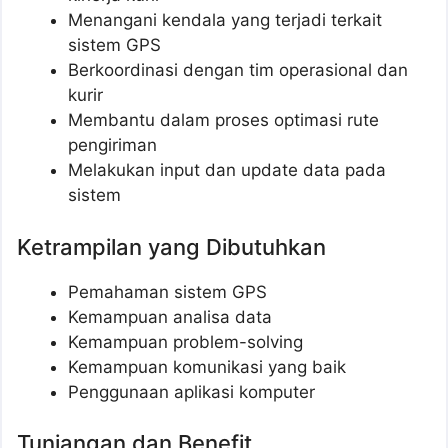
Menangani kendala yang terjadi terkait
sistem GPS
Berkoordinasi dengan tim operasional dan
kurir
Membantu dalam proses optimasi rute
pengiriman
Melakukan input dan update data pada
sistem
Ketrampilan yang Dibutuhkan
Pemahaman sistem GPS
Kemampuan analisa data
Kemampuan problem-solving
Kemampuan komunikasi yang baik
Penggunaan aplikasi komputer
Tunjangan dan Benefit