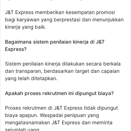
J&T Express memberikan kesempatan promosi
bagi karyawan yang berprestasi dan menunjukkan
kinerja yang baik.
Bagaimana sistem penilaian kinerja di J&T
Express?
Sistem penilaian kinerja dilakukan secara berkala
dan transparan, berdasarkan target dan capaian
yang telah ditetapkan.
Apakah proses rekrutmen ini dipungut biaya?
Proses rekrutmen di J&T Express tidak dipungut
biaya apapun. Waspadai penipuan yang
mengatasnamakan J&T Express dan meminta
sejumlah uang.