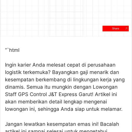
“`html
Ingin karier Anda melesat cepat di perusahaan
logistik terkemuka? Bayangkan gaji menarik dan
kesempatan berkembang di lingkungan kerja yang
dinamis. Semua itu mungkin dengan Lowongan
Staff GPS Control J&T Express Garut! Artikel ini
akan memberikan detail lengkap mengenai
lowongan ini, sehingga Anda siap untuk melamar.
Jangan lewatkan kesempatan emas ini! Bacalah
artikel ini sampai selesai untuk mengetahui