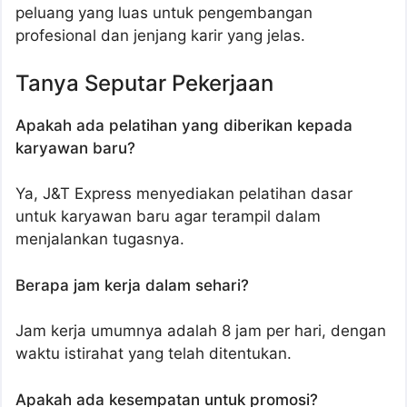
peluang yang luas untuk pengembangan
profesional dan jenjang karir yang jelas.
Tanya Seputar Pekerjaan
Apakah ada pelatihan yang diberikan kepada
karyawan baru?
Ya, J&T Express menyediakan pelatihan dasar
untuk karyawan baru agar terampil dalam
menjalankan tugasnya.
Berapa jam kerja dalam sehari?
Jam kerja umumnya adalah 8 jam per hari, dengan
waktu istirahat yang telah ditentukan.
Apakah ada kesempatan untuk promosi?