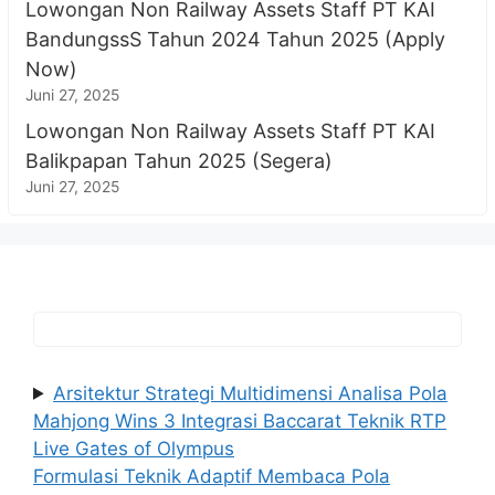
Lowongan Non Railway Assets Staff PT KAI
BandungssS Tahun 2024 Tahun 2025 (Apply
Now)
Juni 27, 2025
Lowongan Non Railway Assets Staff PT KAI
Balikpapan Tahun 2025 (Segera)
Juni 27, 2025
Arsitektur Strategi Multidimensi Analisa Pola
Mahjong Wins 3 Integrasi Baccarat Teknik RTP
Live Gates of Olympus
Formulasi Teknik Adaptif Membaca Pola