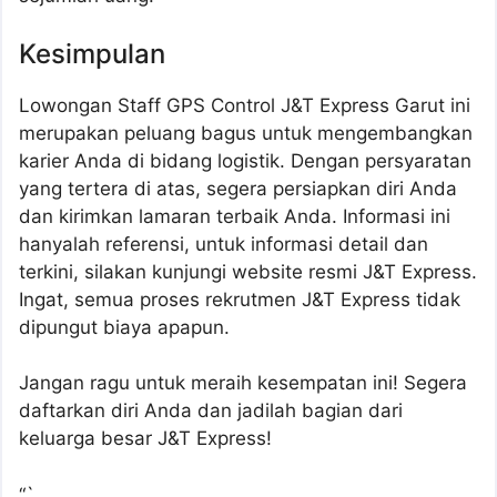
Kesimpulan
Lowongan Staff GPS Control J&T Express Garut ini
merupakan peluang bagus untuk mengembangkan
karier Anda di bidang logistik. Dengan persyaratan
yang tertera di atas, segera persiapkan diri Anda
dan kirimkan lamaran terbaik Anda. Informasi ini
hanyalah referensi, untuk informasi detail dan
terkini, silakan kunjungi website resmi J&T Express.
Ingat, semua proses rekrutmen J&T Express tidak
dipungut biaya apapun.
Jangan ragu untuk meraih kesempatan ini! Segera
daftarkan diri Anda dan jadilah bagian dari
keluarga besar J&T Express!
“`