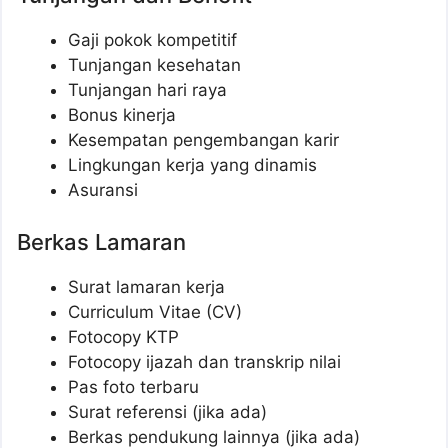
Gaji pokok kompetitif
Tunjangan kesehatan
Tunjangan hari raya
Bonus kinerja
Kesempatan pengembangan karir
Lingkungan kerja yang dinamis
Asuransi
Berkas Lamaran
Surat lamaran kerja
Curriculum Vitae (CV)
Fotocopy KTP
Fotocopy ijazah dan transkrip nilai
Pas foto terbaru
Surat referensi (jika ada)
Berkas pendukung lainnya (jika ada)