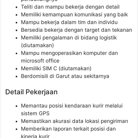
Teliti dan mampu bekerja dengan detail
Memiliki kemampuan komunikasi yang baik
Mampu bekerja dalam tim dan individu
Bersedia bekerja dengan target dan tekanan
Memiliki pengalaman di bidang logistik
(diutamakan)
Mampu mengoperasikan komputer dan
microsoft office
Memiliki SIM C (diutamakan)
Berdomisili di Garut atau sekitarnya
Detail Pekerjaan
Memantau posisi kendaraan kurir melalui
sistem GPS
Memastikan akurasi data lokasi pengiriman
Memberikan laporan terkait posisi dan
kinerja kurir