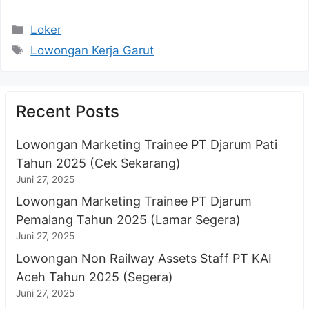
Kategori
Loker
Tag
Lowongan Kerja Garut
Recent Posts
Lowongan Marketing Trainee PT Djarum Pati
Tahun 2025 (Cek Sekarang)
Juni 27, 2025
Lowongan Marketing Trainee PT Djarum
Pemalang Tahun 2025 (Lamar Segera)
Juni 27, 2025
Lowongan Non Railway Assets Staff PT KAI
Aceh Tahun 2025 (Segera)
Juni 27, 2025