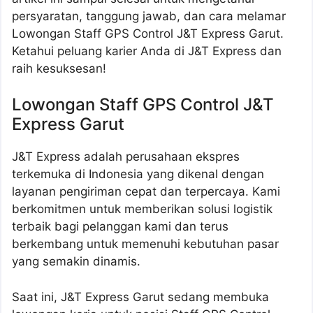
persyaratan, tanggung jawab, dan cara melamar
Lowongan Staff GPS Control J&T Express Garut.
Ketahui peluang karier Anda di J&T Express dan
raih kesuksesan!
Lowongan Staff GPS Control J&T
Express Garut
J&T Express adalah perusahaan ekspres
terkemuka di Indonesia yang dikenal dengan
layanan pengiriman cepat dan terpercaya. Kami
berkomitmen untuk memberikan solusi logistik
terbaik bagi pelanggan kami dan terus
berkembang untuk memenuhi kebutuhan pasar
yang semakin dinamis.
Saat ini, J&T Express Garut sedang membuka