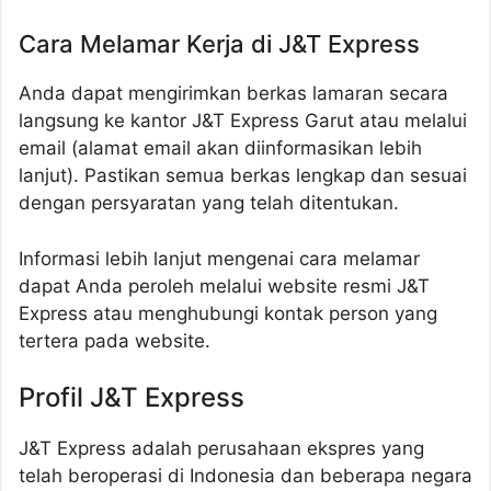
Cara Melamar Kerja di J&T Express
Anda dapat mengirimkan berkas lamaran secara
langsung ke kantor J&T Express Garut atau melalui
email (alamat email akan diinformasikan lebih
lanjut). Pastikan semua berkas lengkap dan sesuai
dengan persyaratan yang telah ditentukan.
Informasi lebih lanjut mengenai cara melamar
dapat Anda peroleh melalui website resmi J&T
Express atau menghubungi kontak person yang
tertera pada website.
Profil J&T Express
J&T Express adalah perusahaan ekspres yang
telah beroperasi di Indonesia dan beberapa negara