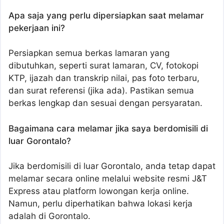
Apa saja yang perlu dipersiapkan saat melamar
pekerjaan ini?
Persiapkan semua berkas lamaran yang
dibutuhkan, seperti surat lamaran, CV, fotokopi
KTP, ijazah dan transkrip nilai, pas foto terbaru,
dan surat referensi (jika ada). Pastikan semua
berkas lengkap dan sesuai dengan persyaratan.
Bagaimana cara melamar jika saya berdomisili di
luar Gorontalo?
Jika berdomisili di luar Gorontalo, anda tetap dapat
melamar secara online melalui website resmi J&T
Express atau platform lowongan kerja online.
Namun, perlu diperhatikan bahwa lokasi kerja
adalah di Gorontalo.