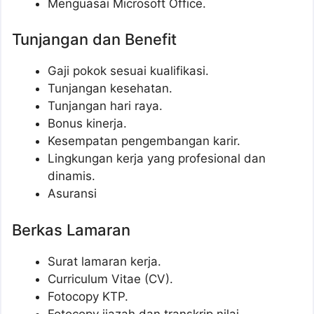
Menguasai Microsoft Office.
Tunjangan dan Benefit
Gaji pokok sesuai kualifikasi.
Tunjangan kesehatan.
Tunjangan hari raya.
Bonus kinerja.
Kesempatan pengembangan karir.
Lingkungan kerja yang profesional dan
dinamis.
Asuransi
Berkas Lamaran
Surat lamaran kerja.
Curriculum Vitae (CV).
Fotocopy KTP.
Fotocopy ijazah dan transkrip nilai.