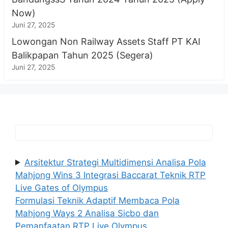
Now)
Juni 27, 2025
Lowongan Non Railway Assets Staff PT KAI
Balikpapan Tahun 2025 (Segera)
Juni 27, 2025
Arsitektur Strategi Multidimensi Analisa Pola
Mahjong Wins 3 Integrasi Baccarat Teknik RTP
Live Gates of Olympus
Formulasi Teknik Adaptif Membaca Pola
Mahjong Ways 2 Analisa Sicbo dan
Pemanfaatan RTP Live Olympus