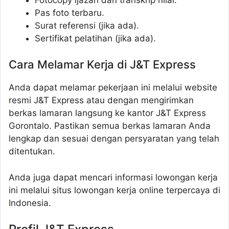
Pas foto terbaru.
Surat referensi (jika ada).
Sertifikat pelatihan (jika ada).
Cara Melamar Kerja di J&T Express
Anda dapat melamar pekerjaan ini melalui website
resmi J&T Express atau dengan mengirimkan
berkas lamaran langsung ke kantor J&T Express
Gorontalo. Pastikan semua berkas lamaran Anda
lengkap dan sesuai dengan persyaratan yang telah
ditentukan.
Anda juga dapat mencari informasi lowongan kerja
ini melalui situs lowongan kerja online terpercaya di
Indonesia.