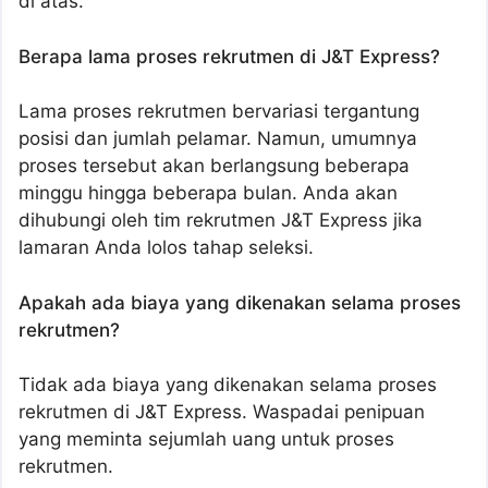
di atas.
Berapa lama proses rekrutmen di J&T Express?
Lama proses rekrutmen bervariasi tergantung
posisi dan jumlah pelamar. Namun, umumnya
proses tersebut akan berlangsung beberapa
minggu hingga beberapa bulan. Anda akan
dihubungi oleh tim rekrutmen J&T Express jika
lamaran Anda lolos tahap seleksi.
Apakah ada biaya yang dikenakan selama proses
rekrutmen?
Tidak ada biaya yang dikenakan selama proses
rekrutmen di J&T Express. Waspadai penipuan
yang meminta sejumlah uang untuk proses
rekrutmen.