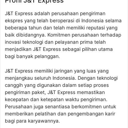
Profil J&T Express
J&T Express adalah perusahaan pengiriman
ekspres yang telah beroperasi di Indonesia selama
beberapa tahun dan telah memiliki reputasi yang
baik dibidangnya. Komitmen perusahaan terhadap
inovasi teknologi dan pelayanan prima telah
menjadikan J&T Express sebagai pilihan utama
bagi banyak pelanggan.
J&T Express memiliki jaringan yang luas yang
menjangkau seluruh Indonesia. Dengan teknologi
canggih yang digunakan dalam setiap proses
pengiriman paket, J&T Express memastikan
kecepatan dan ketepatan waktu pengiriman.
Perusahaan juga senantiasa berkomitmen untuk
memberikan pelatihan dan pengembangan karir
bagi para karyawannya.