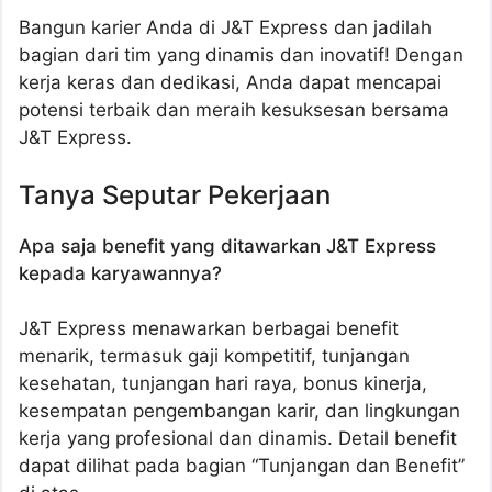
Bangun karier Anda di J&T Express dan jadilah
bagian dari tim yang dinamis dan inovatif! Dengan
kerja keras dan dedikasi, Anda dapat mencapai
potensi terbaik dan meraih kesuksesan bersama
J&T Express.
Tanya Seputar Pekerjaan
Apa saja benefit yang ditawarkan J&T Express
kepada karyawannya?
J&T Express menawarkan berbagai benefit
menarik, termasuk gaji kompetitif, tunjangan
kesehatan, tunjangan hari raya, bonus kinerja,
kesempatan pengembangan karir, dan lingkungan
kerja yang profesional dan dinamis. Detail benefit
dapat dilihat pada bagian “Tunjangan dan Benefit”