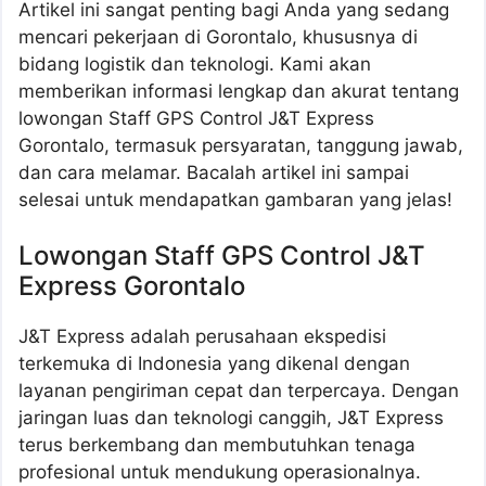
Artikel ini sangat penting bagi Anda yang sedang
mencari pekerjaan di Gorontalo, khususnya di
bidang logistik dan teknologi. Kami akan
memberikan informasi lengkap dan akurat tentang
lowongan Staff GPS Control J&T Express
Gorontalo, termasuk persyaratan, tanggung jawab,
dan cara melamar. Bacalah artikel ini sampai
selesai untuk mendapatkan gambaran yang jelas!
Lowongan Staff GPS Control J&T
Express Gorontalo
J&T Express adalah perusahaan ekspedisi
terkemuka di Indonesia yang dikenal dengan
layanan pengiriman cepat dan terpercaya. Dengan
jaringan luas dan teknologi canggih, J&T Express
terus berkembang dan membutuhkan tenaga
profesional untuk mendukung operasionalnya.