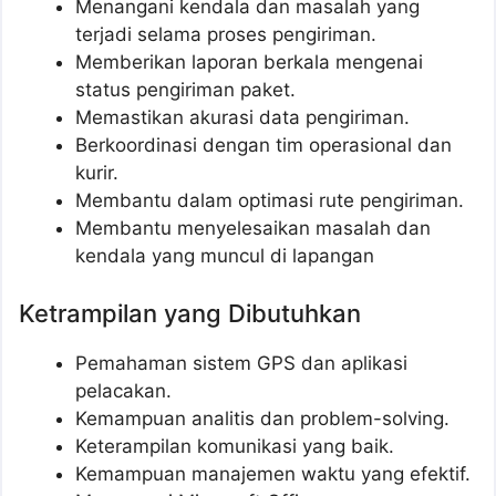
Menangani kendala dan masalah yang
terjadi selama proses pengiriman.
Memberikan laporan berkala mengenai
status pengiriman paket.
Memastikan akurasi data pengiriman.
Berkoordinasi dengan tim operasional dan
kurir.
Membantu dalam optimasi rute pengiriman.
Membantu menyelesaikan masalah dan
kendala yang muncul di lapangan
Ketrampilan yang Dibutuhkan
Pemahaman sistem GPS dan aplikasi
pelacakan.
Kemampuan analitis dan problem-solving.
Keterampilan komunikasi yang baik.
Kemampuan manajemen waktu yang efektif.