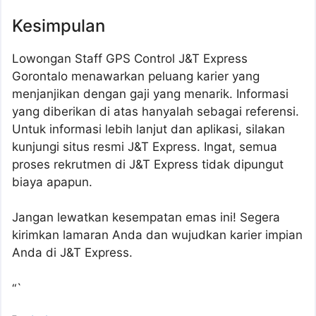
Kesimpulan
Lowongan Staff GPS Control J&T Express
Gorontalo menawarkan peluang karier yang
menjanjikan dengan gaji yang menarik. Informasi
yang diberikan di atas hanyalah sebagai referensi.
Untuk informasi lebih lanjut dan aplikasi, silakan
kunjungi situs resmi J&T Express. Ingat, semua
proses rekrutmen di J&T Express tidak dipungut
biaya apapun.
Jangan lewatkan kesempatan emas ini! Segera
kirimkan lamaran Anda dan wujudkan karier impian
Anda di J&T Express.
“`