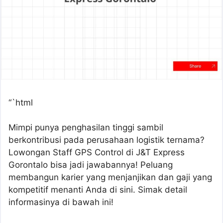
“`html
Mimpi punya penghasilan tinggi sambil
berkontribusi pada perusahaan logistik ternama?
Lowongan Staff GPS Control di J&T Express
Gorontalo bisa jadi jawabannya! Peluang
membangun karier yang menjanjikan dan gaji yang
kompetitif menanti Anda di sini. Simak detail
informasinya di bawah ini!