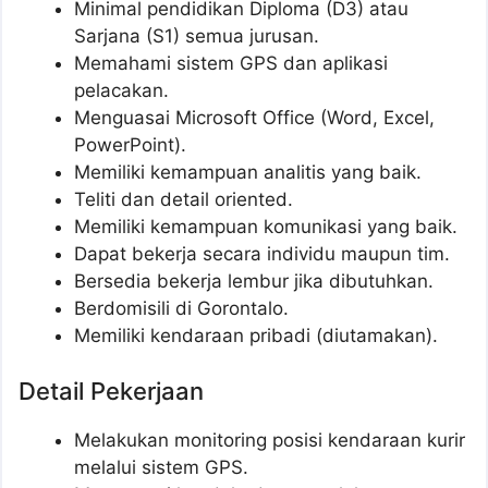
Minimal pendidikan Diploma (D3) atau
Sarjana (S1) semua jurusan.
Memahami sistem GPS dan aplikasi
pelacakan.
Menguasai Microsoft Office (Word, Excel,
PowerPoint).
Memiliki kemampuan analitis yang baik.
Teliti dan detail oriented.
Memiliki kemampuan komunikasi yang baik.
Dapat bekerja secara individu maupun tim.
Bersedia bekerja lembur jika dibutuhkan.
Berdomisili di Gorontalo.
Memiliki kendaraan pribadi (diutamakan).
Detail Pekerjaan
Melakukan monitoring posisi kendaraan kurir
melalui sistem GPS.