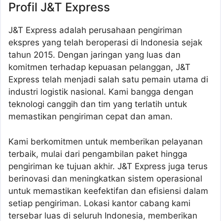
Profil J&T Express
J&T Express adalah perusahaan pengiriman
ekspres yang telah beroperasi di Indonesia sejak
tahun 2015. Dengan jaringan yang luas dan
komitmen terhadap kepuasan pelanggan, J&T
Express telah menjadi salah satu pemain utama di
industri logistik nasional. Kami bangga dengan
teknologi canggih dan tim yang terlatih untuk
memastikan pengiriman cepat dan aman.
Kami berkomitmen untuk memberikan pelayanan
terbaik, mulai dari pengambilan paket hingga
pengiriman ke tujuan akhir. J&T Express juga terus
berinovasi dan meningkatkan sistem operasional
untuk memastikan keefektifan dan efisiensi dalam
setiap pengiriman. Lokasi kantor cabang kami
tersebar luas di seluruh Indonesia, memberikan