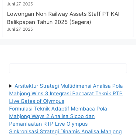
Juni 27, 2025
Lowongan Non Railway Assets Staff PT KAI
Balikpapan Tahun 2025 (Segera)
Juni 27, 2025
Arsitektur Strategi Multidimensi Analisa Pola
Mahjong Wins 3 Integrasi Baccarat Teknik RTP
Live Gates of Olympus
Formulasi Teknik Adaptif Membaca Pola
Mahjong Ways 2 Analisa Sicbo dan
Pemanfaatan RTP Live Olympus
Sinkronisasi Strategi Dinamis Analisa Mahjong