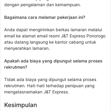
dengan pengalaman dan kemampuan.
Bagaimana cara melamar pekerjaan ini?
Anda dapat mengirimkan berkas lamaran melalui
email ke alamat email resmi J&T Express Ponorogo
atau datang langsung ke kantor cabang untuk
menyerahkan lamaran.
Apakah ada biaya yang dipungut selama proses
rekrutmen?
Tidak ada biaya yang dipungut selama proses
rekrutmen. Hati-hati terhadap penipuan yang
mengatasnamakan J&T Express.
Kesimpulan