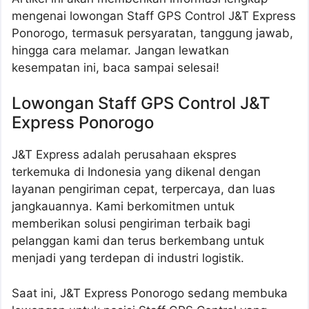
mengenai lowongan Staff GPS Control J&T Express
Ponorogo, termasuk persyaratan, tanggung jawab,
hingga cara melamar. Jangan lewatkan
kesempatan ini, baca sampai selesai!
Lowongan Staff GPS Control J&T
Express Ponorogo
J&T Express adalah perusahaan ekspres
terkemuka di Indonesia yang dikenal dengan
layanan pengiriman cepat, terpercaya, dan luas
jangkauannya. Kami berkomitmen untuk
memberikan solusi pengiriman terbaik bagi
pelanggan kami dan terus berkembang untuk
menjadi yang terdepan di industri logistik.
Saat ini, J&T Express Ponorogo sedang membuka