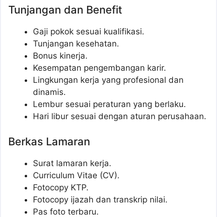
Tunjangan dan Benefit
Gaji pokok sesuai kualifikasi.
Tunjangan kesehatan.
Bonus kinerja.
Kesempatan pengembangan karir.
Lingkungan kerja yang profesional dan
dinamis.
Lembur sesuai peraturan yang berlaku.
Hari libur sesuai dengan aturan perusahaan.
Berkas Lamaran
Surat lamaran kerja.
Curriculum Vitae (CV).
Fotocopy KTP.
Fotocopy ijazah dan transkrip nilai.
Pas foto terbaru.