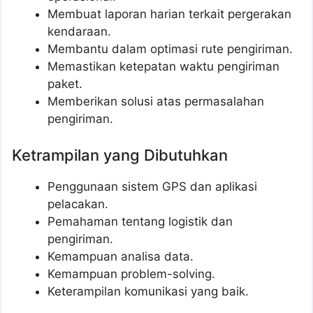
Membuat laporan harian terkait pergerakan
kendaraan.
Membantu dalam optimasi rute pengiriman.
Memastikan ketepatan waktu pengiriman
paket.
Memberikan solusi atas permasalahan
pengiriman.
Ketrampilan yang Dibutuhkan
Penggunaan sistem GPS dan aplikasi
pelacakan.
Pemahaman tentang logistik dan
pengiriman.
Kemampuan analisa data.
Kemampuan problem-solving.
Keterampilan komunikasi yang baik.