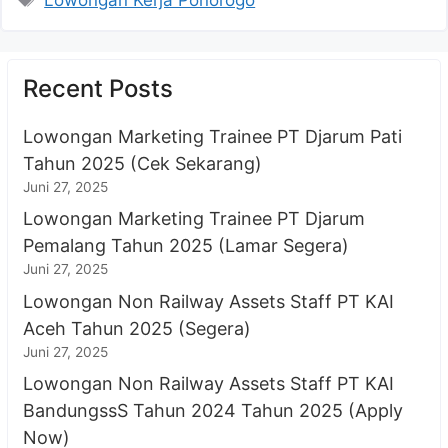
Recent Posts
Lowongan Marketing Trainee PT Djarum Pati
Tahun 2025 (Cek Sekarang)
Juni 27, 2025
Lowongan Marketing Trainee PT Djarum
Pemalang Tahun 2025 (Lamar Segera)
Juni 27, 2025
Lowongan Non Railway Assets Staff PT KAI
Aceh Tahun 2025 (Segera)
Juni 27, 2025
Lowongan Non Railway Assets Staff PT KAI
BandungssS Tahun 2024 Tahun 2025 (Apply
Now)