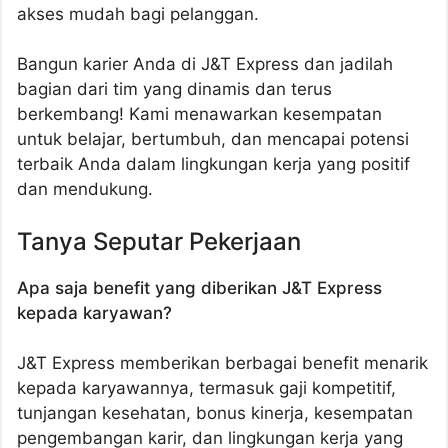
akses mudah bagi pelanggan.
Bangun karier Anda di J&T Express dan jadilah
bagian dari tim yang dinamis dan terus
berkembang! Kami menawarkan kesempatan
untuk belajar, bertumbuh, dan mencapai potensi
terbaik Anda dalam lingkungan kerja yang positif
dan mendukung.
Tanya Seputar Pekerjaan
Apa saja benefit yang diberikan J&T Express
kepada karyawan?
J&T Express memberikan berbagai benefit menarik
kepada karyawannya, termasuk gaji kompetitif,
tunjangan kesehatan, bonus kinerja, kesempatan
pengembangan karir, dan lingkungan kerja yang