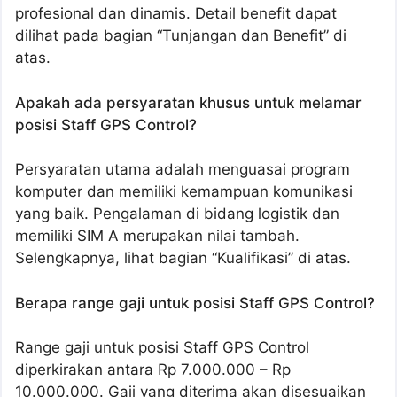
profesional dan dinamis. Detail benefit dapat
dilihat pada bagian “Tunjangan dan Benefit” di
atas.
Apakah ada persyaratan khusus untuk melamar
posisi Staff GPS Control?
Persyaratan utama adalah menguasai program
komputer dan memiliki kemampuan komunikasi
yang baik. Pengalaman di bidang logistik dan
memiliki SIM A merupakan nilai tambah.
Selengkapnya, lihat bagian “Kualifikasi” di atas.
Berapa range gaji untuk posisi Staff GPS Control?
Range gaji untuk posisi Staff GPS Control
diperkirakan antara Rp 7.000.000 – Rp
10.000.000. Gaji yang diterima akan disesuaikan