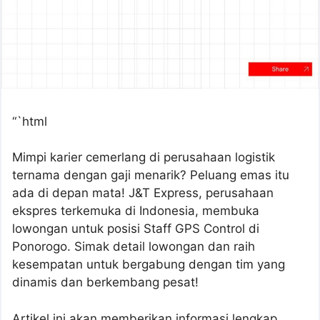
“`html
Mimpi karier cemerlang di perusahaan logistik
ternama dengan gaji menarik? Peluang emas itu
ada di depan mata! J&T Express, perusahaan
ekspres terkemuka di Indonesia, membuka
lowongan untuk posisi Staff GPS Control di
Ponorogo. Simak detail lowongan dan raih
kesempatan untuk bergabung dengan tim yang
dinamis dan berkembang pesat!
Artikel ini akan memberikan informasi lengkap