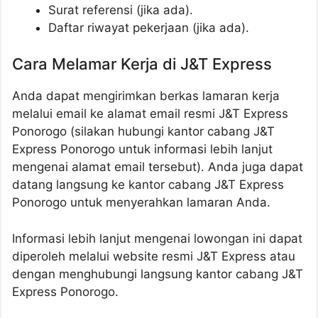
Surat referensi (jika ada).
Daftar riwayat pekerjaan (jika ada).
Cara Melamar Kerja di J&T Express
Anda dapat mengirimkan berkas lamaran kerja
melalui email ke alamat email resmi J&T Express
Ponorogo (silakan hubungi kantor cabang J&T
Express Ponorogo untuk informasi lebih lanjut
mengenai alamat email tersebut). Anda juga dapat
datang langsung ke kantor cabang J&T Express
Ponorogo untuk menyerahkan lamaran Anda.
Informasi lebih lanjut mengenai lowongan ini dapat
diperoleh melalui website resmi J&T Express atau
dengan menghubungi langsung kantor cabang J&T
Express Ponorogo.