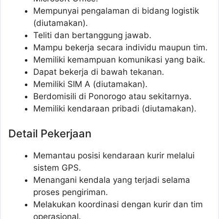
Mempunyai pengalaman di bidang logistik
(diutamakan).
Teliti dan bertanggung jawab.
Mampu bekerja secara individu maupun tim.
Memiliki kemampuan komunikasi yang baik.
Dapat bekerja di bawah tekanan.
Memiliki SIM A (diutamakan).
Berdomisili di Ponorogo atau sekitarnya.
Memiliki kendaraan pribadi (diutamakan).
Detail Pekerjaan
Memantau posisi kendaraan kurir melalui
sistem GPS.
Menangani kendala yang terjadi selama
proses pengiriman.
Melakukan koordinasi dengan kurir dan tim
operasional.