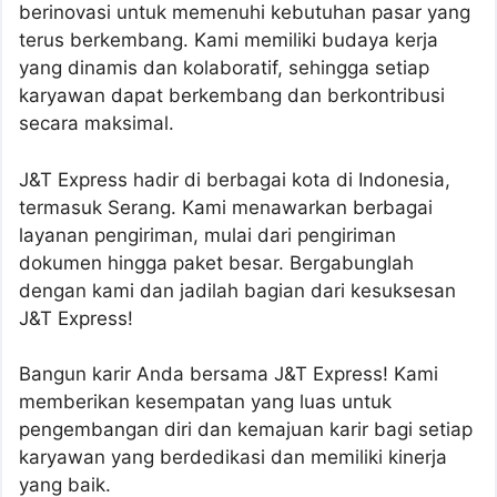
berinovasi untuk memenuhi kebutuhan pasar yang
terus berkembang. Kami memiliki budaya kerja
yang dinamis dan kolaboratif, sehingga setiap
karyawan dapat berkembang dan berkontribusi
secara maksimal.
J&T Express hadir di berbagai kota di Indonesia,
termasuk Serang. Kami menawarkan berbagai
layanan pengiriman, mulai dari pengiriman
dokumen hingga paket besar. Bergabunglah
dengan kami dan jadilah bagian dari kesuksesan
J&T Express!
Bangun karir Anda bersama J&T Express! Kami
memberikan kesempatan yang luas untuk
pengembangan diri dan kemajuan karir bagi setiap
karyawan yang berdedikasi dan memiliki kinerja
yang baik.