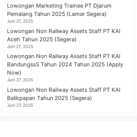
Lowongan Marketing Trainee PT Djarum
Pemalang Tahun 2025 (Lamar Segera)
Juni 27, 2025
Lowongan Non Railway Assets Staff PT KAI
Aceh Tahun 2025 (Segera)
Juni 27, 2025
Lowongan Non Railway Assets Staff PT KAI
BandungssS Tahun 2024 Tahun 2025 (Apply
Now)
Juni 27, 2025
Lowongan Non Railway Assets Staff PT KAI
Balikpapan Tahun 2025 (Segera)
Juni 27, 2025