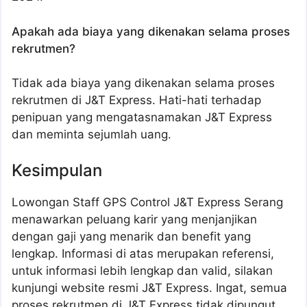
Apakah ada biaya yang dikenakan selama proses
rekrutmen?
Tidak ada biaya yang dikenakan selama proses
rekrutmen di J&T Express. Hati-hati terhadap
penipuan yang mengatasnamakan J&T Express
dan meminta sejumlah uang.
Kesimpulan
Lowongan Staff GPS Control J&T Express Serang
menawarkan peluang karir yang menjanjikan
dengan gaji yang menarik dan benefit yang
lengkap. Informasi di atas merupakan referensi,
untuk informasi lebih lengkap dan valid, silakan
kunjungi website resmi J&T Express. Ingat, semua
proses rekrutmen di J&T Express tidak dipungut