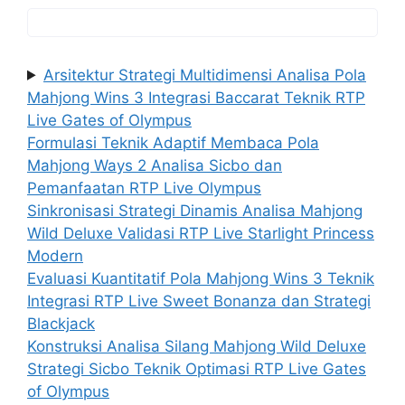
Arsitektur Strategi Multidimensi Analisa Pola
Mahjong Wins 3 Integrasi Baccarat Teknik RTP
Live Gates of Olympus
Formulasi Teknik Adaptif Membaca Pola
Mahjong Ways 2 Analisa Sicbo dan
Pemanfaatan RTP Live Olympus
Sinkronisasi Strategi Dinamis Analisa Mahjong
Wild Deluxe Validasi RTP Live Starlight Princess
Modern
Evaluasi Kuantitatif Pola Mahjong Wins 3 Teknik
Integrasi RTP Live Sweet Bonanza dan Strategi
Blackjack
Konstruksi Analisa Silang Mahjong Wild Deluxe
Strategi Sicbo Teknik Optimasi RTP Live Gates
of Olympus