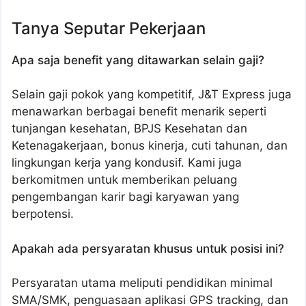
Tanya Seputar Pekerjaan
Apa saja benefit yang ditawarkan selain gaji?
Selain gaji pokok yang kompetitif, J&T Express juga
menawarkan berbagai benefit menarik seperti
tunjangan kesehatan, BPJS Kesehatan dan
Ketenagakerjaan, bonus kinerja, cuti tahunan, dan
lingkungan kerja yang kondusif. Kami juga
berkomitmen untuk memberikan peluang
pengembangan karir bagi karyawan yang
berpotensi.
Apakah ada persyaratan khusus untuk posisi ini?
Persyaratan utama meliputi pendidikan minimal
SMA/SMK, penguasaan aplikasi GPS tracking, dan