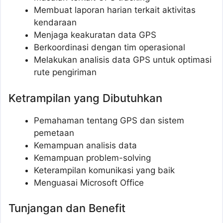
Membuat laporan harian terkait aktivitas
kendaraan
Menjaga keakuratan data GPS
Berkoordinasi dengan tim operasional
Melakukan analisis data GPS untuk optimasi
rute pengiriman
Ketrampilan yang Dibutuhkan
Pemahaman tentang GPS dan sistem
pemetaan
Kemampuan analisis data
Kemampuan problem-solving
Keterampilan komunikasi yang baik
Menguasai Microsoft Office
Tunjangan dan Benefit