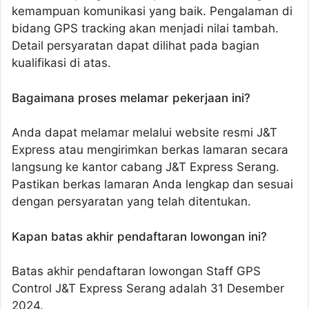
kemampuan komunikasi yang baik. Pengalaman di
bidang GPS tracking akan menjadi nilai tambah.
Detail persyaratan dapat dilihat pada bagian
kualifikasi di atas.
Bagaimana proses melamar pekerjaan ini?
Anda dapat melamar melalui website resmi J&T
Express atau mengirimkan berkas lamaran secara
langsung ke kantor cabang J&T Express Serang.
Pastikan berkas lamaran Anda lengkap dan sesuai
dengan persyaratan yang telah ditentukan.
Kapan batas akhir pendaftaran lowongan ini?
Batas akhir pendaftaran lowongan Staff GPS
Control J&T Express Serang adalah 31 Desember
2024.