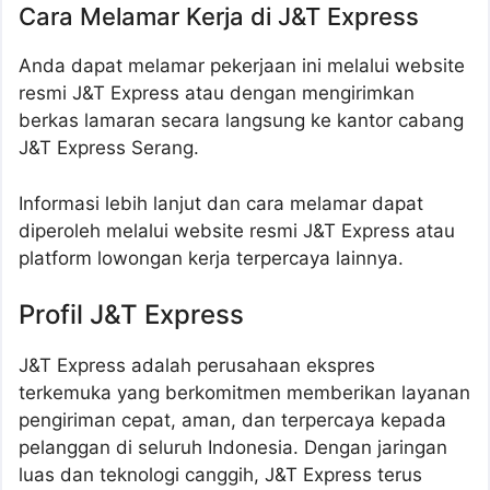
Cara Melamar Kerja di J&T Express
Anda dapat melamar pekerjaan ini melalui website
resmi J&T Express atau dengan mengirimkan
berkas lamaran secara langsung ke kantor cabang
J&T Express Serang.
Informasi lebih lanjut dan cara melamar dapat
diperoleh melalui website resmi J&T Express atau
platform lowongan kerja terpercaya lainnya.
Profil J&T Express
J&T Express adalah perusahaan ekspres
terkemuka yang berkomitmen memberikan layanan
pengiriman cepat, aman, dan terpercaya kepada
pelanggan di seluruh Indonesia. Dengan jaringan
luas dan teknologi canggih, J&T Express terus