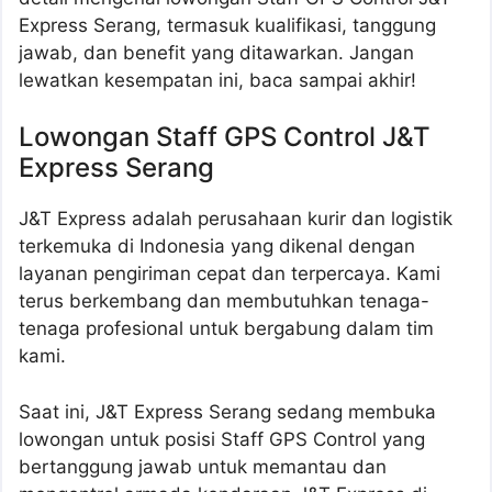
Express Serang, termasuk kualifikasi, tanggung
jawab, dan benefit yang ditawarkan. Jangan
lewatkan kesempatan ini, baca sampai akhir!
Lowongan Staff GPS Control J&T
Express Serang
J&T Express adalah perusahaan kurir dan logistik
terkemuka di Indonesia yang dikenal dengan
layanan pengiriman cepat dan terpercaya. Kami
terus berkembang dan membutuhkan tenaga-
tenaga profesional untuk bergabung dalam tim
kami.
Saat ini, J&T Express Serang sedang membuka
lowongan untuk posisi Staff GPS Control yang
bertanggung jawab untuk memantau dan