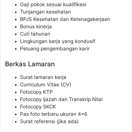
Gaji pokok sesuai kualifikasi
Tunjangan kesehatan
BPJS Kesehatan dan Ketenagakerjaan
Bonus kinerja
Cuti tahunan
Lingkungan kerja yang kondusif
Peluang pengembangan karir
Berkas Lamaran
Surat lamaran kerja
Curriculum Vitae (CV)
Fotocopy KTP
Fotocopy Ijazah dan Transkrip Nilai
Fotocopy SKCK
Pas foto terbaru ukuran 4×6
Surat referensi (jika ada)