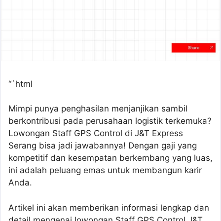
“`html
Mimpi punya penghasilan menjanjikan sambil
berkontribusi pada perusahaan logistik terkemuka?
Lowongan Staff GPS Control di J&T Express
Serang bisa jadi jawabannya! Dengan gaji yang
kompetitif dan kesempatan berkembang yang luas,
ini adalah peluang emas untuk membangun karir
Anda.
Artikel ini akan memberikan informasi lengkap dan
detail mengenai lowongan Staff GPS Control J&T