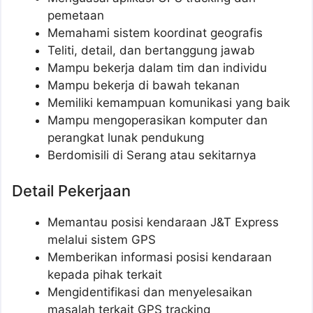
pemetaan
Memahami sistem koordinat geografis
Teliti, detail, dan bertanggung jawab
Mampu bekerja dalam tim dan individu
Mampu bekerja di bawah tekanan
Memiliki kemampuan komunikasi yang baik
Mampu mengoperasikan komputer dan
perangkat lunak pendukung
Berdomisili di Serang atau sekitarnya
Detail Pekerjaan
Memantau posisi kendaraan J&T Express
melalui sistem GPS
Memberikan informasi posisi kendaraan
kepada pihak terkait
Mengidentifikasi dan menyelesaikan
masalah terkait GPS tracking