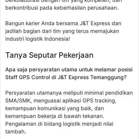
berkontribusi pada keberhasilan perusahaan.
Bangun karier Anda bersama J&T Express dan
jadilah bagian dari tim yang terus memajukan
industri logistik Indonesia!
Tanya Seputar Pekerjaan
Apa saja persyaratan utama untuk melamar posisi
Staff GPS Control di J&T Express Temanggung?
Persyaratan utamanya meliputi minimal pendidikan
SMA/SMK, menguasai aplikasi GPS tracking,
kemampuan komunikasi yang baik, dan
kemampuan bekerja di bawah tekanan.
Pengalaman di bidang logistik menjadi nilai
tambah.