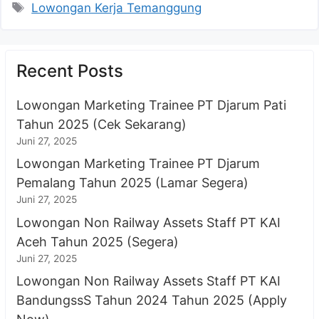
Tag
Lowongan Kerja Temanggung
Recent Posts
Lowongan Marketing Trainee PT Djarum Pati
Tahun 2025 (Cek Sekarang)
Juni 27, 2025
Lowongan Marketing Trainee PT Djarum
Pemalang Tahun 2025 (Lamar Segera)
Juni 27, 2025
Lowongan Non Railway Assets Staff PT KAI
Aceh Tahun 2025 (Segera)
Juni 27, 2025
Lowongan Non Railway Assets Staff PT KAI
BandungssS Tahun 2024 Tahun 2025 (Apply