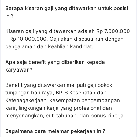
Berapa kisaran gaji yang ditawarkan untuk posisi
ini?
Kisaran gaji yang ditawarkan adalah Rp 7.000.000
– Rp 10.000.000. Gaji akan disesuaikan dengan
pengalaman dan keahlian kandidat.
Apa saja benefit yang diberikan kepada
karyawan?
Benefit yang ditawarkan meliputi gaji pokok,
tunjangan hari raya, BPJS Kesehatan dan
Ketenagakerjaan, kesempatan pengembangan
karir, lingkungan kerja yang profesional dan
menyenangkan, cuti tahunan, dan bonus kinerja.
Bagaimana cara melamar pekerjaan ini?