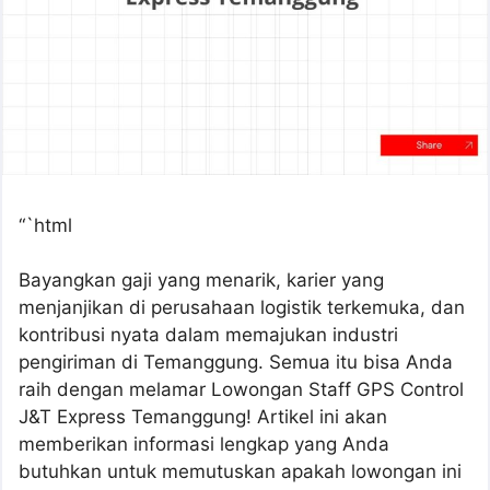
“`html
Bayangkan gaji yang menarik, karier yang
menjanjikan di perusahaan logistik terkemuka, dan
kontribusi nyata dalam memajukan industri
pengiriman di Temanggung. Semua itu bisa Anda
raih dengan melamar Lowongan Staff GPS Control
J&T Express Temanggung! Artikel ini akan
memberikan informasi lengkap yang Anda
butuhkan untuk memutuskan apakah lowongan ini