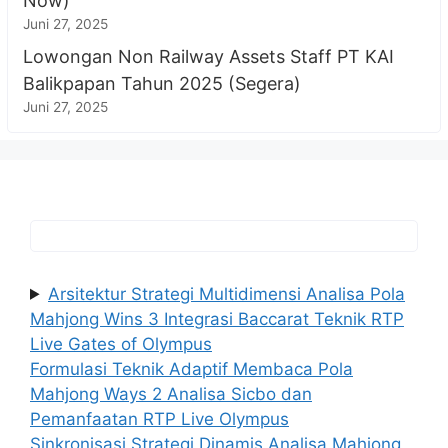
Now)
Juni 27, 2025
Lowongan Non Railway Assets Staff PT KAI
Balikpapan Tahun 2025 (Segera)
Juni 27, 2025
Arsitektur Strategi Multidimensi Analisa Pola
Mahjong Wins 3 Integrasi Baccarat Teknik RTP
Live Gates of Olympus
Formulasi Teknik Adaptif Membaca Pola
Mahjong Ways 2 Analisa Sicbo dan
Pemanfaatan RTP Live Olympus
Sinkronisasi Strategi Dinamis Analisa Mahjong