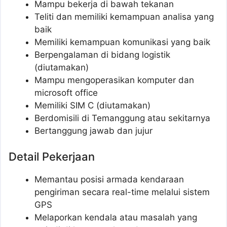
Mampu bekerja di bawah tekanan
Teliti dan memiliki kemampuan analisa yang
baik
Memiliki kemampuan komunikasi yang baik
Berpengalaman di bidang logistik
(diutamakan)
Mampu mengoperasikan komputer dan
microsoft office
Memiliki SIM C (diutamakan)
Berdomisili di Temanggung atau sekitarnya
Bertanggung jawab dan jujur
Detail Pekerjaan
Memantau posisi armada kendaraan
pengiriman secara real-time melalui sistem
GPS
Melaporkan kendala atau masalah yang