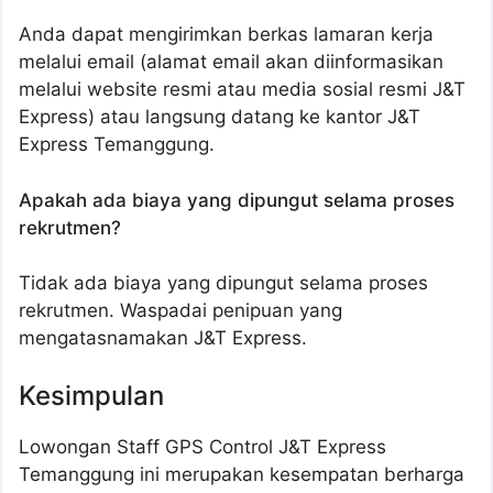
Anda dapat mengirimkan berkas lamaran kerja
melalui email (alamat email akan diinformasikan
melalui website resmi atau media sosial resmi J&T
Express) atau langsung datang ke kantor J&T
Express Temanggung.
Apakah ada biaya yang dipungut selama proses
rekrutmen?
Tidak ada biaya yang dipungut selama proses
rekrutmen. Waspadai penipuan yang
mengatasnamakan J&T Express.
Kesimpulan
Lowongan Staff GPS Control J&T Express
Temanggung ini merupakan kesempatan berharga