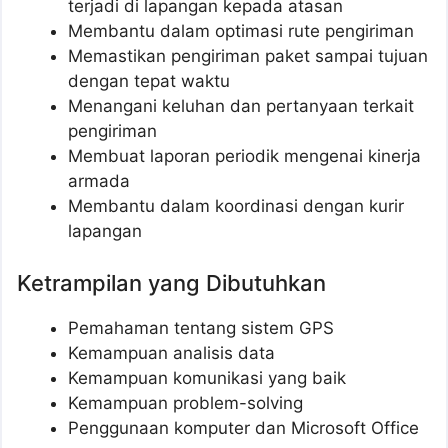
terjadi di lapangan kepada atasan
Membantu dalam optimasi rute pengiriman
Memastikan pengiriman paket sampai tujuan
dengan tepat waktu
Menangani keluhan dan pertanyaan terkait
pengiriman
Membuat laporan periodik mengenai kinerja
armada
Membantu dalam koordinasi dengan kurir
lapangan
Ketrampilan yang Dibutuhkan
Pemahaman tentang sistem GPS
Kemampuan analisis data
Kemampuan komunikasi yang baik
Kemampuan problem-solving
Penggunaan komputer dan Microsoft Office