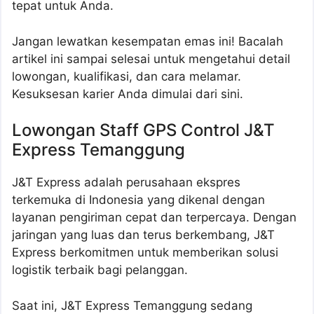
tepat untuk Anda.
Jangan lewatkan kesempatan emas ini! Bacalah
artikel ini sampai selesai untuk mengetahui detail
lowongan, kualifikasi, dan cara melamar.
Kesuksesan karier Anda dimulai dari sini.
Lowongan Staff GPS Control J&T
Express Temanggung
J&T Express adalah perusahaan ekspres
terkemuka di Indonesia yang dikenal dengan
layanan pengiriman cepat dan terpercaya. Dengan
jaringan yang luas dan terus berkembang, J&T
Express berkomitmen untuk memberikan solusi
logistik terbaik bagi pelanggan.
Saat ini, J&T Express Temanggung sedang