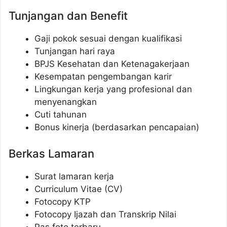
Tunjangan dan Benefit
Gaji pokok sesuai dengan kualifikasi
Tunjangan hari raya
BPJS Kesehatan dan Ketenagakerjaan
Kesempatan pengembangan karir
Lingkungan kerja yang profesional dan
menyenangkan
Cuti tahunan
Bonus kinerja (berdasarkan pencapaian)
Berkas Lamaran
Surat lamaran kerja
Curriculum Vitae (CV)
Fotocopy KTP
Fotocopy Ijazah dan Transkrip Nilai
Pas foto terbaru