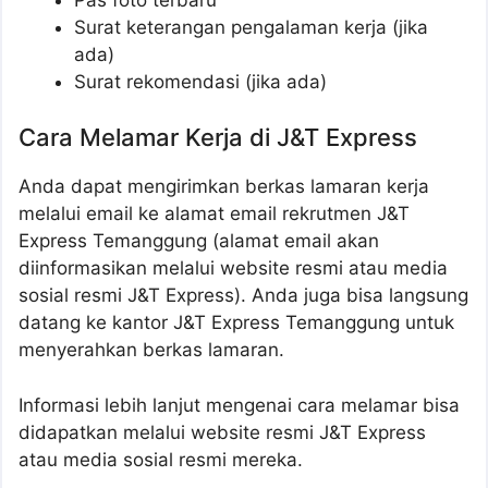
Surat keterangan pengalaman kerja (jika
ada)
Surat rekomendasi (jika ada)
Cara Melamar Kerja di J&T Express
Anda dapat mengirimkan berkas lamaran kerja
melalui email ke alamat email rekrutmen J&T
Express Temanggung (alamat email akan
diinformasikan melalui website resmi atau media
sosial resmi J&T Express). Anda juga bisa langsung
datang ke kantor J&T Express Temanggung untuk
menyerahkan berkas lamaran.
Informasi lebih lanjut mengenai cara melamar bisa
didapatkan melalui website resmi J&T Express
atau media sosial resmi mereka.