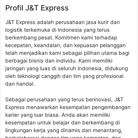
Profil J&T Express
J&T Express adalah perusahaan jasa kurir dan
logistik terkemuka di Indonesia yang terus
berkembang pesat. Komitmen kami terhadap
kecepatan, keandalan, dan kepuasan pelanggan
telah menjadikan kami sebagai pilihan utama bagi
berbagai bisnis dan individu. Kami memiliki
jaringan yang luas di seluruh Indonesia, didukung
oleh teknologi canggih dan tim yang profesional
dan handal.
Sebagai perusahaan yang terus berinovasi, J&T
Express menawarkan kesempatan pengembangan
karier yang luar biasa. Anda akan memiliki
kesempatan untuk belajar dan berkembang di
lingkungan kerja yang dinamis dan menantang,
berkolaborasi dengan tim yang kompeten, dan