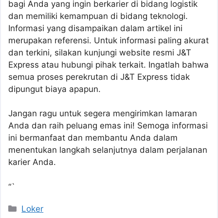
bagi Anda yang ingin berkarier di bidang logistik
dan memiliki kemampuan di bidang teknologi.
Informasi yang disampaikan dalam artikel ini
merupakan referensi. Untuk informasi paling akurat
dan terkini, silakan kunjungi website resmi J&T
Express atau hubungi pihak terkait. Ingatlah bahwa
semua proses perekrutan di J&T Express tidak
dipungut biaya apapun.
Jangan ragu untuk segera mengirimkan lamaran
Anda dan raih peluang emas ini! Semoga informasi
ini bermanfaat dan membantu Anda dalam
menentukan langkah selanjutnya dalam perjalanan
karier Anda.
“`
Kategori
Loker