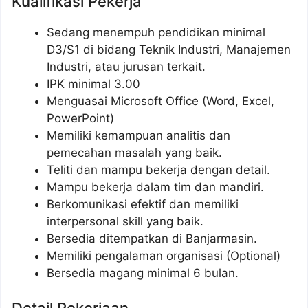
Kualifikasi Pekerja
Sedang menempuh pendidikan minimal
D3/S1 di bidang Teknik Industri, Manajemen
Industri, atau jurusan terkait.
IPK minimal 3.00
Menguasai Microsoft Office (Word, Excel,
PowerPoint)
Memiliki kemampuan analitis dan
pemecahan masalah yang baik.
Teliti dan mampu bekerja dengan detail.
Mampu bekerja dalam tim dan mandiri.
Berkomunikasi efektif dan memiliki
interpersonal skill yang baik.
Bersedia ditempatkan di Banjarmasin.
Memiliki pengalaman organisasi (Optional)
Bersedia magang minimal 6 bulan.