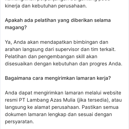
kinerja dan kebutuhan perusahaan.
Apakah ada pelatihan yang diberikan selama
magang?
Ya, Anda akan mendapatkan bimbingan dan
arahan langsung dari supervisor dan tim terkait.
Pelatihan dan pengembangan skill akan
disesuaikan dengan kebutuhan dan progres Anda.
Bagaimana cara mengirimkan lamaran kerja?
Anda dapat mengirimkan lamaran melalui website
resmi PT Lambang Azas Mulia (jika tersedia), atau
langsung ke alamat perusahaan. Pastikan semua
dokumen lamaran lengkap dan sesuai dengan
persyaratan.