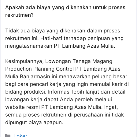
Apakah ada biaya yang dikenakan untuk proses
rekrutmen?
Tidak ada biaya yang dikenakan dalam proses
rekrutmen ini. Hati-hati terhadap penipuan yang
mengatasnamakan PT Lambang Azas Mulia.
Kesimpulannya, Lowongan Tenaga Magang
Production Planning Control PT Lambang Azas
Mulia Banjarmasin ini menawarkan peluang besar
bagi para pencari kerja yang ingin memulai karir di
bidang produksi. Informasi lebih lanjut dan detail
lowongan kerja dapat Anda peroleh melalui
website resmi PT Lambang Azas Mulia. Ingat,
semua proses rekrutmen di perusahaan ini tidak
dipungut biaya apapun.
Kategori
Loker