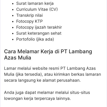
Surat lamaran kerja
Curriculum Vitae (CV)
Transkrip nilai
Fotocopy KTP
Fotocopy ijazah terakhir
Surat keterangan sehat
Portofolio (jika ada)
Cara Melamar Kerja di PT Lambang
Azas Mulia
Lamar melalui website resmi PT Lambang Azas
Mulia (jika tersedia), atau kirimkan berkas lamaran
secara langsung ke alamat perusahaan.
Anda juga dapat melamar melalui situs-situs
lowongan kerja terpercaya lainnya.