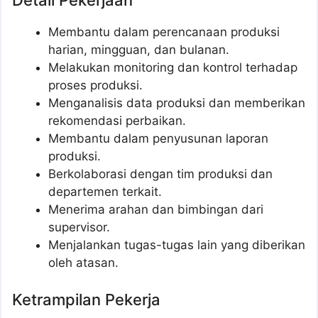
Detail Pekerjaan
Membantu dalam perencanaan produksi
harian, mingguan, dan bulanan.
Melakukan monitoring dan kontrol terhadap
proses produksi.
Menganalisis data produksi dan memberikan
rekomendasi perbaikan.
Membantu dalam penyusunan laporan
produksi.
Berkolaborasi dengan tim produksi dan
departemen terkait.
Menerima arahan dan bimbingan dari
supervisor.
Menjalankan tugas-tugas lain yang diberikan
oleh atasan.
Ketrampilan Pekerja