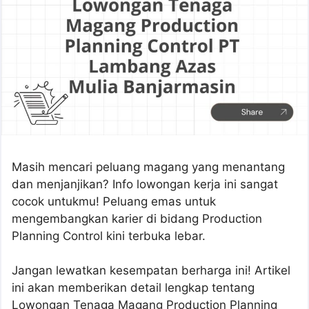
Masih mencari peluang magang yang menantang
dan menjanjikan? Info lowongan kerja ini sangat
cocok untukmu! Peluang emas untuk
mengembangkan karier di bidang Production
Planning Control kini terbuka lebar.
Jangan lewatkan kesempatan berharga ini! Artikel
ini akan memberikan detail lengkap tentang
Lowongan Tenaga Magang Production Planning