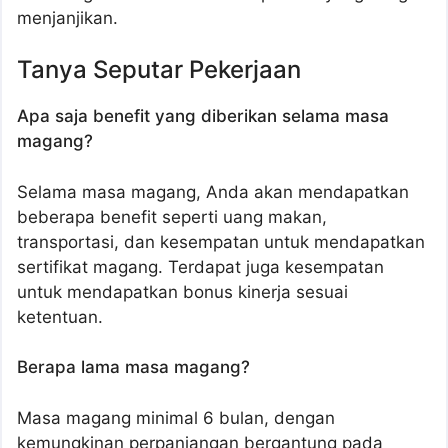
menjanjikan.
Tanya Seputar Pekerjaan
Apa saja benefit yang diberikan selama masa
magang?
Selama masa magang, Anda akan mendapatkan
beberapa benefit seperti uang makan,
transportasi, dan kesempatan untuk mendapatkan
sertifikat magang. Terdapat juga kesempatan
untuk mendapatkan bonus kinerja sesuai
ketentuan.
Berapa lama masa magang?
Masa magang minimal 6 bulan, dengan
kemungkinan perpanjangan bergantung pada