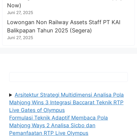
Now)
Juni 27, 2025
Lowongan Non Railway Assets Staff PT KAI
Balikpapan Tahun 2025 (Segera)
Juni 27, 2025
Arsitektur Strategi Multidimensi Analisa Pola
Mahjong Wins 3 Integrasi Baccarat Teknik RTP
Live Gates of Olympus
Formulasi Teknik Adaptif Membaca Pola
Mahjong Ways 2 Analisa Sicbo dan
Pemanfaatan RTP Live Olympus