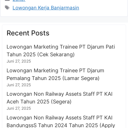
Tag
Lowongan Kerja Banjarmasin
Recent Posts
Lowongan Marketing Trainee PT Djarum Pati
Tahun 2025 (Cek Sekarang)
Juni 27, 2025
Lowongan Marketing Trainee PT Djarum
Pemalang Tahun 2025 (Lamar Segera)
Juni 27, 2025
Lowongan Non Railway Assets Staff PT KAI
Aceh Tahun 2025 (Segera)
Juni 27, 2025
Lowongan Non Railway Assets Staff PT KAI
BandungssS Tahun 2024 Tahun 2025 (Apply