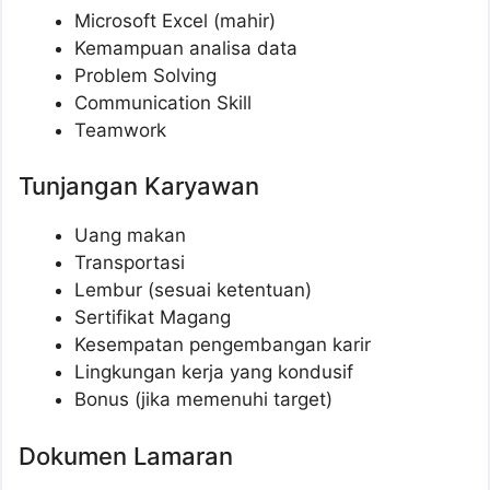
Microsoft Excel (mahir)
Kemampuan analisa data
Problem Solving
Communication Skill
Teamwork
Tunjangan Karyawan
Uang makan
Transportasi
Lembur (sesuai ketentuan)
Sertifikat Magang
Kesempatan pengembangan karir
Lingkungan kerja yang kondusif
Bonus (jika memenuhi target)
Dokumen Lamaran