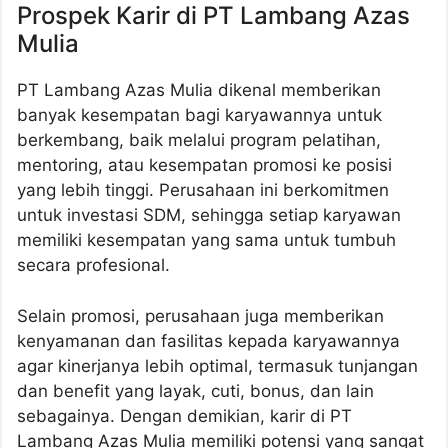
Prospek Karir di PT Lambang Azas
Mulia
PT Lambang Azas Mulia dikenal memberikan
banyak kesempatan bagi karyawannya untuk
berkembang, baik melalui program pelatihan,
mentoring, atau kesempatan promosi ke posisi
yang lebih tinggi. Perusahaan ini berkomitmen
untuk investasi SDM, sehingga setiap karyawan
memiliki kesempatan yang sama untuk tumbuh
secara profesional.
Selain promosi, perusahaan juga memberikan
kenyamanan dan fasilitas kepada karyawannya
agar kinerjanya lebih optimal, termasuk tunjangan
dan benefit yang layak, cuti, bonus, dan lain
sebagainya. Dengan demikian, karir di PT
Lambang Azas Mulia memiliki potensi yang sangat