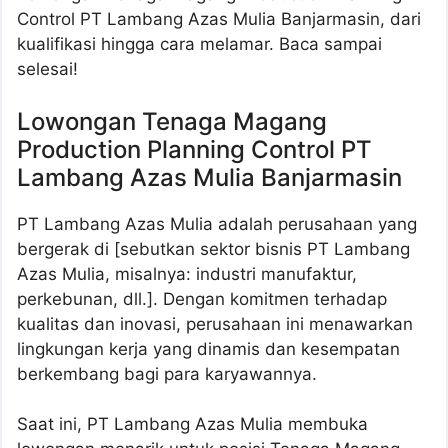
Control PT Lambang Azas Mulia Banjarmasin, dari
kualifikasi hingga cara melamar. Baca sampai
selesai!
Lowongan Tenaga Magang
Production Planning Control PT
Lambang Azas Mulia Banjarmasin
PT Lambang Azas Mulia adalah perusahaan yang
bergerak di [sebutkan sektor bisnis PT Lambang
Azas Mulia, misalnya: industri manufaktur,
perkebunan, dll.]. Dengan komitmen terhadap
kualitas dan inovasi, perusahaan ini menawarkan
lingkungan kerja yang dinamis dan kesempatan
berkembang bagi para karyawannya.
Saat ini, PT Lambang Azas Mulia membuka