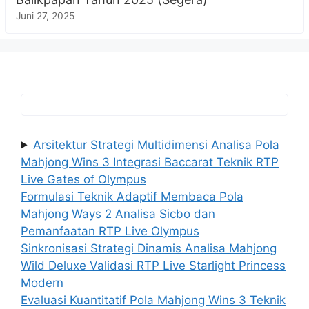
Juni 27, 2025
Arsitektur Strategi Multidimensi Analisa Pola
Mahjong Wins 3 Integrasi Baccarat Teknik RTP
Live Gates of Olympus
Formulasi Teknik Adaptif Membaca Pola
Mahjong Ways 2 Analisa Sicbo dan
Pemanfaatan RTP Live Olympus
Sinkronisasi Strategi Dinamis Analisa Mahjong
Wild Deluxe Validasi RTP Live Starlight Princess
Modern
Evaluasi Kuantitatif Pola Mahjong Wins 3 Teknik