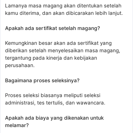
Lamanya masa magang akan ditentukan setelah
kamu diterima, dan akan dibicarakan lebih lanjut.
Apakah ada sertifikat setelah magang?
Kemungkinan besar akan ada sertifikat yang
diberikan setelah menyelesaikan masa magang,
tergantung pada kinerja dan kebijakan
perusahaan.
Bagaimana proses seleksinya?
Proses seleksi biasanya meliputi seleksi
administrasi, tes tertulis, dan wawancara.
Apakah ada biaya yang dikenakan untuk
melamar?