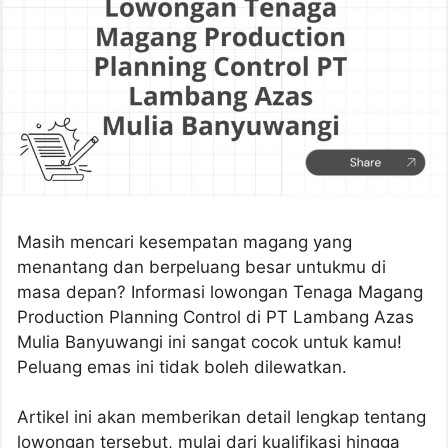
Masih mencari kesempatan magang yang
menantang dan berpeluang besar untukmu di
masa depan? Informasi lowongan Tenaga Magang
Production Planning Control di PT Lambang Azas
Mulia Banyuwangi ini sangat cocok untuk kamu!
Peluang emas ini tidak boleh dilewatkan.
Artikel ini akan memberikan detail lengkap tentang
lowongan tersebut, mulai dari kualifikasi hingga