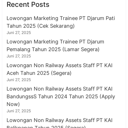
Recent Posts
Lowongan Marketing Trainee PT Djarum Pati
Tahun 2025 (Cek Sekarang)
Juni 27, 2025
Lowongan Marketing Trainee PT Djarum
Pemalang Tahun 2025 (Lamar Segera)
Juni 27, 2025
Lowongan Non Railway Assets Staff PT KAI
Aceh Tahun 2025 (Segera)
Juni 27, 2025
Lowongan Non Railway Assets Staff PT KAI
BandungssS Tahun 2024 Tahun 2025 (Apply
Now)
Juni 27, 2025
Lowongan Non Railway Assets Staff PT KAI
Balikpapan Tahun 2025 (Segera)