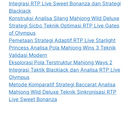
Integrasi RTP Live Sweet Bonanza dan Strategi
Blackjack
Konstruksi Analisa Silang Mahjong Wild Deluxe
Strategi Sicbo Teknik Optimasi RTP Live Gates
of Olympus
Pemetaan Strategi Adaptif RTP Live Starlight
Princess Analisa Pola Mahjong Wins 3 Teknik
Validasi Modern
Eksplorasi Pola Terstruktur Mahjong Ways 2
Integrasi Taktik Blackjack dan Analisa RTP Live
Olympus
Metode Komparatif Strategi Baccarat Analisa
Mahjong Wild Deluxe Teknik Sinkronisasi RTP
Live Sweet Bonanza