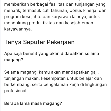
memberikan berbagai fasilitas dan tunjangan yang
menarik, termasuk cuti tahunan, bonus kinerja, dan
program kesejahteraan karyawan lainnya, untuk
mendukung produktivitas dan kesejahteraan
karyawannya.
Tanya Seputar Pekerjaan
Apa saja benefit yang akan didapatkan selama
magang?
Selama magang, kamu akan mendapatkan gaji,
tunjangan makan, kesempatan untuk belajar dan
berkembang, serta pengalaman kerja di lingkungan
profesional.
Berapa lama masa magang?