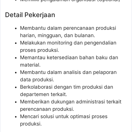
Detail Pekerjaan
Membantu dalam perencanaan produksi
harian, mingguan, dan bulanan.
Melakukan monitoring dan pengendalian
proses produksi.
Memantau ketersediaan bahan baku dan
material.
Membantu dalam analisis dan pelaporan
data produksi.
Berkolaborasi dengan tim produksi dan
departemen terkait.
Memberikan dukungan administrasi terkait
perencanaan produksi.
Mencari solusi untuk optimasi proses
produksi.