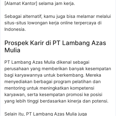
[Alamat Kantor] selama jam kerja.
Sebagai alternatif, kamu juga bisa melamar melalui
situs-situs lowongan kerja online terpercaya di
Indonesia.
Prospek Karir di PT Lambang Azas
Mulia
PT Lambang Azas Mulia dikenal sebagai
perusahaan yang memberikan banyak kesempatan
bagi karyawannya untuk berkembang. Mereka
menyediakan berbagai program pelatihan dan
mentoring untuk meningkatkan kompetensi
karyawan, serta kesempatan promosi ke posisi
yang lebih tinggi berdasarkan kinerja dan potensi.
Selain itu, PT Lambang Azas Mulia juga