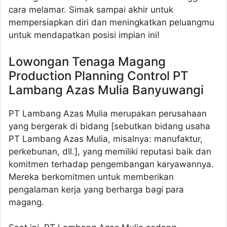
cara melamar. Simak sampai akhir untuk
mempersiapkan diri dan meningkatkan peluangmu
untuk mendapatkan posisi impian ini!
Lowongan Tenaga Magang
Production Planning Control PT
Lambang Azas Mulia Banyuwangi
PT Lambang Azas Mulia merupakan perusahaan
yang bergerak di bidang [sebutkan bidang usaha
PT Lambang Azas Mulia, misalnya: manufaktur,
perkebunan, dll.], yang memiliki reputasi baik dan
komitmen terhadap pengembangan karyawannya.
Mereka berkomitmen untuk memberikan
pengalaman kerja yang berharga bagi para
magang.