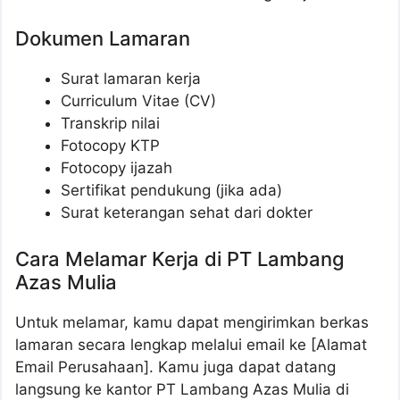
Dokumen Lamaran
Surat lamaran kerja
Curriculum Vitae (CV)
Transkrip nilai
Fotocopy KTP
Fotocopy ijazah
Sertifikat pendukung (jika ada)
Surat keterangan sehat dari dokter
Cara Melamar Kerja di PT Lambang
Azas Mulia
Untuk melamar, kamu dapat mengirimkan berkas
lamaran secara lengkap melalui email ke [Alamat
Email Perusahaan]. Kamu juga dapat datang
langsung ke kantor PT Lambang Azas Mulia di