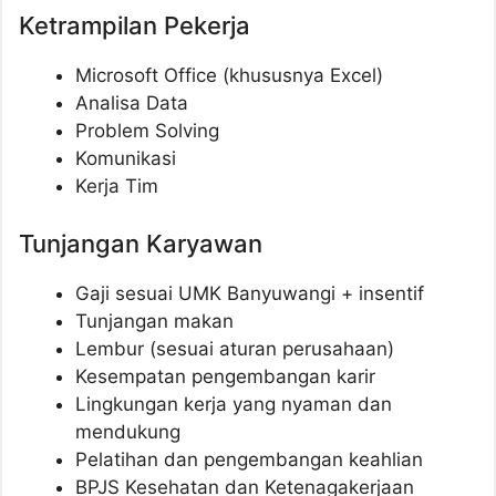
Ketrampilan Pekerja
Microsoft Office (khususnya Excel)
Analisa Data
Problem Solving
Komunikasi
Kerja Tim
Tunjangan Karyawan
Gaji sesuai UMK Banyuwangi + insentif
Tunjangan makan
Lembur (sesuai aturan perusahaan)
Kesempatan pengembangan karir
Lingkungan kerja yang nyaman dan
mendukung
Pelatihan dan pengembangan keahlian
BPJS Kesehatan dan Ketenagakerjaan