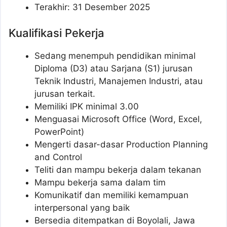
Terakhir: 31 Desember 2025
Kualifikasi Pekerja
Sedang menempuh pendidikan minimal
Diploma (D3) atau Sarjana (S1) jurusan
Teknik Industri, Manajemen Industri, atau
jurusan terkait.
Memiliki IPK minimal 3.00
Menguasai Microsoft Office (Word, Excel,
PowerPoint)
Mengerti dasar-dasar Production Planning
and Control
Teliti dan mampu bekerja dalam tekanan
Mampu bekerja sama dalam tim
Komunikatif dan memiliki kemampuan
interpersonal yang baik
Bersedia ditempatkan di Boyolali, Jawa