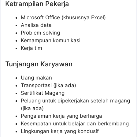
Ketrampilan Pekerja
Microsoft Office (khususnya Excel)
Analisa data
Problem solving
Kemampuan komunikasi
Kerja tim
Tunjangan Karyawan
Uang makan
Transportasi (jika ada)
Sertifikat Magang
Peluang untuk dipekerjakan setelah magang
(jika ada)
Pengalaman kerja yang berharga
Kesempatan untuk belajar dan berkembang
Lingkungan kerja yang kondusif