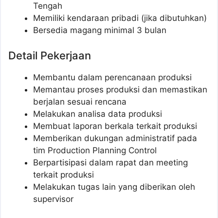
Tengah
Memiliki kendaraan pribadi (jika dibutuhkan)
Bersedia magang minimal 3 bulan
Detail Pekerjaan
Membantu dalam perencanaan produksi
Memantau proses produksi dan memastikan
berjalan sesuai rencana
Melakukan analisa data produksi
Membuat laporan berkala terkait produksi
Memberikan dukungan administratif pada
tim Production Planning Control
Berpartisipasi dalam rapat dan meeting
terkait produksi
Melakukan tugas lain yang diberikan oleh
supervisor