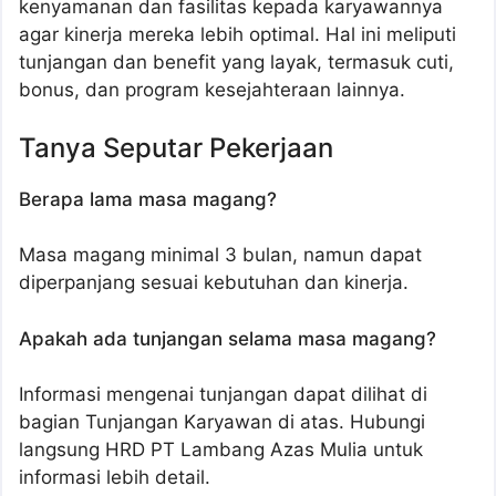
kenyamanan dan fasilitas kepada karyawannya
agar kinerja mereka lebih optimal. Hal ini meliputi
tunjangan dan benefit yang layak, termasuk cuti,
bonus, dan program kesejahteraan lainnya.
Tanya Seputar Pekerjaan
Berapa lama masa magang?
Masa magang minimal 3 bulan, namun dapat
diperpanjang sesuai kebutuhan dan kinerja.
Apakah ada tunjangan selama masa magang?
Informasi mengenai tunjangan dapat dilihat di
bagian Tunjangan Karyawan di atas. Hubungi
langsung HRD PT Lambang Azas Mulia untuk
informasi lebih detail.