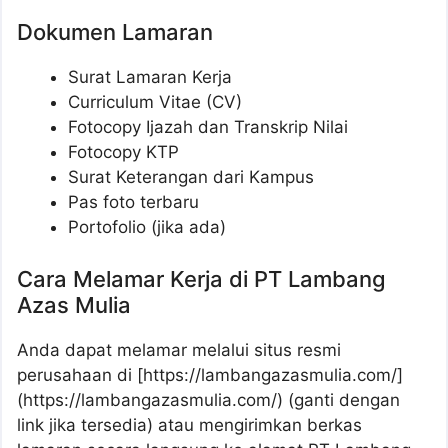
Dokumen Lamaran
Surat Lamaran Kerja
Curriculum Vitae (CV)
Fotocopy Ijazah dan Transkrip Nilai
Fotocopy KTP
Surat Keterangan dari Kampus
Pas foto terbaru
Portofolio (jika ada)
Cara Melamar Kerja di PT Lambang
Azas Mulia
Anda dapat melamar melalui situs resmi
perusahaan di [https://lambangazasmulia.com/]
(https://lambangazasmulia.com/) (ganti dengan
link jika tersedia) atau mengirimkan berkas