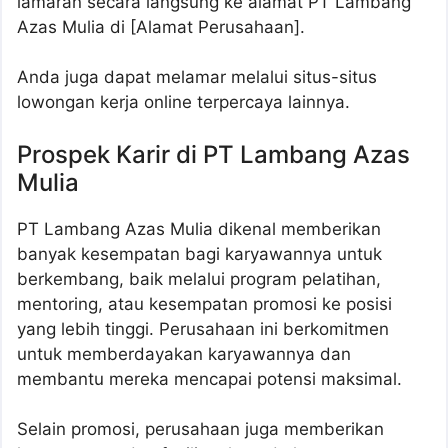
lamaran secara langsung ke alamat PT Lambang
Azas Mulia di [Alamat Perusahaan].
Anda juga dapat melamar melalui situs-situs
lowongan kerja online terpercaya lainnya.
Prospek Karir di PT Lambang Azas
Mulia
PT Lambang Azas Mulia dikenal memberikan
banyak kesempatan bagi karyawannya untuk
berkembang, baik melalui program pelatihan,
mentoring, atau kesempatan promosi ke posisi
yang lebih tinggi. Perusahaan ini berkomitmen
untuk memberdayakan karyawannya dan
membantu mereka mencapai potensi maksimal.
Selain promosi, perusahaan juga memberikan