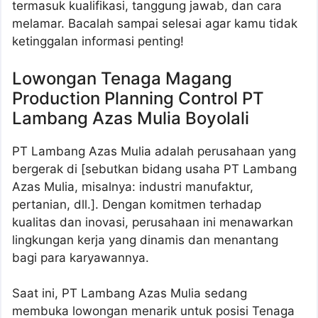
termasuk kualifikasi, tanggung jawab, dan cara
melamar. Bacalah sampai selesai agar kamu tidak
ketinggalan informasi penting!
Lowongan Tenaga Magang
Production Planning Control PT
Lambang Azas Mulia Boyolali
PT Lambang Azas Mulia adalah perusahaan yang
bergerak di [sebutkan bidang usaha PT Lambang
Azas Mulia, misalnya: industri manufaktur,
pertanian, dll.]. Dengan komitmen terhadap
kualitas dan inovasi, perusahaan ini menawarkan
lingkungan kerja yang dinamis dan menantang
bagi para karyawannya.
Saat ini, PT Lambang Azas Mulia sedang
membuka lowongan menarik untuk posisi Tenaga