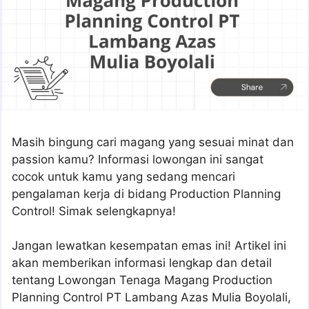
Masih bingung cari magang yang sesuai minat dan
passion kamu? Informasi lowongan ini sangat
cocok untuk kamu yang sedang mencari
pengalaman kerja di bidang Production Planning
Control! Simak selengkapnya!
Jangan lewatkan kesempatan emas ini! Artikel ini
akan memberikan informasi lengkap dan detail
tentang Lowongan Tenaga Magang Production
Planning Control PT Lambang Azas Mulia Boyolali,