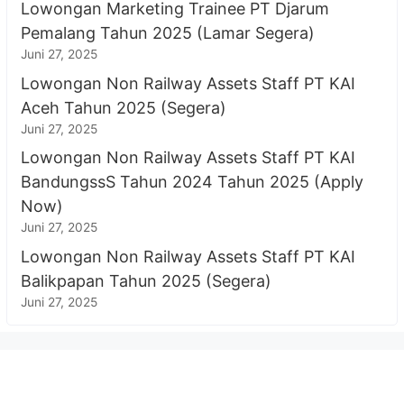
Lowongan Marketing Trainee PT Djarum
Pemalang Tahun 2025 (Lamar Segera)
Juni 27, 2025
Lowongan Non Railway Assets Staff PT KAI
Aceh Tahun 2025 (Segera)
Juni 27, 2025
Lowongan Non Railway Assets Staff PT KAI
BandungssS Tahun 2024 Tahun 2025 (Apply
Now)
Juni 27, 2025
Lowongan Non Railway Assets Staff PT KAI
Balikpapan Tahun 2025 (Segera)
Juni 27, 2025