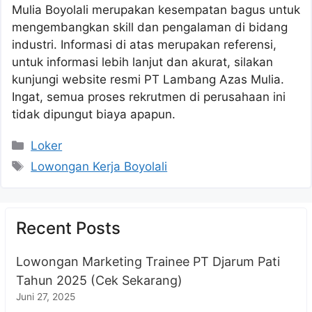
Mulia Boyolali merupakan kesempatan bagus untuk
mengembangkan skill dan pengalaman di bidang
industri. Informasi di atas merupakan referensi,
untuk informasi lebih lanjut dan akurat, silakan
kunjungi website resmi PT Lambang Azas Mulia.
Ingat, semua proses rekrutmen di perusahaan ini
tidak dipungut biaya apapun.
Kategori
Loker
Tag
Lowongan Kerja Boyolali
Recent Posts
Lowongan Marketing Trainee PT Djarum Pati
Tahun 2025 (Cek Sekarang)
Juni 27, 2025