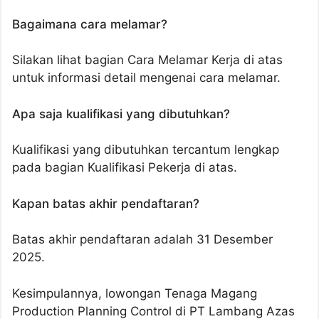
Bagaimana cara melamar?
Silakan lihat bagian Cara Melamar Kerja di atas
untuk informasi detail mengenai cara melamar.
Apa saja kualifikasi yang dibutuhkan?
Kualifikasi yang dibutuhkan tercantum lengkap
pada bagian Kualifikasi Pekerja di atas.
Kapan batas akhir pendaftaran?
Batas akhir pendaftaran adalah 31 Desember
2025.
Kesimpulannya, lowongan Tenaga Magang
Production Planning Control di PT Lambang Azas