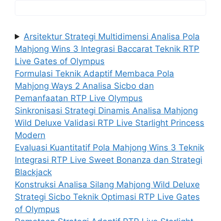
Arsitektur Strategi Multidimensi Analisa Pola
Mahjong Wins 3 Integrasi Baccarat Teknik RTP
Live Gates of Olympus
Formulasi Teknik Adaptif Membaca Pola
Mahjong Ways 2 Analisa Sicbo dan
Pemanfaatan RTP Live Olympus
Sinkronisasi Strategi Dinamis Analisa Mahjong
Wild Deluxe Validasi RTP Live Starlight Princess
Modern
Evaluasi Kuantitatif Pola Mahjong Wins 3 Teknik
Integrasi RTP Live Sweet Bonanza dan Strategi
Blackjack
Konstruksi Analisa Silang Mahjong Wild Deluxe
Strategi Sicbo Teknik Optimasi RTP Live Gates
of Olympus