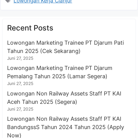
Lowongan Kerja Cianjur
Recent Posts
Lowongan Marketing Trainee PT Djarum Pati
Tahun 2025 (Cek Sekarang)
Juni 27, 2025
Lowongan Marketing Trainee PT Djarum
Pemalang Tahun 2025 (Lamar Segera)
Juni 27, 2025
Lowongan Non Railway Assets Staff PT KAI
Aceh Tahun 2025 (Segera)
Juni 27, 2025
Lowongan Non Railway Assets Staff PT KAI
BandungssS Tahun 2024 Tahun 2025 (Apply
Now)