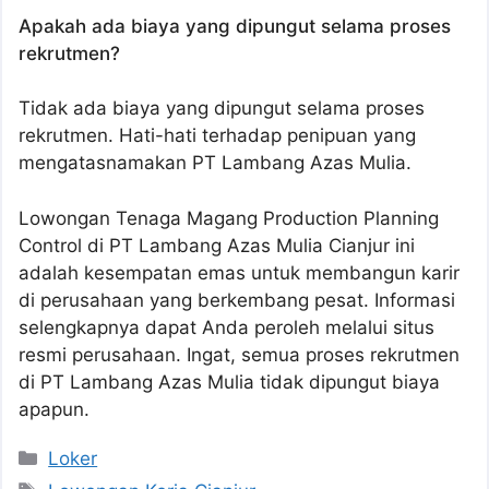
Apakah ada biaya yang dipungut selama proses
rekrutmen?
Tidak ada biaya yang dipungut selama proses
rekrutmen. Hati-hati terhadap penipuan yang
mengatasnamakan PT Lambang Azas Mulia.
Lowongan Tenaga Magang Production Planning
Control di PT Lambang Azas Mulia Cianjur ini
adalah kesempatan emas untuk membangun karir
di perusahaan yang berkembang pesat. Informasi
selengkapnya dapat Anda peroleh melalui situs
resmi perusahaan. Ingat, semua proses rekrutmen
di PT Lambang Azas Mulia tidak dipungut biaya
apapun.
Kategori
Loker
Tag