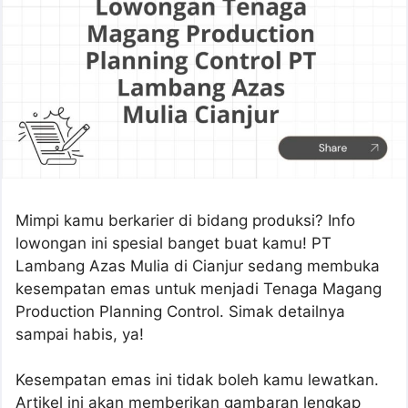
Mimpi kamu berkarier di bidang produksi? Info
lowongan ini spesial banget buat kamu! PT
Lambang Azas Mulia di Cianjur sedang membuka
kesempatan emas untuk menjadi Tenaga Magang
Production Planning Control. Simak detailnya
sampai habis, ya!
Kesempatan emas ini tidak boleh kamu lewatkan.
Artikel ini akan memberikan gambaran lengkap