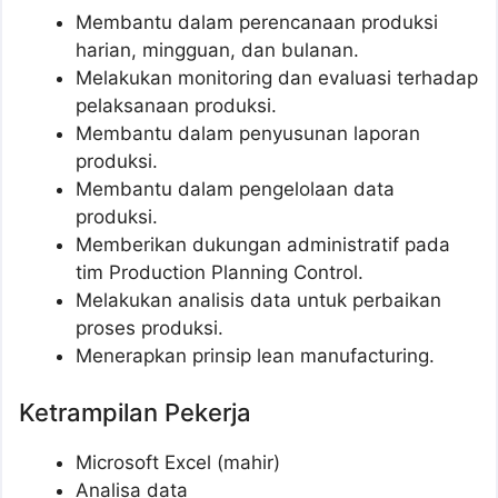
Membantu dalam perencanaan produksi
harian, mingguan, dan bulanan.
Melakukan monitoring dan evaluasi terhadap
pelaksanaan produksi.
Membantu dalam penyusunan laporan
produksi.
Membantu dalam pengelolaan data
produksi.
Memberikan dukungan administratif pada
tim Production Planning Control.
Melakukan analisis data untuk perbaikan
proses produksi.
Menerapkan prinsip lean manufacturing.
Ketrampilan Pekerja
Microsoft Excel (mahir)
Analisa data