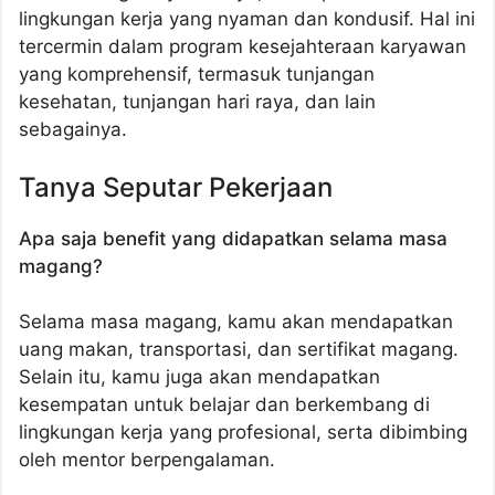
lingkungan kerja yang nyaman dan kondusif. Hal ini
tercermin dalam program kesejahteraan karyawan
yang komprehensif, termasuk tunjangan
kesehatan, tunjangan hari raya, dan lain
sebagainya.
Tanya Seputar Pekerjaan
Apa saja benefit yang didapatkan selama masa
magang?
Selama masa magang, kamu akan mendapatkan
uang makan, transportasi, dan sertifikat magang.
Selain itu, kamu juga akan mendapatkan
kesempatan untuk belajar dan berkembang di
lingkungan kerja yang profesional, serta dibimbing
oleh mentor berpengalaman.