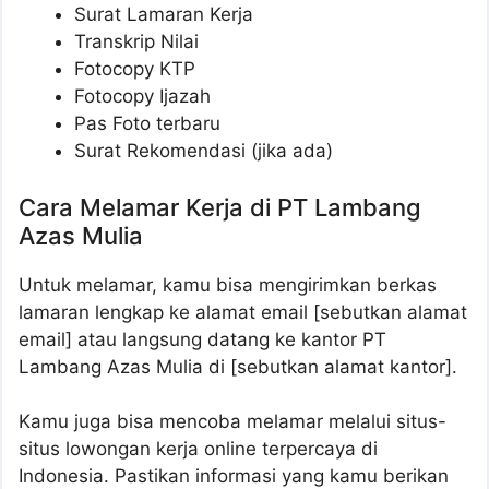
Surat Lamaran Kerja
Transkrip Nilai
Fotocopy KTP
Fotocopy Ijazah
Pas Foto terbaru
Surat Rekomendasi (jika ada)
Cara Melamar Kerja di PT Lambang
Azas Mulia
Untuk melamar, kamu bisa mengirimkan berkas
lamaran lengkap ke alamat email [sebutkan alamat
email] atau langsung datang ke kantor PT
Lambang Azas Mulia di [sebutkan alamat kantor].
Kamu juga bisa mencoba melamar melalui situs-
situs lowongan kerja online terpercaya di
Indonesia. Pastikan informasi yang kamu berikan