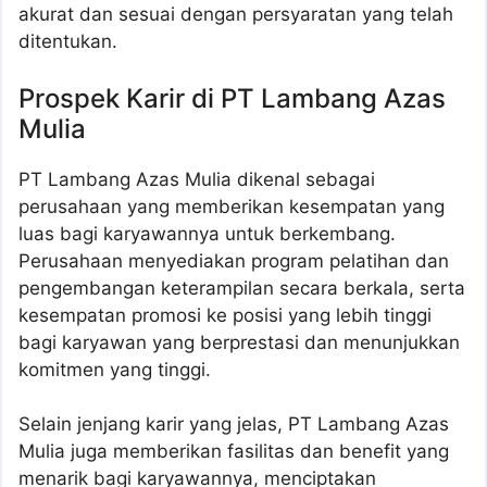
akurat dan sesuai dengan persyaratan yang telah
ditentukan.
Prospek Karir di PT Lambang Azas
Mulia
PT Lambang Azas Mulia dikenal sebagai
perusahaan yang memberikan kesempatan yang
luas bagi karyawannya untuk berkembang.
Perusahaan menyediakan program pelatihan dan
pengembangan keterampilan secara berkala, serta
kesempatan promosi ke posisi yang lebih tinggi
bagi karyawan yang berprestasi dan menunjukkan
komitmen yang tinggi.
Selain jenjang karir yang jelas, PT Lambang Azas
Mulia juga memberikan fasilitas dan benefit yang
menarik bagi karyawannya, menciptakan