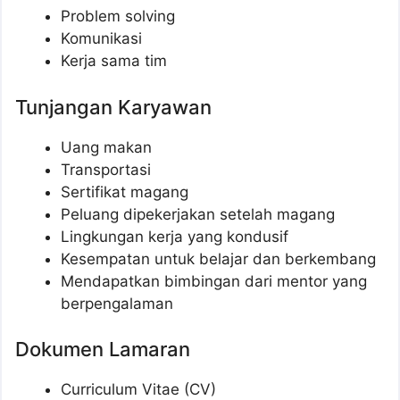
Problem solving
Komunikasi
Kerja sama tim
Tunjangan Karyawan
Uang makan
Transportasi
Sertifikat magang
Peluang dipekerjakan setelah magang
Lingkungan kerja yang kondusif
Kesempatan untuk belajar dan berkembang
Mendapatkan bimbingan dari mentor yang
berpengalaman
Dokumen Lamaran
Curriculum Vitae (CV)