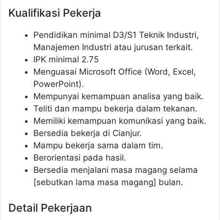
Kualifikasi Pekerja
Pendidikan minimal D3/S1 Teknik Industri,
Manajemen Industri atau jurusan terkait.
IPK minimal 2.75
Menguasai Microsoft Office (Word, Excel,
PowerPoint).
Mempunyai kemampuan analisa yang baik.
Teliti dan mampu bekerja dalam tekanan.
Memiliki kemampuan komunikasi yang baik.
Bersedia bekerja di Cianjur.
Mampu bekerja sama dalam tim.
Berorientasi pada hasil.
Bersedia menjalani masa magang selama
[sebutkan lama masa magang] bulan.
Detail Pekerjaan