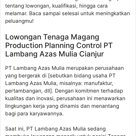
tentang lowongan, kualifikasi, hingga cara
melamar. Baca sampai selesai untuk meningkatkan
peluangmu!
Lowongan Tenaga Magang
Production Planning Control PT
Lambang Azas Mulia Cianjur
PT Lambang Azas Mulia merupakan perusahaan
yang bergerak di [sebutkan bidang usaha PT
Lambang Azas Mulia, misalnya: manufaktur,
pertambangan, dll]. Dengan komitmen terhadap
kualitas dan inovasi, perusahaan ini menawarkan
lingkungan kerja yang dinamis dan menantang
bagi para karyawannya.
Saat ini, PT Lambang Azas Mulia sedang