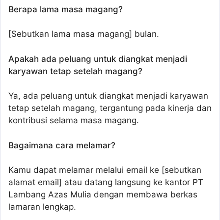
Berapa lama masa magang?
[Sebutkan lama masa magang] bulan.
Apakah ada peluang untuk diangkat menjadi
karyawan tetap setelah magang?
Ya, ada peluang untuk diangkat menjadi karyawan
tetap setelah magang, tergantung pada kinerja dan
kontribusi selama masa magang.
Bagaimana cara melamar?
Kamu dapat melamar melalui email ke [sebutkan
alamat email] atau datang langsung ke kantor PT
Lambang Azas Mulia dengan membawa berkas
lamaran lengkap.