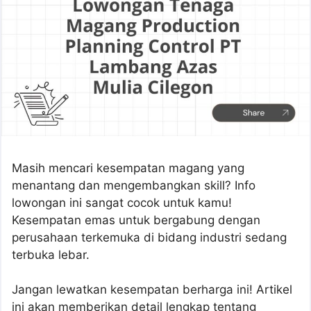
Masih mencari kesempatan magang yang
menantang dan mengembangkan skill? Info
lowongan ini sangat cocok untuk kamu!
Kesempatan emas untuk bergabung dengan
perusahaan terkemuka di bidang industri sedang
terbuka lebar.
Jangan lewatkan kesempatan berharga ini! Artikel
ini akan memberikan detail lengkap tentang