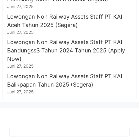
Juni 27, 2025
Lowongan Non Railway Assets Staff PT KAI
Aceh Tahun 2025 (Segera)
Juni 27, 2025
Lowongan Non Railway Assets Staff PT KAI
BandungssS Tahun 2024 Tahun 2025 (Apply
Now)
Juni 27, 2025
Lowongan Non Railway Assets Staff PT KAI
Balikpapan Tahun 2025 (Segera)
Juni 27, 2025