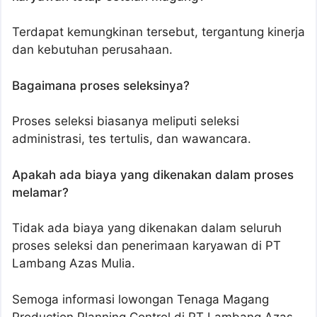
Terdapat kemungkinan tersebut, tergantung kinerja
dan kebutuhan perusahaan.
Bagaimana proses seleksinya?
Proses seleksi biasanya meliputi seleksi
administrasi, tes tertulis, dan wawancara.
Apakah ada biaya yang dikenakan dalam proses
melamar?
Tidak ada biaya yang dikenakan dalam seluruh
proses seleksi dan penerimaan karyawan di PT
Lambang Azas Mulia.
Semoga informasi lowongan Tenaga Magang
Production Planning Control di PT Lambang Azas