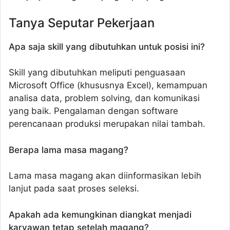
Tanya Seputar Pekerjaan
Apa saja skill yang dibutuhkan untuk posisi ini?
Skill yang dibutuhkan meliputi penguasaan
Microsoft Office (khususnya Excel), kemampuan
analisa data, problem solving, dan komunikasi
yang baik. Pengalaman dengan software
perencanaan produksi merupakan nilai tambah.
Berapa lama masa magang?
Lama masa magang akan diinformasikan lebih
lanjut pada saat proses seleksi.
Apakah ada kemungkinan diangkat menjadi
karyawan tetap setelah magang?