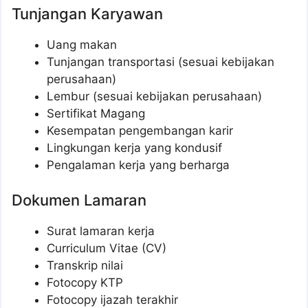
Tunjangan Karyawan
Uang makan
Tunjangan transportasi (sesuai kebijakan
perusahaan)
Lembur (sesuai kebijakan perusahaan)
Sertifikat Magang
Kesempatan pengembangan karir
Lingkungan kerja yang kondusif
Pengalaman kerja yang berharga
Dokumen Lamaran
Surat lamaran kerja
Curriculum Vitae (CV)
Transkrip nilai
Fotocopy KTP
Fotocopy ijazah terakhir