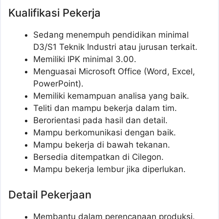
Kualifikasi Pekerja
Sedang menempuh pendidikan minimal
D3/S1 Teknik Industri atau jurusan terkait.
Memiliki IPK minimal 3.00.
Menguasai Microsoft Office (Word, Excel,
PowerPoint).
Memiliki kemampuan analisa yang baik.
Teliti dan mampu bekerja dalam tim.
Berorientasi pada hasil dan detail.
Mampu berkomunikasi dengan baik.
Mampu bekerja di bawah tekanan.
Bersedia ditempatkan di Cilegon.
Mampu bekerja lembur jika diperlukan.
Detail Pekerjaan
Membantu dalam perencanaan produksi.