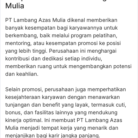
Mulia
PT Lambang Azas Mulia dikenal memberikan
banyak kesempatan bagi karyawannya untuk
berkembang, baik melalui program pelatihan,
mentoring, atau kesempatan promosi ke posisi
yang lebih tinggi. Perusahaan ini menghargai
kontribusi dan dedikasi setiap individu,
memberikan ruang untuk mengembangkan potensi
dan keahlian.
Selain promosi, perusahaan juga memperhatikan
kesejahteraan karyawan dengan menawarkan
tunjangan dan benefit yang layak, termasuk cuti,
bonus, dan fasilitas lainnya yang mendukung
kinerja optimal. Ini membuat PT Lambang Azas
Mulia menjadi tempat kerja yang menarik dan
menjanjikan bagi karir jangka panjang.