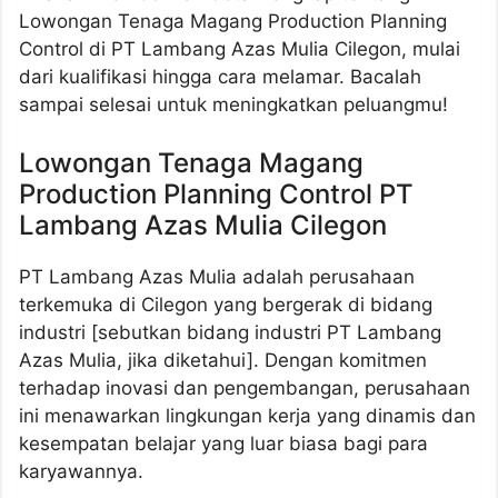
Lowongan Tenaga Magang Production Planning
Control di PT Lambang Azas Mulia Cilegon, mulai
dari kualifikasi hingga cara melamar. Bacalah
sampai selesai untuk meningkatkan peluangmu!
Lowongan Tenaga Magang
Production Planning Control PT
Lambang Azas Mulia Cilegon
PT Lambang Azas Mulia adalah perusahaan
terkemuka di Cilegon yang bergerak di bidang
industri [sebutkan bidang industri PT Lambang
Azas Mulia, jika diketahui]. Dengan komitmen
terhadap inovasi dan pengembangan, perusahaan
ini menawarkan lingkungan kerja yang dinamis dan
kesempatan belajar yang luar biasa bagi para
karyawannya.