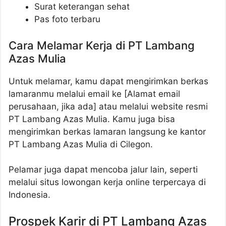
Surat keterangan sehat
Pas foto terbaru
Cara Melamar Kerja di PT Lambang
Azas Mulia
Untuk melamar, kamu dapat mengirimkan berkas
lamaranmu melalui email ke [Alamat email
perusahaan, jika ada] atau melalui website resmi
PT Lambang Azas Mulia. Kamu juga bisa
mengirimkan berkas lamaran langsung ke kantor
PT Lambang Azas Mulia di Cilegon.
Pelamar juga dapat mencoba jalur lain, seperti
melalui situs lowongan kerja online terpercaya di
Indonesia.
Prospek Karir di PT Lambang Azas