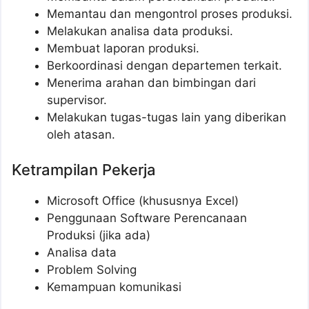
Memantau dan mengontrol proses produksi.
Melakukan analisa data produksi.
Membuat laporan produksi.
Berkoordinasi dengan departemen terkait.
Menerima arahan dan bimbingan dari
supervisor.
Melakukan tugas-tugas lain yang diberikan
oleh atasan.
Ketrampilan Pekerja
Microsoft Office (khususnya Excel)
Penggunaan Software Perencanaan
Produksi (jika ada)
Analisa data
Problem Solving
Kemampuan komunikasi