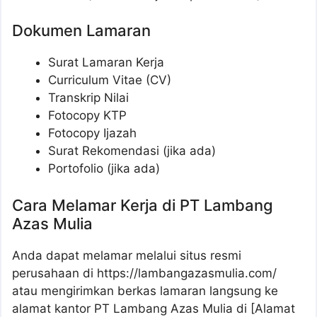
Dokumen Lamaran
Surat Lamaran Kerja
Curriculum Vitae (CV)
Transkrip Nilai
Fotocopy KTP
Fotocopy Ijazah
Surat Rekomendasi (jika ada)
Portofolio (jika ada)
Cara Melamar Kerja di PT Lambang
Azas Mulia
Anda dapat melamar melalui situs resmi
perusahaan di
https://lambangazasmulia.com/
atau mengirimkan berkas lamaran langsung ke
alamat kantor PT Lambang Azas Mulia di [Alamat