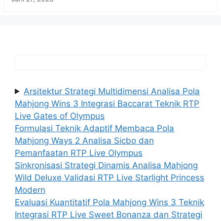
Arsitektur Strategi Multidimensi Analisa Pola
Mahjong Wins 3 Integrasi Baccarat Teknik RTP
Live Gates of Olympus
Formulasi Teknik Adaptif Membaca Pola
Mahjong Ways 2 Analisa Sicbo dan
Pemanfaatan RTP Live Olympus
Sinkronisasi Strategi Dinamis Analisa Mahjong
Wild Deluxe Validasi RTP Live Starlight Princess
Modern
Evaluasi Kuantitatif Pola Mahjong Wins 3 Teknik
Integrasi RTP Live Sweet Bonanza dan Strategi