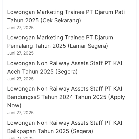
Lowongan Marketing Trainee PT Djarum Pati
Tahun 2025 (Cek Sekarang)
Juni 27, 2025
Lowongan Marketing Trainee PT Djarum
Pemalang Tahun 2025 (Lamar Segera)
Juni 27, 2025
Lowongan Non Railway Assets Staff PT KAI
Aceh Tahun 2025 (Segera)
Juni 27, 2025
Lowongan Non Railway Assets Staff PT KAI
BandungssS Tahun 2024 Tahun 2025 (Apply
Now)
Juni 27, 2025
Lowongan Non Railway Assets Staff PT KAI
Balikpapan Tahun 2025 (Segera)
Juni 27, 2025