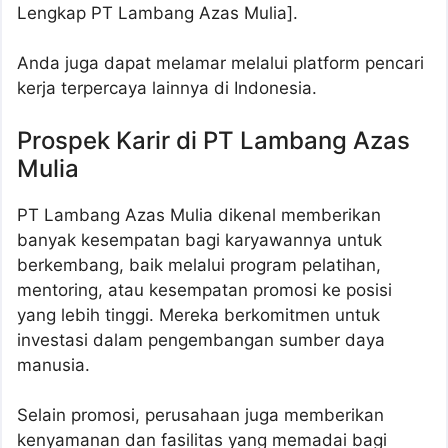
Lengkap PT Lambang Azas Mulia].
Anda juga dapat melamar melalui platform pencari
kerja terpercaya lainnya di Indonesia.
Prospek Karir di PT Lambang Azas
Mulia
PT Lambang Azas Mulia dikenal memberikan
banyak kesempatan bagi karyawannya untuk
berkembang, baik melalui program pelatihan,
mentoring, atau kesempatan promosi ke posisi
yang lebih tinggi. Mereka berkomitmen untuk
investasi dalam pengembangan sumber daya
manusia.
Selain promosi, perusahaan juga memberikan
kenyamanan dan fasilitas yang memadai bagi