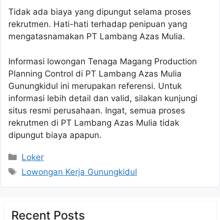
Tidak ada biaya yang dipungut selama proses
rekrutmen. Hati-hati terhadap penipuan yang
mengatasnamakan PT Lambang Azas Mulia.
Informasi lowongan Tenaga Magang Production
Planning Control di PT Lambang Azas Mulia
Gunungkidul ini merupakan referensi. Untuk
informasi lebih detail dan valid, silakan kunjungi
situs resmi perusahaan. Ingat, semua proses
rekrutmen di PT Lambang Azas Mulia tidak
dipungut biaya apapun.
Kategori
Loker
Tag
Lowongan Kerja Gunungkidul
Recent Posts