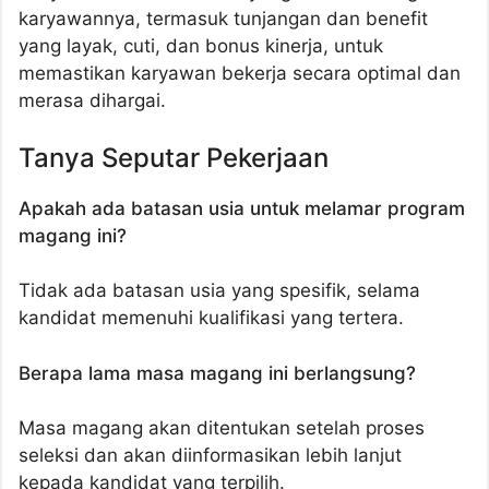
karyawannya, termasuk tunjangan dan benefit
yang layak, cuti, dan bonus kinerja, untuk
memastikan karyawan bekerja secara optimal dan
merasa dihargai.
Tanya Seputar Pekerjaan
Apakah ada batasan usia untuk melamar program
magang ini?
Tidak ada batasan usia yang spesifik, selama
kandidat memenuhi kualifikasi yang tertera.
Berapa lama masa magang ini berlangsung?
Masa magang akan ditentukan setelah proses
seleksi dan akan diinformasikan lebih lanjut
kepada kandidat yang terpilih.