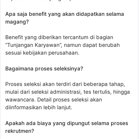
Apa saja benefit yang akan didapatkan selama
magang?
Benefit yang diberikan tercantum di bagian
“Tunjangan Karyawan”, namun dapat berubah
sesuai kebijakan perusahaan.
Bagaimana proses seleksinya?
Proses seleksi akan terdiri dari beberapa tahap,
mulai dari seleksi administrasi, tes tertulis, hingga
wawancara. Detail proses seleksi akan
diinformasikan lebih lanjut.
Apakah ada biaya yang dipungut selama proses
rekrutmen?