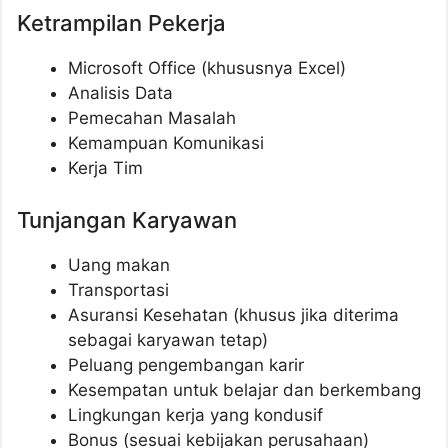
Ketrampilan Pekerja
Microsoft Office (khususnya Excel)
Analisis Data
Pemecahan Masalah
Kemampuan Komunikasi
Kerja Tim
Tunjangan Karyawan
Uang makan
Transportasi
Asuransi Kesehatan (khusus jika diterima
sebagai karyawan tetap)
Peluang pengembangan karir
Kesempatan untuk belajar dan berkembang
Lingkungan kerja yang kondusif
Bonus (sesuai kebijakan perusahaan)