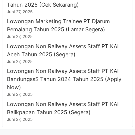
Tahun 2025 (Cek Sekarang)
Juni 27, 2025
Lowongan Marketing Trainee PT Djarum
Pemalang Tahun 2025 (Lamar Segera)
Juni 27, 2025
Lowongan Non Railway Assets Staff PT KAI
Aceh Tahun 2025 (Segera)
Juni 27, 2025
Lowongan Non Railway Assets Staff PT KAI
BandungssS Tahun 2024 Tahun 2025 (Apply
Now)
Juni 27, 2025
Lowongan Non Railway Assets Staff PT KAI
Balikpapan Tahun 2025 (Segera)
Juni 27, 2025