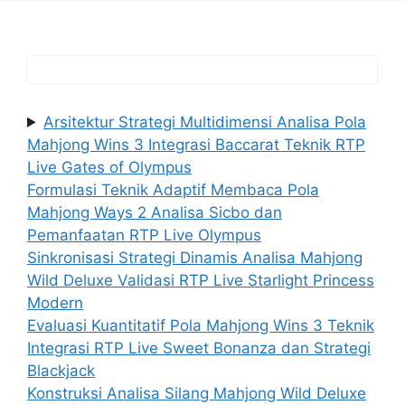
Arsitektur Strategi Multidimensi Analisa Pola
Mahjong Wins 3 Integrasi Baccarat Teknik RTP
Live Gates of Olympus
Formulasi Teknik Adaptif Membaca Pola
Mahjong Ways 2 Analisa Sicbo dan
Pemanfaatan RTP Live Olympus
Sinkronisasi Strategi Dinamis Analisa Mahjong
Wild Deluxe Validasi RTP Live Starlight Princess
Modern
Evaluasi Kuantitatif Pola Mahjong Wins 3 Teknik
Integrasi RTP Live Sweet Bonanza dan Strategi
Blackjack
Konstruksi Analisa Silang Mahjong Wild Deluxe