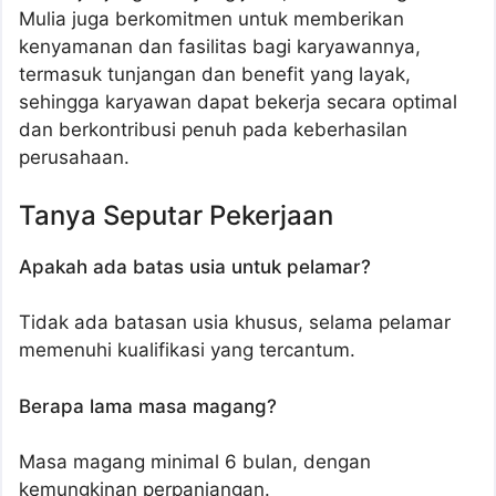
Mulia juga berkomitmen untuk memberikan
kenyamanan dan fasilitas bagi karyawannya,
termasuk tunjangan dan benefit yang layak,
sehingga karyawan dapat bekerja secara optimal
dan berkontribusi penuh pada keberhasilan
perusahaan.
Tanya Seputar Pekerjaan
Apakah ada batas usia untuk pelamar?
Tidak ada batasan usia khusus, selama pelamar
memenuhi kualifikasi yang tercantum.
Berapa lama masa magang?
Masa magang minimal 6 bulan, dengan
kemungkinan perpanjangan.