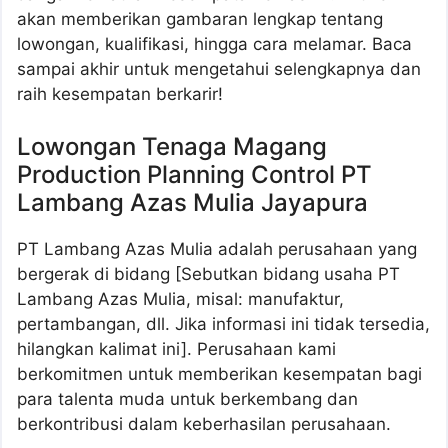
akan memberikan gambaran lengkap tentang
lowongan, kualifikasi, hingga cara melamar. Baca
sampai akhir untuk mengetahui selengkapnya dan
raih kesempatan berkarir!
Lowongan Tenaga Magang
Production Planning Control PT
Lambang Azas Mulia Jayapura
PT Lambang Azas Mulia adalah perusahaan yang
bergerak di bidang [Sebutkan bidang usaha PT
Lambang Azas Mulia, misal: manufaktur,
pertambangan, dll. Jika informasi ini tidak tersedia,
hilangkan kalimat ini]. Perusahaan kami
berkomitmen untuk memberikan kesempatan bagi
para talenta muda untuk berkembang dan
berkontribusi dalam keberhasilan perusahaan.