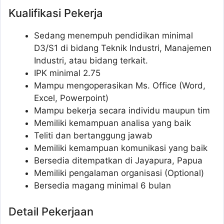
Kualifikasi Pekerja
Sedang menempuh pendidikan minimal
D3/S1 di bidang Teknik Industri, Manajemen
Industri, atau bidang terkait.
IPK minimal 2.75
Mampu mengoperasikan Ms. Office (Word,
Excel, Powerpoint)
Mampu bekerja secara individu maupun tim
Memiliki kemampuan analisa yang baik
Teliti dan bertanggung jawab
Memiliki kemampuan komunikasi yang baik
Bersedia ditempatkan di Jayapura, Papua
Memiliki pengalaman organisasi (Optional)
Bersedia magang minimal 6 bulan
Detail Pekerjaan