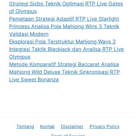
Strategi Sicbo Teknik Optimasi RTP Live Gates
of Olympus
Pemetaan Strategi Adaptif RTP Live Starlight
Princess Analisa Pola Mahjong Wins 3 Teknik
Validasi Modern
Eksplorasi Pola Terstruktur Mahjong Ways 2
Integrasi Taktik Blackjack dan Analisa RTP Live
Olympus
Metode Komparatif Strategi Baccarat Analisa
Mahjong Wild Deluxe Teknik Sinkronisasi RTP
Live Sweet Bonanza
Tentang
Kontak
Disclaimer
Privacy Policy