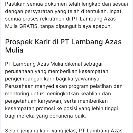
Pastikan semua dokumen telah lengkap dan sesuai
dengan persyaratan yang telah ditentukan. Ingat,
semua proses rekrutmen di PT Lambang Azas
Mulia GRATIS, tanpa dipungut biaya apapun.
Prospek Karir di PT Lambang Azas
Mulia
PT Lambang Azas Mulia dikenal sebagai
perusahaan yang memberikan kesempatan
pengembangan karir bagi karyawannya.
Perusahaan menyediakan program pelatihan dan
mentoring untuk meningkatkan keahlian dan
pengetahuan karyawan, serta memberikan
kesempatan promosi ke posisi yang lebih tinggi
bagi mereka yang berkinerja baik.
Selain jenjang karir yang jelas, PT Lambang Azas