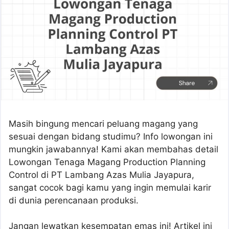
Masih bingung mencari peluang magang yang
sesuai dengan bidang studimu? Info lowongan ini
mungkin jawabannya! Kami akan membahas detail
Lowongan Tenaga Magang Production Planning
Control di PT Lambang Azas Mulia Jayapura,
sangat cocok bagi kamu yang ingin memulai karir
di dunia perencanaan produksi.
Jangan lewatkan kesempatan emas ini! Artikel ini