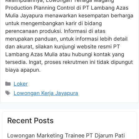
Production Planning Control di PT Lambang Azas
Mulia Jayapura menawarkan kesempatan berharga
untuk mengembangkan karir di bidang
perencanaan produksi. Informasi di atas
merupakan panduan, untuk informasi lebih detail
dan akurat, silakan kunjungi website resmi PT
Lambang Azas Mulia atau hubungi kontak yang
tersedia. Ingat, proses rekrutmen ini tidak dipungut
biaya apapun.
Kategori
Loker
Tag
Lowongan Kerja Jayapura
Recent Posts
Lowongan Marketing Trainee PT Djarum Pati