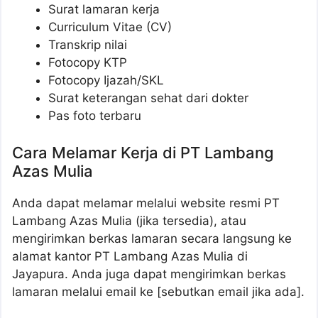
Surat lamaran kerja
Curriculum Vitae (CV)
Transkrip nilai
Fotocopy KTP
Fotocopy Ijazah/SKL
Surat keterangan sehat dari dokter
Pas foto terbaru
Cara Melamar Kerja di PT Lambang
Azas Mulia
Anda dapat melamar melalui website resmi PT
Lambang Azas Mulia (jika tersedia), atau
mengirimkan berkas lamaran secara langsung ke
alamat kantor PT Lambang Azas Mulia di
Jayapura. Anda juga dapat mengirimkan berkas
lamaran melalui email ke [sebutkan email jika ada].