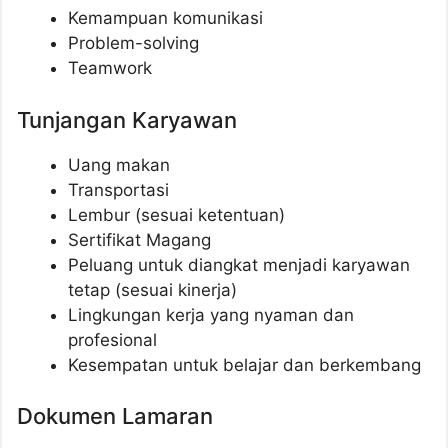
Kemampuan komunikasi
Problem-solving
Teamwork
Tunjangan Karyawan
Uang makan
Transportasi
Lembur (sesuai ketentuan)
Sertifikat Magang
Peluang untuk diangkat menjadi karyawan
tetap (sesuai kinerja)
Lingkungan kerja yang nyaman dan
profesional
Kesempatan untuk belajar dan berkembang
Dokumen Lamaran