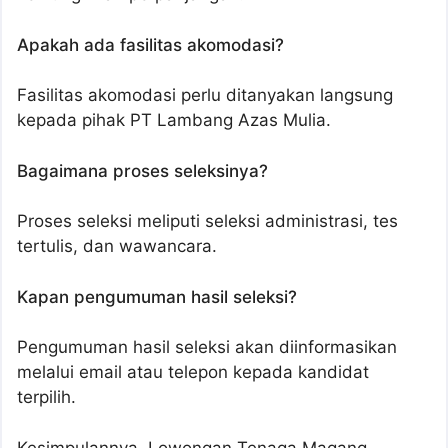
Apakah ada fasilitas akomodasi?
Fasilitas akomodasi perlu ditanyakan langsung
kepada pihak PT Lambang Azas Mulia.
Bagaimana proses seleksinya?
Proses seleksi meliputi seleksi administrasi, tes
tertulis, dan wawancara.
Kapan pengumuman hasil seleksi?
Pengumuman hasil seleksi akan diinformasikan
melalui email atau telepon kepada kandidat
terpilih.
Kesimpulannya, Lowongan Tenaga Magang