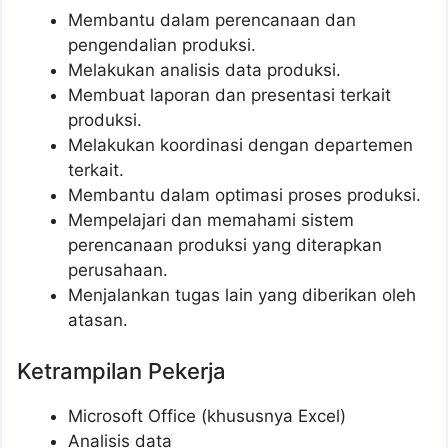
Membantu dalam perencanaan dan
pengendalian produksi.
Melakukan analisis data produksi.
Membuat laporan dan presentasi terkait
produksi.
Melakukan koordinasi dengan departemen
terkait.
Membantu dalam optimasi proses produksi.
Mempelajari dan memahami sistem
perencanaan produksi yang diterapkan
perusahaan.
Menjalankan tugas lain yang diberikan oleh
atasan.
Ketrampilan Pekerja
Microsoft Office (khususnya Excel)
Analisis data