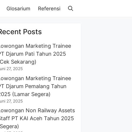
Glosarium
Referensi
Recent Posts
Lowongan Marketing Trainee
PT Djarum Pati Tahun 2025
(Cek Sekarang)
uni 27, 2025
Lowongan Marketing Trainee
PT Djarum Pemalang Tahun
2025 (Lamar Segera)
uni 27, 2025
Lowongan Non Railway Assets
Staff PT KAI Aceh Tahun 2025
(Segera)