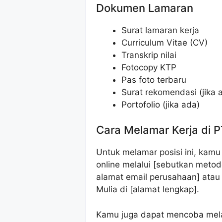
Dokumen Lamaran
Surat lamaran kerja
Curriculum Vitae (CV)
Transkrip nilai
Fotocopy KTP
Pas foto terbaru
Surat rekomendasi (jika 
Portofolio (jika ada)
Cara Melamar Kerja di 
Untuk melamar posisi ini, kam
online melalui [sebutkan metod
alamat email perusahaan] ata
Mulia di [alamat lengkap].
Kamu juga dapat mencoba melam