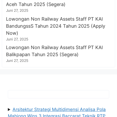
Aceh Tahun 2025 (Segera)
Juni 27, 2025
Lowongan Non Railway Assets Staff PT KAI
BandungssS Tahun 2024 Tahun 2025 (Apply
Now)
Juni 27, 2025
Lowongan Non Railway Assets Staff PT KAI
Balikpapan Tahun 2025 (Segera)
Juni 27, 2025
Arsitektur Strategi Multidimensi Analisa Pola
Mahjong Wins 3 Integrasi Baccarat Teknik RTP