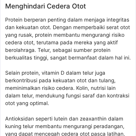
Menghindari Cedera Otot
Protein berperan penting dalam menjaga integritas
dan kekuatan otot. Dengan memperbaiki serat otot
yang rusak, protein membantu mengurangi risiko
cedera otot, terutama pada mereka yang aktif
berolahraga. Telur, sebagai sumber protein
berkualitas tinggi, sangat bermanfaat dalam hal ini.
Selain protein, vitamin D dalam telur juga
berkontribusi pada kekuatan otot dan tulang,
meminimalkan risiko cedera. Kolin, nutrisi lain
dalam telur, mendukung fungsi saraf dan kontraksi
otot yang optimal.
Antioksidan seperti lutein dan zeaxanthin dalam
kuning telur membantu mengurangi peradangan,
yang dapat mencegah cedera otot pasca latihan.