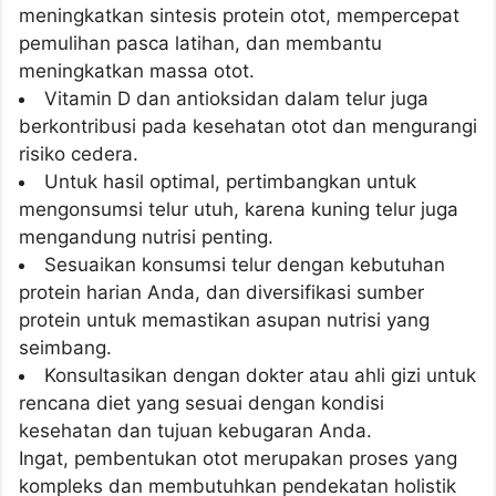
meningkatkan sintesis protein otot, mempercepat
pemulihan pasca latihan, dan membantu
meningkatkan massa otot.
Vitamin D dan antioksidan dalam telur juga
berkontribusi pada kesehatan otot dan mengurangi
risiko cedera.
Untuk hasil optimal, pertimbangkan untuk
mengonsumsi telur utuh, karena kuning telur juga
mengandung nutrisi penting.
Sesuaikan konsumsi telur dengan kebutuhan
protein harian Anda, dan diversifikasi sumber
protein untuk memastikan asupan nutrisi yang
seimbang.
Konsultasikan dengan dokter atau ahli gizi untuk
rencana diet yang sesuai dengan kondisi
kesehatan dan tujuan kebugaran Anda.
Ingat, pembentukan otot merupakan proses yang
kompleks dan membutuhkan pendekatan holistik