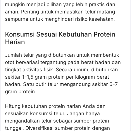
mungkin menjadi pilihan yang lebih praktis dan
aman. Penting untuk memastikan telur matang
sempurna untuk menghindari risiko kesehatan.
Konsumsi Sesuai Kebutuhan Protein
Harian
Jumlah telur yang dibutuhkan untuk membentuk
otot bervariasi tergantung pada berat badan dan
tingkat aktivitas fisik. Secara umum, dibutuhkan
sekitar 1-1,5 gram protein per kilogram berat
badan. Satu butir telur mengandung sekitar 6-7
gram protein.
Hitung kebutuhan protein harian Anda dan
sesuaikan konsumsi telur. Jangan hanya
mengandalkan telur sebagai sumber protein
tunggal. Diversifikasi sumber protein dengan