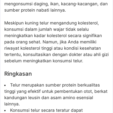
mengonsumsi daging, ikan, kacang-kacangan, dan
sumber protein nabati lainnya.
Meskipun kuning telur mengandung kolesterol,
konsumsi dalam jumlah wajar tidak selalu
meningkatkan kadar kolesterol secara signifikan
pada orang sehat. Namun, jika Anda memiliki
riwayat kolesterol tinggi atau kondisi kesehatan
tertentu, konsultasikan dengan dokter atau ahli gizi
sebelum meningkatkan konsumsi telur.
Ringkasan
Telur merupakan sumber protein berkualitas
tinggi yang efektif untuk pembentukan otot, berkat
kandungan leusin dan asam amino esensial
lainnya.
Konsumsi telur secara teratur dapat