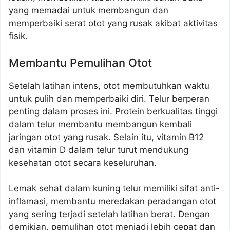
yang memadai untuk membangun dan
memperbaiki serat otot yang rusak akibat aktivitas
fisik.
Membantu Pemulihan Otot
Setelah latihan intens, otot membutuhkan waktu
untuk pulih dan memperbaiki diri. Telur berperan
penting dalam proses ini. Protein berkualitas tinggi
dalam telur membantu membangun kembali
jaringan otot yang rusak. Selain itu, vitamin B12
dan vitamin D dalam telur turut mendukung
kesehatan otot secara keseluruhan.
Lemak sehat dalam kuning telur memiliki sifat anti-
inflamasi, membantu meredakan peradangan otot
yang sering terjadi setelah latihan berat. Dengan
demikian, pemulihan otot menjadi lebih cepat dan