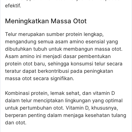
efektif.
Meningkatkan Massa Otot
Telur merupakan sumber protein lengkap,
mengandung semua asam amino esensial yang
dibutuhkan tubuh untuk membangun massa otot.
Asam amino ini menjadi dasar pembentukan
protein otot baru, sehingga konsumsi telur secara
teratur dapat berkontribusi pada peningkatan
massa otot secara signifikan.
Kombinasi protein, lemak sehat, dan vitamin D
dalam telur menciptakan lingkungan yang optimal
untuk pertumbuhan otot. Vitamin D, khususnya,
berperan penting dalam menjaga kesehatan tulang
dan otot.