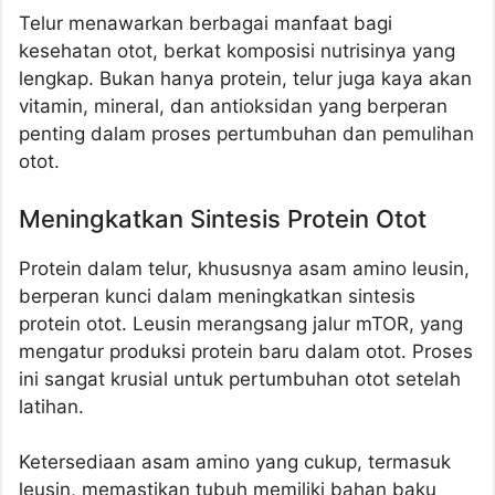
Telur menawarkan berbagai manfaat bagi
kesehatan otot, berkat komposisi nutrisinya yang
lengkap. Bukan hanya protein, telur juga kaya akan
vitamin, mineral, dan antioksidan yang berperan
penting dalam proses pertumbuhan dan pemulihan
otot.
Meningkatkan Sintesis Protein Otot
Protein dalam telur, khususnya asam amino leusin,
berperan kunci dalam meningkatkan sintesis
protein otot. Leusin merangsang jalur mTOR, yang
mengatur produksi protein baru dalam otot. Proses
ini sangat krusial untuk pertumbuhan otot setelah
latihan.
Ketersediaan asam amino yang cukup, termasuk
leusin, memastikan tubuh memiliki bahan baku