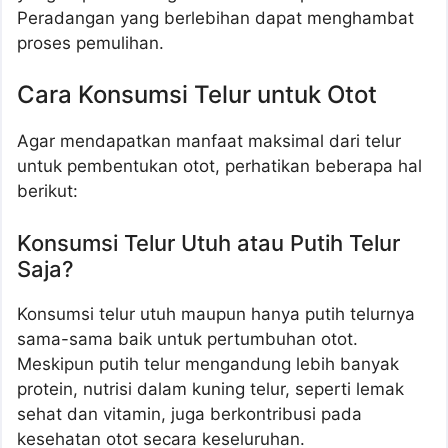
Peradangan yang berlebihan dapat menghambat
proses pemulihan.
Cara Konsumsi Telur untuk Otot
Agar mendapatkan manfaat maksimal dari telur
untuk pembentukan otot, perhatikan beberapa hal
berikut:
Konsumsi Telur Utuh atau Putih Telur
Saja?
Konsumsi telur utuh maupun hanya putih telurnya
sama-sama baik untuk pertumbuhan otot.
Meskipun putih telur mengandung lebih banyak
protein, nutrisi dalam kuning telur, seperti lemak
sehat dan vitamin, juga berkontribusi pada
kesehatan otot secara keseluruhan.