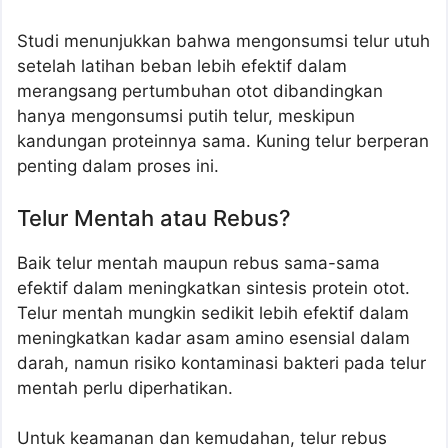
Studi menunjukkan bahwa mengonsumsi telur utuh
setelah latihan beban lebih efektif dalam
merangsang pertumbuhan otot dibandingkan
hanya mengonsumsi putih telur, meskipun
kandungan proteinnya sama. Kuning telur berperan
penting dalam proses ini.
Telur Mentah atau Rebus?
Baik telur mentah maupun rebus sama-sama
efektif dalam meningkatkan sintesis protein otot.
Telur mentah mungkin sedikit lebih efektif dalam
meningkatkan kadar asam amino esensial dalam
darah, namun risiko kontaminasi bakteri pada telur
mentah perlu diperhatikan.
Untuk keamanan dan kemudahan, telur rebus