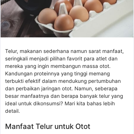
Telur, makanan sederhana namun sarat manfaat,
seringkali menjadi pilihan favorit para atlet dan
mereka yang ingin membangun massa otot.
Kandungan proteinnya yang tinggi memang
terbukti efektif dalam mendukung pertumbuhan
dan perbaikan jaringan otot. Namun, seberapa
besar manfaatnya dan berapa banyak telur yang
ideal untuk dikonsumsi? Mari kita bahas lebih
detail.
Manfaat Telur untuk Otot