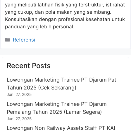
yang meliputi latihan fisik yang terstruktur, istirahat
yang cukup, dan pola makan yang seimbang.
Konsultasikan dengan profesional kesehatan untuk
panduan yang lebih personal.
Kategori
Referensi
Recent Posts
Lowongan Marketing Trainee PT Djarum Pati
Tahun 2025 (Cek Sekarang)
Juni 27, 2025
Lowongan Marketing Trainee PT Djarum
Pemalang Tahun 2025 (Lamar Segera)
Juni 27, 2025
Lowongan Non Railway Assets Staff PT KAI